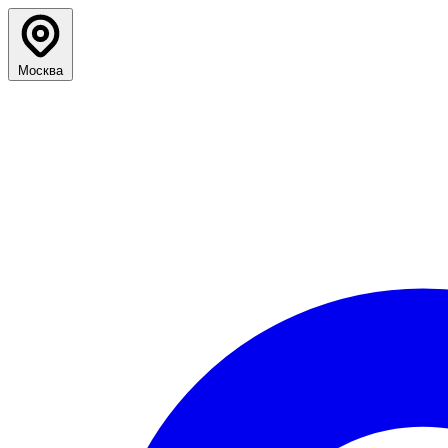
Москва