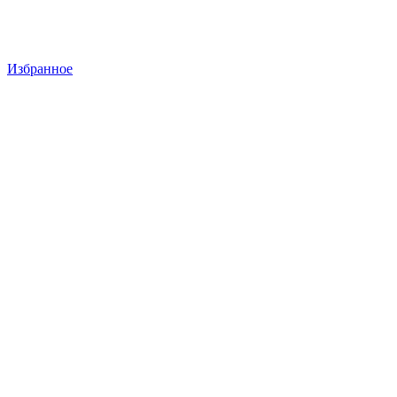
Избранное