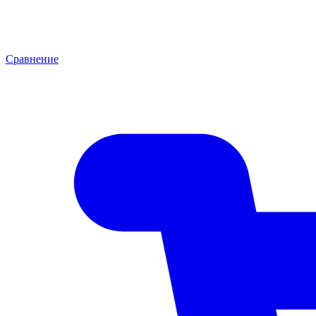
Сравнение