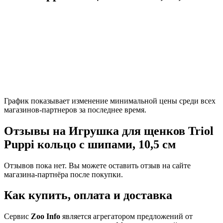
График показывает изменение минимальной цены среди всех
магазинов-партнеров за последнее время.
Отзывы на Игрушка для щенков Triol
Puppi кольцо с шипами, 10,5 см
Отзывов пока нет. Вы можете оставить отзыв на сайте
магазина-партнёра после покупки.
Как купить, оплата и доставка
Сервис
Zoo Info
является агрегатором предложений от