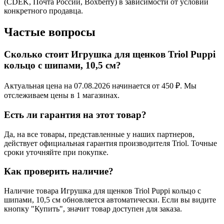
(CDEK, Почта России, Boxberry) в зависимости от условий
конкретного продавца.
Частые вопросы
Сколько стоит Игрушка для щенков Triol Puppi
кольцо с шипами, 10,5 см?
Актуальная цена на 07.08.2026 начинается от 450 ₽. Мы
отслеживаем цены в 1 магазинах.
Есть ли гарантия на этот товар?
Да, на все товары, представленные у наших партнеров,
действует официальная гарантия производителя Triol. Точные
сроки уточняйте при покупке.
Как проверить наличие?
Наличие товара Игрушка для щенков Triol Puppi кольцо с
шипами, 10,5 см обновляется автоматически. Если вы видите
кнопку "Купить", значит товар доступен для заказа.