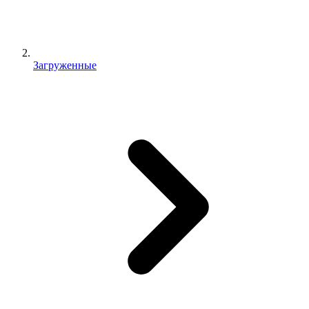
Загруженные