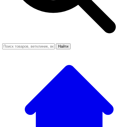
Найти