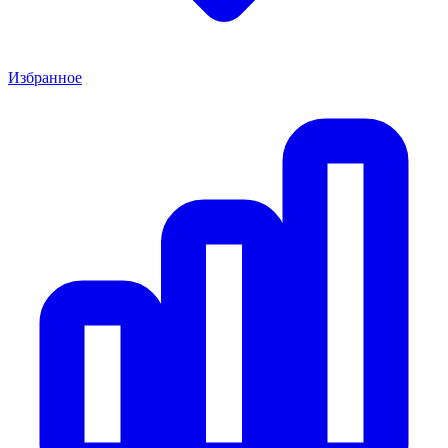
Избранное