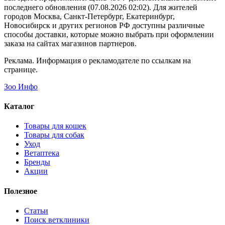
последнего обновления (07.08.2026 02:02). Для жителей
городов Москва, Санкт-Петербург, Екатеринбург,
Новосибирск и других регионов РФ доступны различные
способы доставки, которые можно выбрать при оформлении
заказа на сайтах магазинов партнеров.
Реклама. Информация о рекламодателе по ссылкам на
странице.
Зоо Инфо
Каталог
Товары для кошек
Товары для собак
Уход
Ветаптека
Бренды
Акции
Полезное
Статьи
Поиск ветклиники