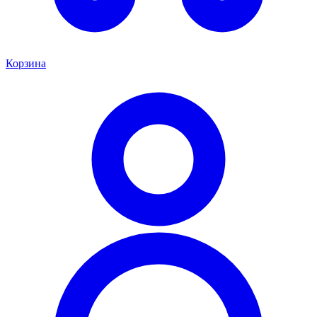
Корзина