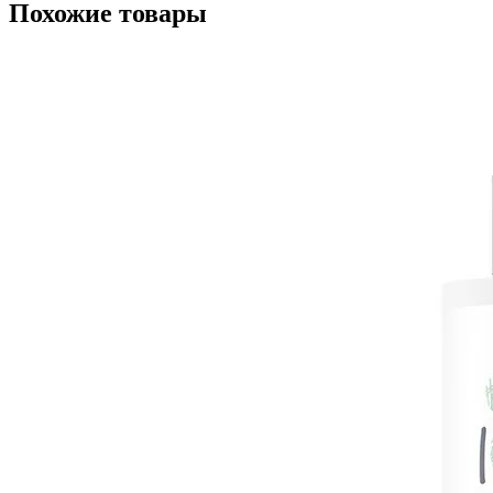
Похожие товары