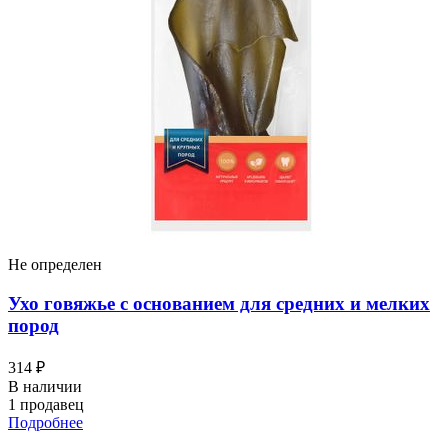
Не определен
Ухо говяжье с основанием для средних и мелких
пород
314 ₽
В наличии
1 продавец
Подробнее