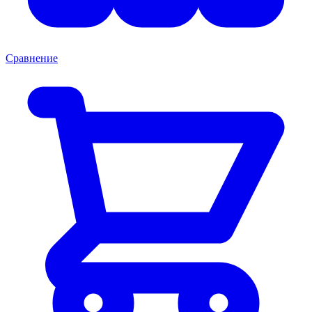
Сравнение