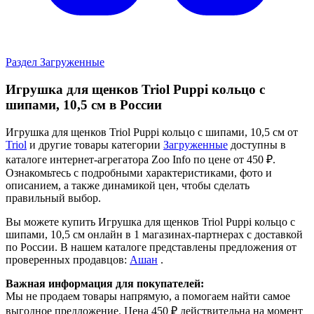
Раздел Загруженные
Игрушка для щенков Triol Puppi кольцо с
шипами, 10,5 см в России
Игрушка для щенков Triol Puppi кольцо с шипами, 10,5 см от
Triol
и другие товары категории
Загруженные
доступны в
каталоге интернет-агрегатора Zoo Info
по цене от 450 ₽.
Ознакомьтесь с подробными характеристиками, фото и
описанием, а также динамикой цен, чтобы сделать
правильный выбор.
Вы можете купить Игрушка для щенков Triol Puppi кольцо с
шипами, 10,5 см онлайн в 1 магазинах-партнерах с доставкой
по России. В нашем каталоге представлены предложения от
проверенных продавцов:
Ашан
.
Важная информация для покупателей:
Мы не продаем товары напрямую, а помогаем найти самое
выгодное предложение. Цена 450 ₽ действительна на момент