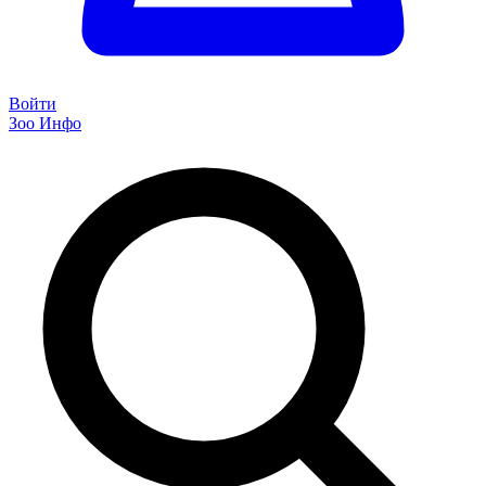
Войти
Зоо Инфо