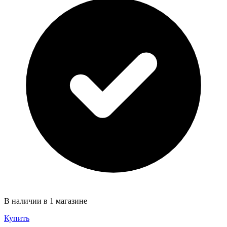
В наличии в 1 магазине
Купить