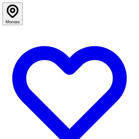
Москва