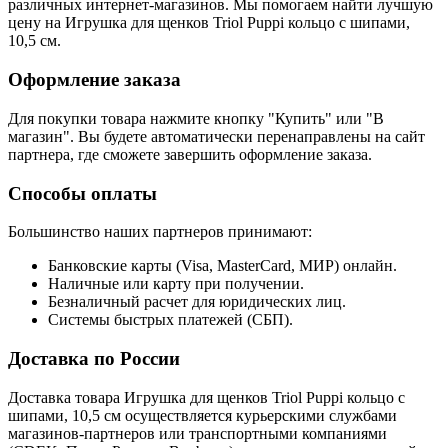
различных интернет-магазинов. Мы помогаем найти лучшую
цену на Игрушка для щенков Triol Puppi кольцо с шипами,
10,5 см.
Оформление заказа
Для покупки товара нажмите кнопку "Купить" или "В
магазин". Вы будете автоматически перенаправлены на сайт
партнера, где сможете завершить оформление заказа.
Способы оплаты
Большинство наших партнеров принимают:
Банковские карты (Visa, MasterCard, МИР) онлайн.
Наличные или карту при получении.
Безналичный расчет для юридических лиц.
Системы быстрых платежей (СБП).
Доставка по России
Доставка товара Игрушка для щенков Triol Puppi кольцо с
шипами, 10,5 см осуществляется курьерскими службами
магазинов-партнеров или транспортными компаниями