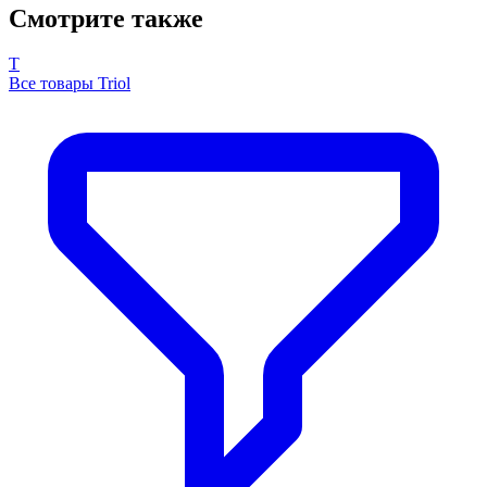
Смотрите также
T
Все товары Triol