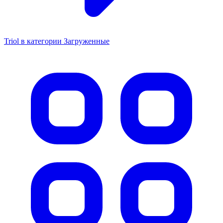
Triol в категории Загруженные