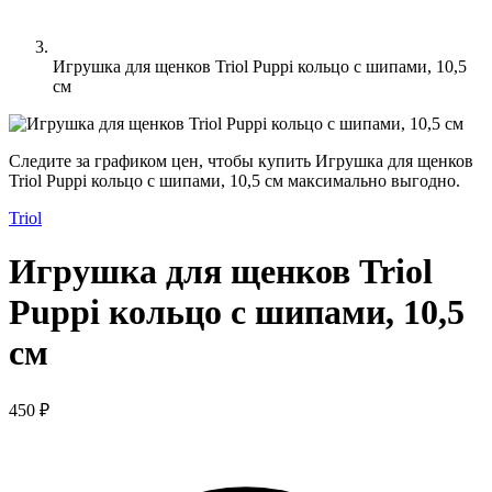
Игрушка для щенков Triol Puppi кольцо с шипами, 10,5
см
Следите за графиком цен, чтобы купить Игрушка для щенков
Triol Puppi кольцо с шипами, 10,5 см максимально выгодно.
Triol
Игрушка для щенков Triol
Puppi кольцо с шипами, 10,5
см
450 ₽