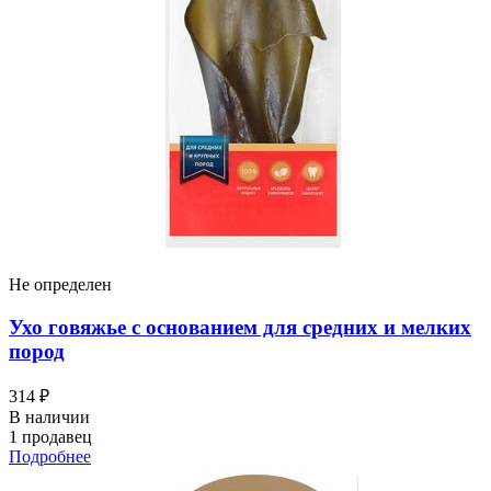
Не определен
Ухо говяжье с основанием для средних и мелких
пород
314 ₽
В наличии
1 продавец
Подробнее