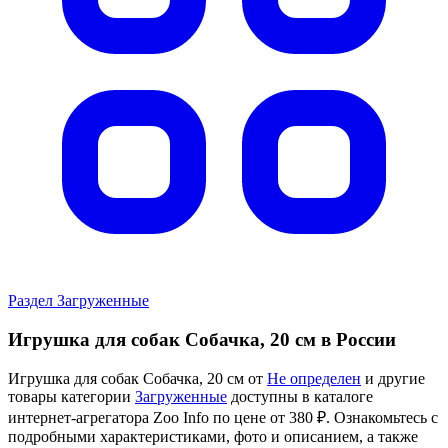
Раздел Загруженные
Игрушка для собак Собачка, 20 см в России
Игрушка для собак Собачка, 20 см от
Не определен
и другие
товары категории
Загруженные
доступны в каталоге
интернет-агрегатора Zoo Info
по цене от 380 ₽.
Ознакомьтесь с
подробными характеристиками, фото и описанием, а также