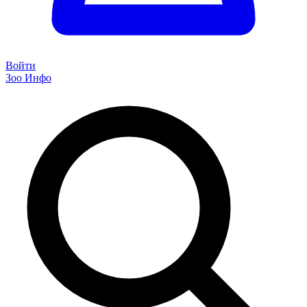
Войти
Зоо Инфо