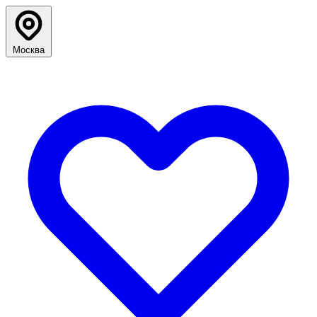
Москва