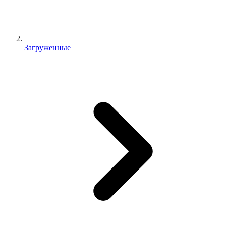
Загруженные