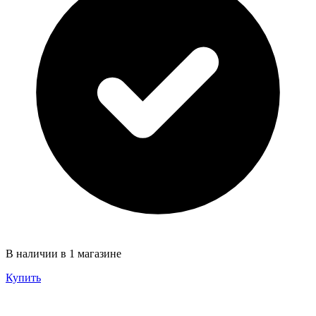
В наличии в 1 магазине
Купить