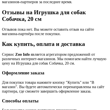
магазинов-партнеров за последнее время.
Отзывы на Игрушка для собак
Собачка, 20 см
Отзывов пока нет. Вы можете оставить отзыв на сайте
магазина-партнёра после покупки.
Как купить, оплата и доставка
Сервис
Zoo Info
является агрегатором предложений от
различных интернет-магазинов. Мы помогаем найти лучшую
цену на Игрушка для собак Собачка, 20 см.
Оформление заказа
Для покупки товара нажмите кнопку "Купить" или "В
магазин". Вы будете автоматически перенаправлены на сайт
партнера, где сможете завершить оформление заказа.
Способы оплаты