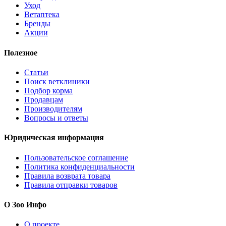
Уход
Ветаптека
Бренды
Акции
Полезное
Статьи
Поиск ветклиники
Подбор корма
Продавцам
Производителям
Вопросы и ответы
Юридическая информация
Пользовательское соглашение
Политика конфиденциальности
Правила возврата товара
Правила отправки товаров
О Зоо Инфо
О проекте