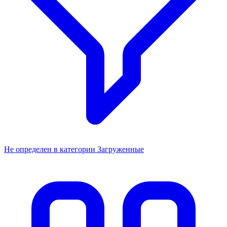
Не определен в категории Загруженные