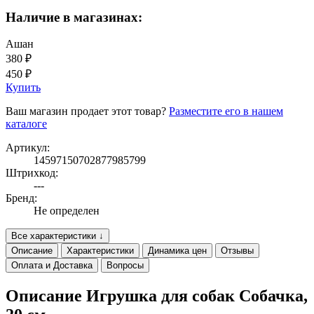
Наличие в магазинах:
Ашан
380 ₽
450 ₽
Купить
Ваш магазин продает этот товар?
Разместите его в нашем
каталоге
Артикул:
14597150702877985799
Штрихкод:
---
Бренд:
Не определен
Все характеристики ↓
Описание
Характеристики
Динамика цен
Отзывы
Оплата и Доставка
Вопросы
Описание Игрушка для собак Собачка,