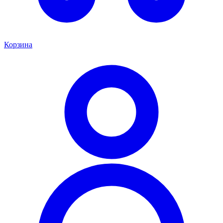
Корзина