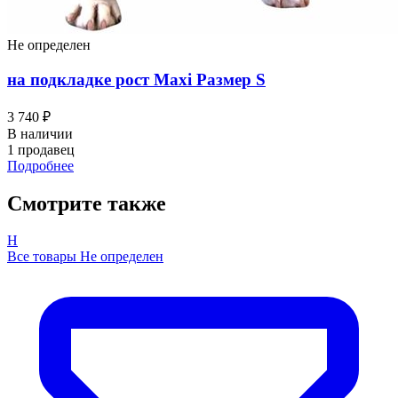
Не определен
на подкладке рост Maxi Размер S
3 740 ₽
В наличии
1 продавец
Подробнее
Смотрите также
Н
Все товары Не определен