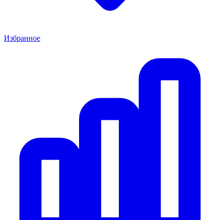
Избранное