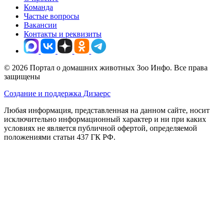
Команда
Частые вопросы
Вакансии
Контакты и реквизиты
© 2026 Портал о домашних животных Зоо Инфо. Все права
защищены
Создание и поддержка Дизаерс
Любая информация, представленная на данном сайте, носит
исключительно информационный характер и ни при каких
условиях не является публичной офертой, определяемой
положениями статьи 437 ГК РФ.