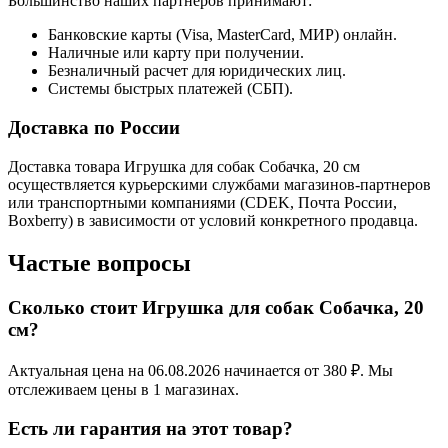
Большинство наших партнеров принимают:
Банковские карты (Visa, MasterCard, МИР) онлайн.
Наличные или карту при получении.
Безналичный расчет для юридических лиц.
Системы быстрых платежей (СБП).
Доставка по России
Доставка товара Игрушка для собак Собачка, 20 см
осуществляется курьерскими службами магазинов-партнеров
или транспортными компаниями (CDEK, Почта России,
Boxberry) в зависимости от условий конкретного продавца.
Частые вопросы
Сколько стоит Игрушка для собак Собачка, 20
см?
Актуальная цена на 06.08.2026 начинается от 380 ₽. Мы
отслеживаем цены в 1 магазинах.
Есть ли гарантия на этот товар?