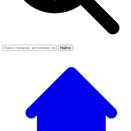
Найти