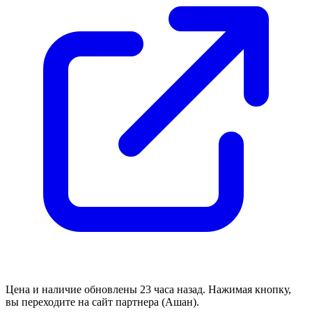
Цена и наличие обновлены 23 часа назад. Нажимая кнопку,
вы переходите на сайт партнера (Ашан).