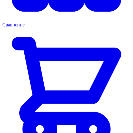
Сравнение