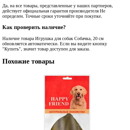
Да, на все товары, представленные у наших партнеров,
действует официальная гарантия производителя Не
определен. Точные сроки уточняйте при покупке.
Как проверить наличие?
Наличие товара Игрушка для собак Собачка, 20 см
обновляется автоматически. Если вы видите кнопку
"Купить", значит товар доступен для заказа.
Похожие товары