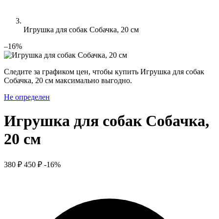
Игрушка для собак Собачка, 20 см
–16%
Следите за графиком цен, чтобы купить Игрушка для собак
Собачка, 20 см максимально выгодно.
Не определен
Игрушка для собак Собачка,
20 см
380 ₽
450 ₽
-16%