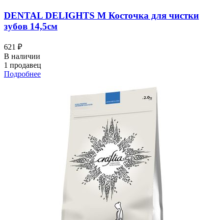
DENTAL DELIGHTS M Косточка для чистки
зубов 14,5см
621 ₽
В наличии
1 продавец
Подробнее