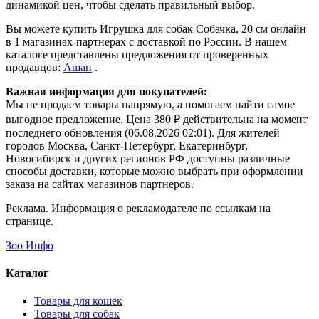
динамикой цен, чтобы сделать правильный выбор.
Вы можете купить Игрушка для собак Собачка, 20 см онлайн
в 1 магазинах-партнерах с доставкой по России. В нашем
каталоге представлены предложения от проверенных
продавцов:
Ашан
.
Важная информация для покупателей:
Мы не продаем товары напрямую, а помогаем найти самое
выгодное предложение. Цена 380 ₽ действительна на момент
последнего обновления (06.08.2026 02:01). Для жителей
городов Москва, Санкт-Петербург, Екатеринбург,
Новосибирск и других регионов РФ доступны различные
способы доставки, которые можно выбрать при оформлении
заказа на сайтах магазинов партнеров.
Реклама. Информация о рекламодателе по ссылкам на
странице.
Зоо Инфо
Каталог
Товары для кошек
Товары для собак