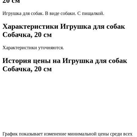
20 см
Игрушка для собак. В виде собаки. С пищалкой.
Характеристики Игрушка для собак
Собачка, 20 см
Характеристики уточняются.
История цены на Игрушка для собак
Собачка, 20 см
График показывает изменение минимальной цены среди всех