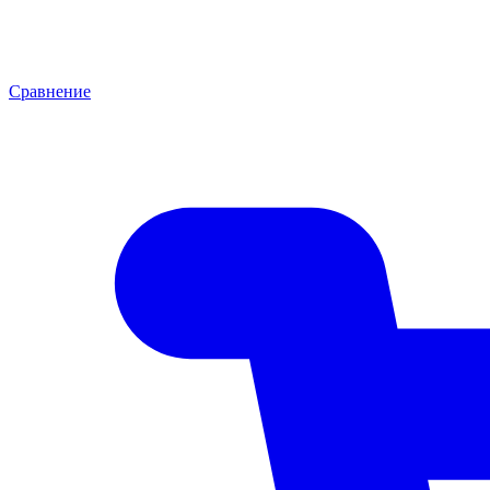
Сравнение