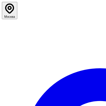
Москва