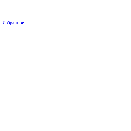
Избранное