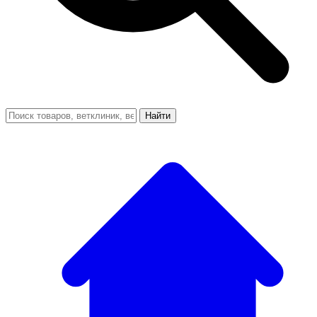
Найти