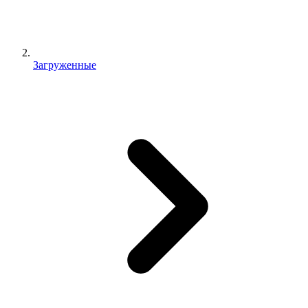
Загруженные