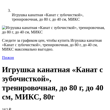
Игрушка канатная «Канат с зубочисткой»,
тренировочная, до 80 г, до 40 см, МИКС
Следите за графиком цен, чтобы купить Игрушка канатная
«Канат с зубочисткой», тренировочная, до 80 г, до 40 см,
МИКС максимально выгодно.
Пижон
Игрушка канатная «Канат с
зубочисткой»,
тренировочная, до 80 г, до 40
см, МИКС, 80г
162 ₽