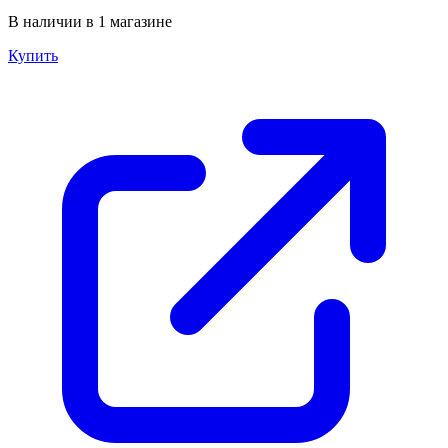
В наличии в 1 магазине
Купить