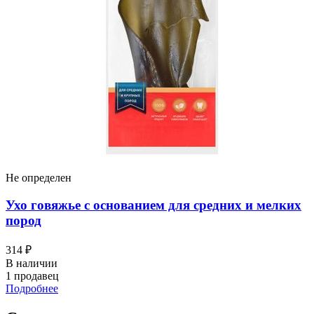
Не определен
Ухо говяжье с основанием для средних и мелких
пород
314 ₽
В наличии
1 продавец
Подробнее