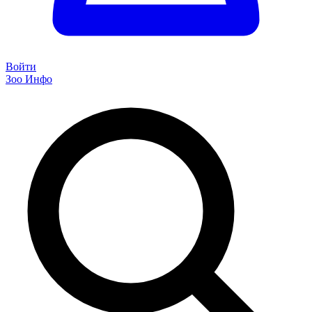
Войти
Зоо Инфо