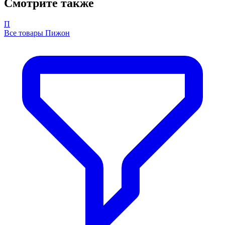
Смотрите также
П
Все товары Пижон