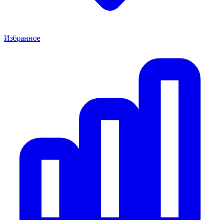
Избранное