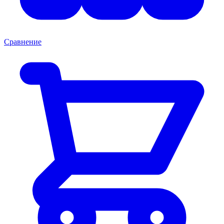
Сравнение