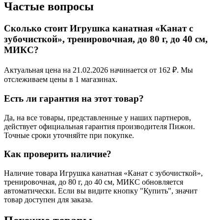
Частые вопросы
Сколько стоит Игрушка канатная «Канат с
зубочисткой», тренировочная, до 80 г, до 40 см,
МИКС?
Актуальная цена на 21.02.2026 начинается от 162 ₽. Мы
отслеживаем цены в 1 магазинах.
Есть ли гарантия на этот товар?
Да, на все товары, представленные у наших партнеров,
действует официальная гарантия производителя Пижон.
Точные сроки уточняйте при покупке.
Как проверить наличие?
Наличие товара Игрушка канатная «Канат с зубочисткой»,
тренировочная, до 80 г, до 40 см, МИКС обновляется
автоматически. Если вы видите кнопку "Купить", значит
товар доступен для заказа.