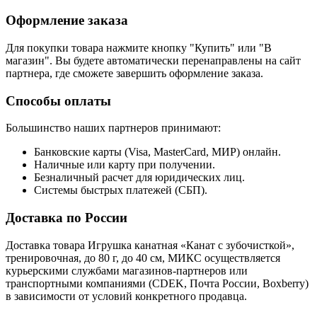
Оформление заказа
Для покупки товара нажмите кнопку "Купить" или "В
магазин". Вы будете автоматически перенаправлены на сайт
партнера, где сможете завершить оформление заказа.
Способы оплаты
Большинство наших партнеров принимают:
Банковские карты (Visa, MasterCard, МИР) онлайн.
Наличные или карту при получении.
Безналичный расчет для юридических лиц.
Системы быстрых платежей (СБП).
Доставка по России
Доставка товара Игрушка канатная «Канат с зубочисткой»,
тренировочная, до 80 г, до 40 см, МИКС осуществляется
курьерскими службами магазинов-партнеров или
транспортными компаниями (CDEK, Почта России, Boxberry)
в зависимости от условий конкретного продавца.