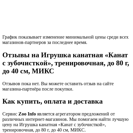
График показывает изменение минимальной цены среди всех
магазинов-партнеров за последнее время.
Отзывы на Игрушка канатная «Канат
с зубочисткой», тренировочная, до 80 г,
до 40 см, МИКС
Отзывов пока нет. Вы можете оставить отзыв на сайте
магазина-партнёра после покупки.
Как купить, оплата и доставка
Сервис
Zoo Info
является агрегатором предложений от
различных интернет-магазинов. Мы помогаем найти лучшую
цену на Игрушка канатная «Канат с зубочисткой»,
тренировочная, до 80 г, до 40 см, МИКС.