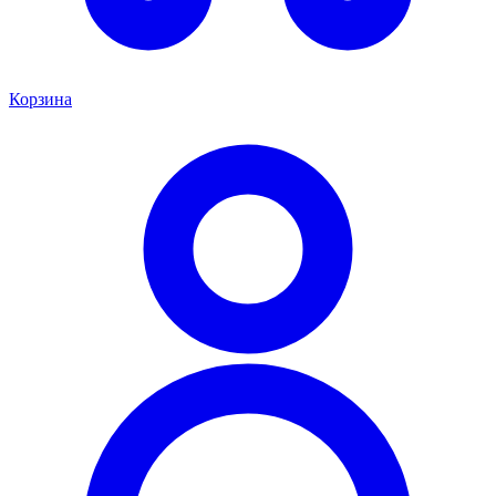
Корзина