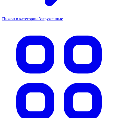
Пижон в категории Загруженные