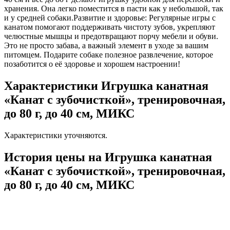
хранения. Она легко поместится в пасти как у небольшой, так
и у средней собаки.Развитие и здоровье: Регулярные игры с
канатом помогают поддерживать чистоту зубов, укрепляют
челюстные мышцы и предотвращают порчу мебели и обуви.
Это не просто забава, а важный элемент в уходе за вашим
питомцем. Подарите собаке полезное развлечение, которое
позаботится о её здоровье и хорошем настроении!
Характеристики Игрушка канатная
«Канат с зубочисткой», тренировочная,
до 80 г, до 40 см, МИКС
Характеристики уточняются.
История цены на Игрушка канатная
«Канат с зубочисткой», тренировочная,
до 80 г, до 40 см, МИКС