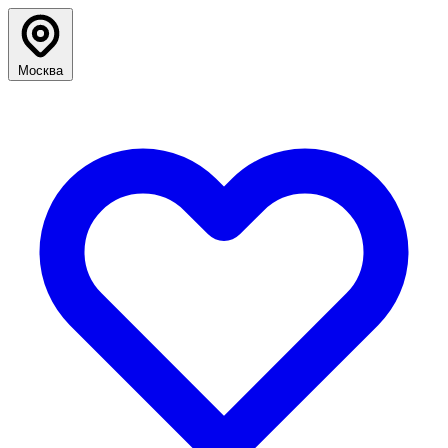
Москва