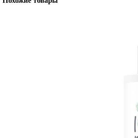
Похожие товары