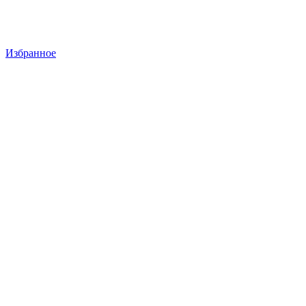
Избранное