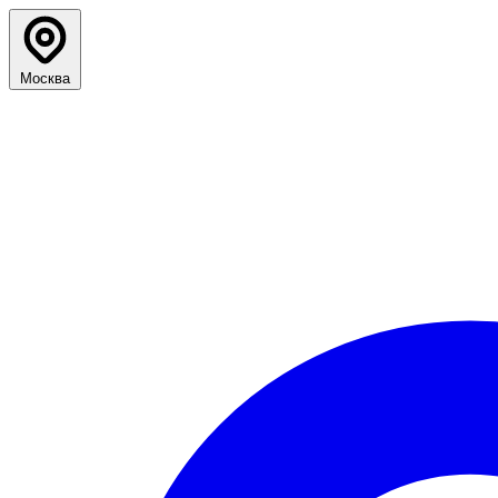
Москва