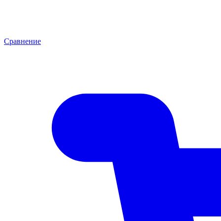
Сравнение