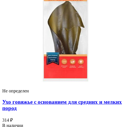
Не определен
Ухо говяжье с основанием для средних и мелких
пород
314 ₽
В наличии