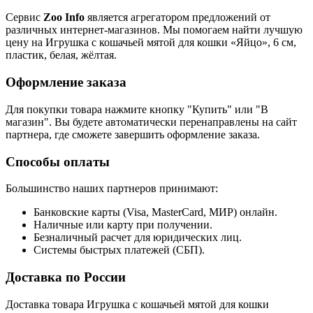
Сервис
Zoo Info
является агрегатором предложений от
различных интернет-магазинов. Мы помогаем найти лучшую
цену на Игрушка с кошачьей мятой для кошки «Яйцо», 6 см,
пластик, белая, жёлтая.
Оформление заказа
Для покупки товара нажмите кнопку "Купить" или "В
магазин". Вы будете автоматически перенаправлены на сайт
партнера, где сможете завершить оформление заказа.
Способы оплаты
Большинство наших партнеров принимают:
Банковские карты (Visa, MasterCard, МИР) онлайн.
Наличные или карту при получении.
Безналичный расчет для юридических лиц.
Системы быстрых платежей (СБП).
Доставка по России
Доставка товара Игрушка с кошачьей мятой для кошки