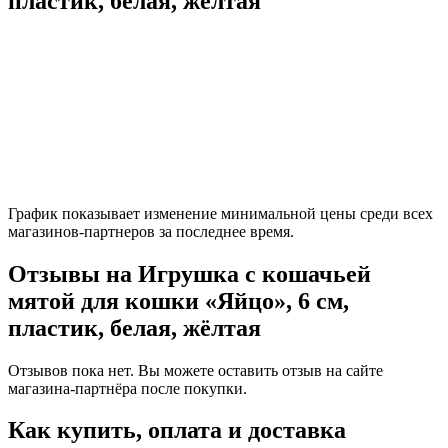
пластик, белая, жёлтая
График показывает изменение минимальной цены среди всех
магазинов-партнеров за последнее время.
Отзывы на Игрушка с кошачьей
мятой для кошки «Яйцо», 6 см,
пластик, белая, жёлтая
Отзывов пока нет. Вы можете оставить отзыв на сайте
магазина-партнёра после покупки.
Как купить, оплата и доставка