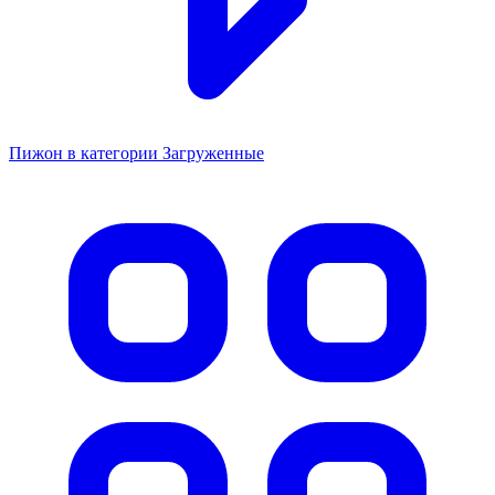
Пижон в категории Загруженные