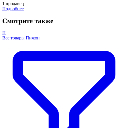
1 продавец
Подробнее
Смотрите также
П
Все товары Пижон