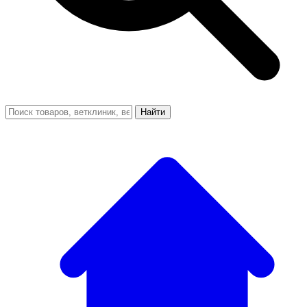
Найти