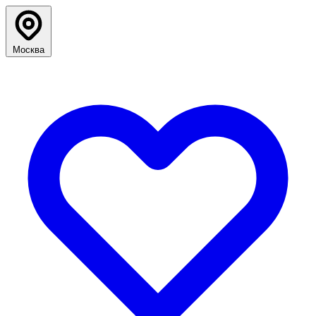
Москва