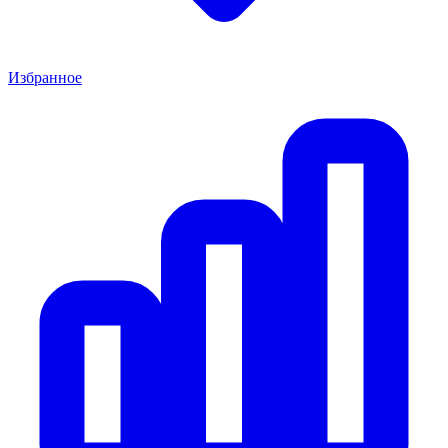
Избранное