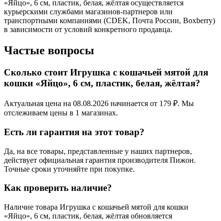
«Яйцо», 6 см, пластик, белая, жёлтая осуществляется
курьерскими службами магазинов-партнеров или
транспортными компаниями (CDEK, Почта России, Boxberry)
в зависимости от условий конкретного продавца.
Частые вопросы
Сколько стоит Игрушка с кошачьей мятой для
кошки «Яйцо», 6 см, пластик, белая, жёлтая?
Актуальная цена на 08.08.2026 начинается от 179 ₽. Мы
отслеживаем цены в 1 магазинах.
Есть ли гарантия на этот товар?
Да, на все товары, представленные у наших партнеров,
действует официальная гарантия производителя Пижон.
Точные сроки уточняйте при покупке.
Как проверить наличие?
Наличие товара Игрушка с кошачьей мятой для кошки
«Яйцо», 6 см, пластик, белая, жёлтая обновляется