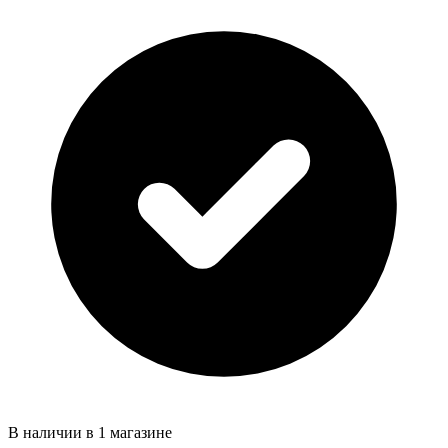
В наличии в 1 магазине