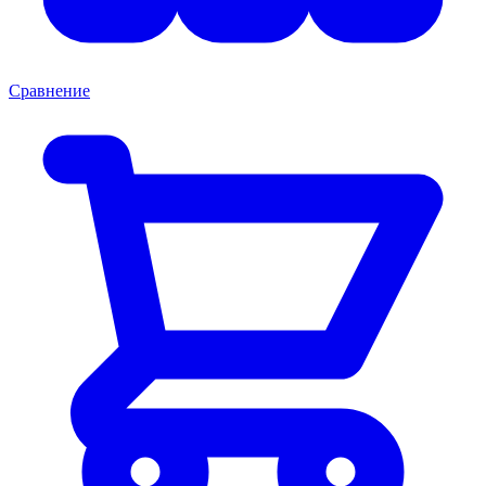
Сравнение