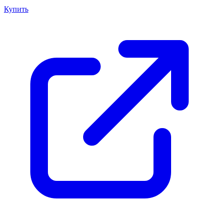
Купить