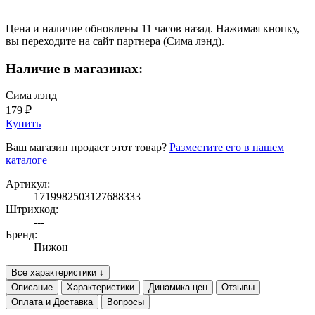
Цена и наличие обновлены 11 часов назад. Нажимая кнопку,
вы переходите на сайт партнера (Сима лэнд).
Наличие в магазинах:
Сима лэнд
179 ₽
Купить
Ваш магазин продает этот товар?
Разместите его в нашем
каталоге
Артикул:
1719982503127688333
Штрихкод:
---
Бренд:
Пижон
Все характеристики ↓
Описание
Характеристики
Динамика цен
Отзывы
Оплата и Доставка
Вопросы