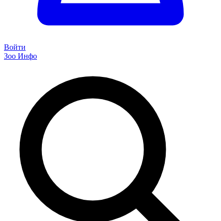
Войти
Зоо Инфо