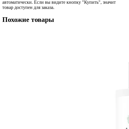
автоматически. Если вы видите кнопку "Купить", значит
товар доступен для заказа.
Похожие товары