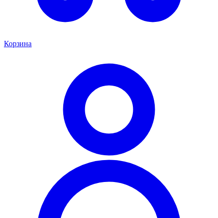
Корзина