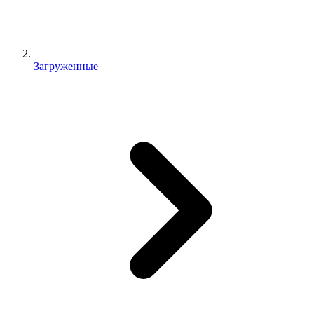
Загруженные