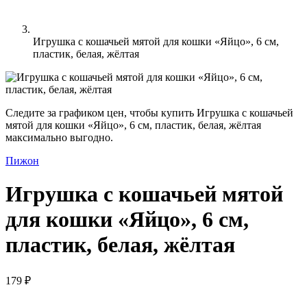
Игрушка с кошачьей мятой для кошки «Яйцо», 6 см,
пластик, белая, жёлтая
Следите за графиком цен, чтобы купить Игрушка с кошачьей
мятой для кошки «Яйцо», 6 см, пластик, белая, жёлтая
максимально выгодно.
Пижон
Игрушка с кошачьей мятой
для кошки «Яйцо», 6 см,
пластик, белая, жёлтая
179 ₽