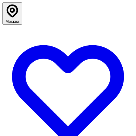
Москва