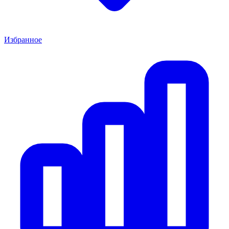
Избранное