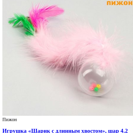
Пижон
Игрушка «Шарик с длинным хвостом», шар 4.2