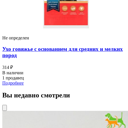
Не определен
Ухо говяжье с основанием для средних и мелких
пород
314 ₽
В наличии
1 продавец
Подробнее
Вы недавно смотрели