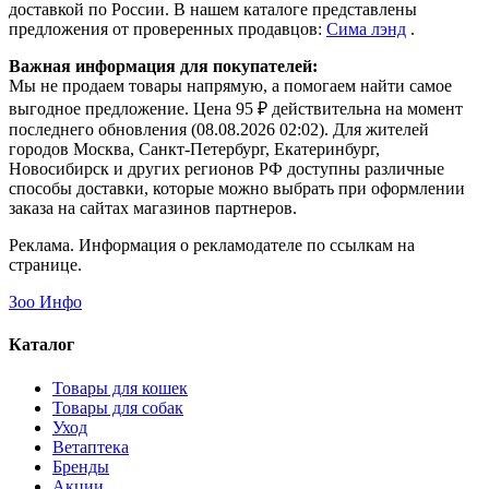
доставкой по России. В нашем каталоге представлены
предложения от проверенных продавцов:
Сима лэнд
.
Важная информация для покупателей:
Мы не продаем товары напрямую, а помогаем найти самое
выгодное предложение. Цена 95 ₽ действительна на момент
последнего обновления (08.08.2026 02:02). Для жителей
городов Москва, Санкт-Петербург, Екатеринбург,
Новосибирск и других регионов РФ доступны различные
способы доставки, которые можно выбрать при оформлении
заказа на сайтах магазинов партнеров.
Реклама. Информация о рекламодателе по ссылкам на
странице.
Зоо Инфо
Каталог
Товары для кошек
Товары для собак
Уход
Ветаптека
Бренды
Акции