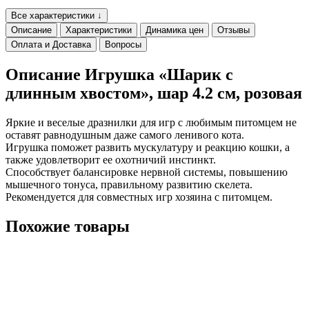
Все характеристики ↓
Описание
Характеристики
Динамика цен
Отзывы
Оплата и Доставка
Вопросы
Описание Игрушка «Шарик с
длинным хвостом», шар 4.2 см, розовая
Яркие и веселые дразнилки для игр с любимым питомцем не
оставят равнодушным даже самого ленивого кота.
Игрушка поможет развить мускулатуру и реакцию кошки, а
также удовлетворит ее охотничий инстинкт.
Способствует балансировке нервной системы, повышению
мышечного тонуса, правильному развитию скелета.
Рекомендуется для совместных игр хозяина с питомцем.
Похожие товары