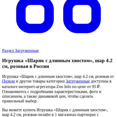
Раздел Загруженные
Игрушка «Шарик с длинным хвостом», шар 4.2
см, розовая в России
Игрушка «Шарик с длинным хвостом», шар 4.2 см, розовая от
Пижон
и другие товары категории
Загруженные
доступны в
каталоге интернет-агрегатора Zoo Info
по цене от 95 ₽.
Ознакомьтесь с подробными характеристиками, фото и
описанием, а также динамикой цен, чтобы сделать
правильный выбор.
Вы можете купить Игрушка «Шарик с длинным хвостом»,
шар 4.2 см, розовая онлайн в 1 магазинах-партнерах с