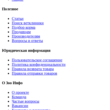
Полезное
Статьи
Поиск ветклиники
Подбор корма
Продавцам
Производителям
Вопросы и ответы
Юридическая информация
Пользовательское соглашение
Политика конфиденциальности
Правила возврата товара
Правила отправки товаров
О Зоо Инфо
О проекте
Команда
Частые вопросы
Вакансии