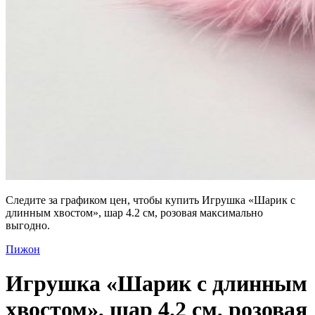
Следите за графиком цен, чтобы купить Игрушка «Шарик с
длинным хвостом», шар 4.2 см, розовая максимально
выгодно.
Пижон
Игрушка «Шарик с длинным
хвостом», шар 4.2 см, розовая