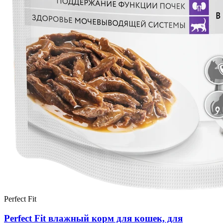
Perfect Fit
Perfect Fit влажный корм для кошек, для