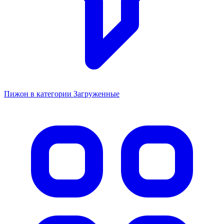
Пижон в категории Загруженные