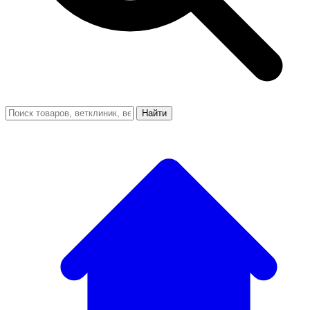
Найти