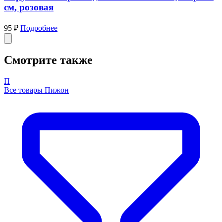
см, розовая
95 ₽
Подробнее
Смотрите также
П
Все товары Пижон