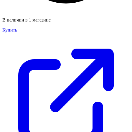
В наличии в 1 магазине
Купить