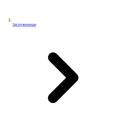
Загруженные