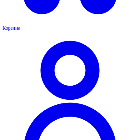
Корзина