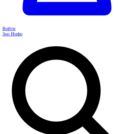
Войти
Зоо Инфо