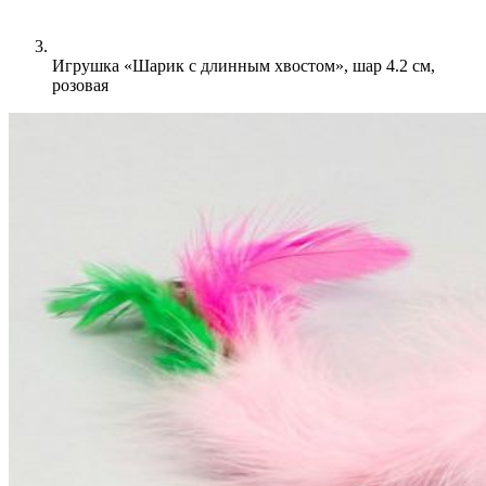
Игрушка «Шарик с длинным хвостом», шар 4.2 см,
розовая