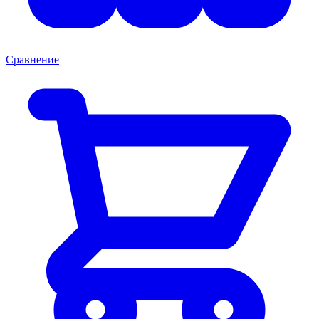
Сравнение