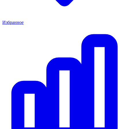
Избранное