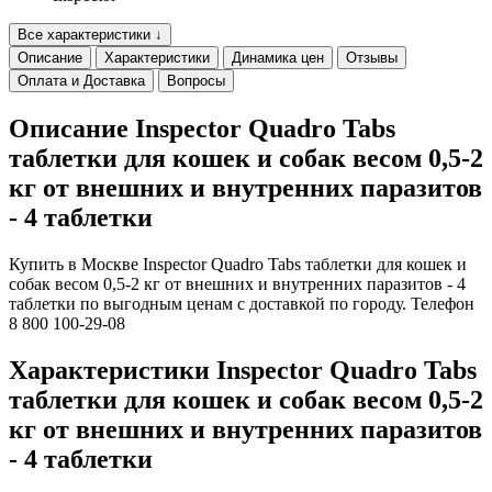
Все характеристики ↓
Описание
Характеристики
Динамика цен
Отзывы
Оплата и Доставка
Вопросы
Описание Inspector Quadro Tabs
таблетки для кошек и собак весом 0,5-2
кг от внешних и внутренних паразитов
- 4 таблетки
Купить в Москве Inspector Quadro Tabs таблетки для кошек и
собак весом 0,5-2 кг от внешних и внутренних паразитов - 4
таблетки по выгодным ценам с доставкой по городу. Телефон
8 800 100-29-08
Характеристики Inspector Quadro Tabs
таблетки для кошек и собак весом 0,5-2
кг от внешних и внутренних паразитов
- 4 таблетки