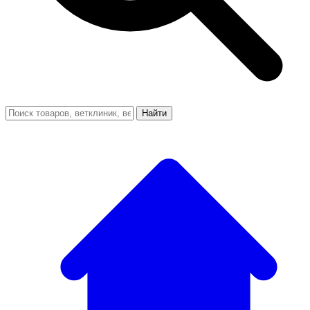
Найти