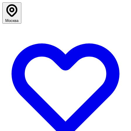
Москва