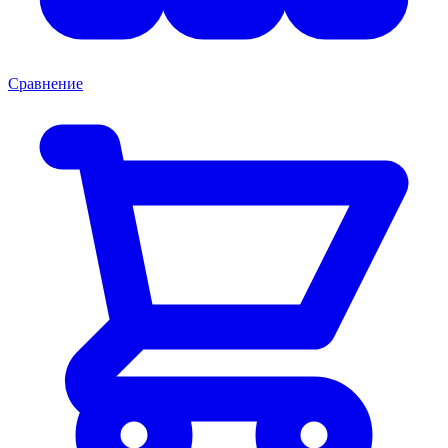
Сравнение