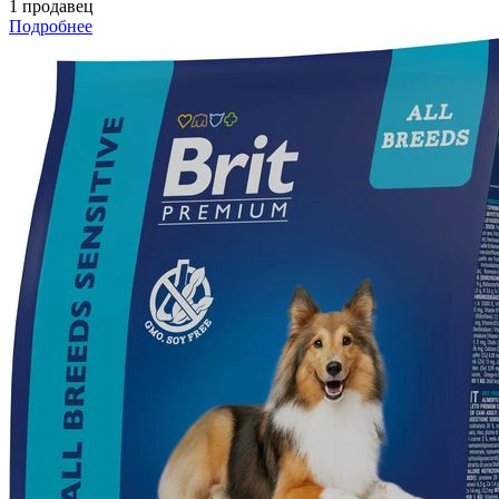
1 продавец
Подробнее