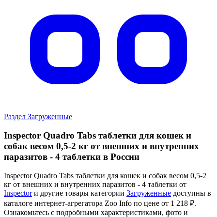
Раздел Загруженные
Inspector Quadro Tabs таблетки для кошек и
собак весом 0,5-2 кг от внешних и внутренних
паразитов - 4 таблетки в России
Inspector Quadro Tabs таблетки для кошек и собак весом 0,5-2
кг от внешних и внутренних паразитов - 4 таблетки от
Inspector
и другие товары категории
Загруженные
доступны в
каталоге интернет-агрегатора Zoo Info
по цене от 1 218 ₽.
Ознакомьтесь с подробными характеристиками, фото и