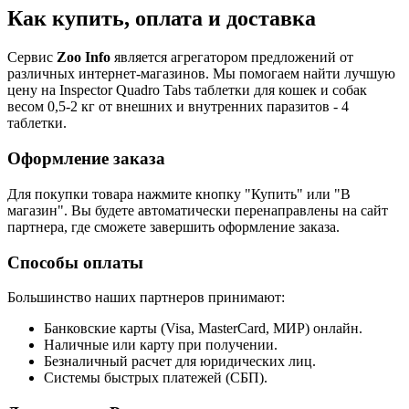
Как купить, оплата и доставка
Сервис
Zoo Info
является агрегатором предложений от
различных интернет-магазинов. Мы помогаем найти лучшую
цену на Inspector Quadro Tabs таблетки для кошек и собак
весом 0,5-2 кг от внешних и внутренних паразитов - 4
таблетки.
Оформление заказа
Для покупки товара нажмите кнопку "Купить" или "В
магазин". Вы будете автоматически перенаправлены на сайт
партнера, где сможете завершить оформление заказа.
Способы оплаты
Большинство наших партнеров принимают:
Банковские карты (Visa, MasterCard, МИР) онлайн.
Наличные или карту при получении.
Безналичный расчет для юридических лиц.
Системы быстрых платежей (СБП).