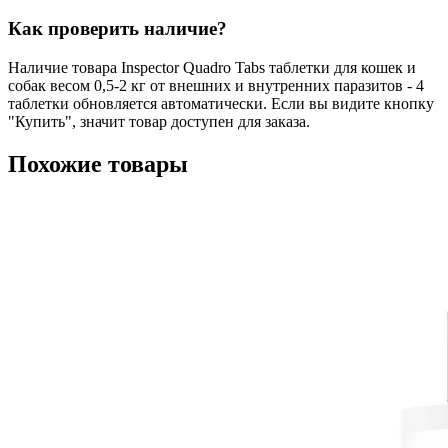
Как проверить наличие?
Наличие товара Inspector Quadro Tabs таблетки для кошек и
собак весом 0,5-2 кг от внешних и внутренних паразитов - 4
таблетки обновляется автоматически. Если вы видите кнопку
"Купить", значит товар доступен для заказа.
Похожие товары