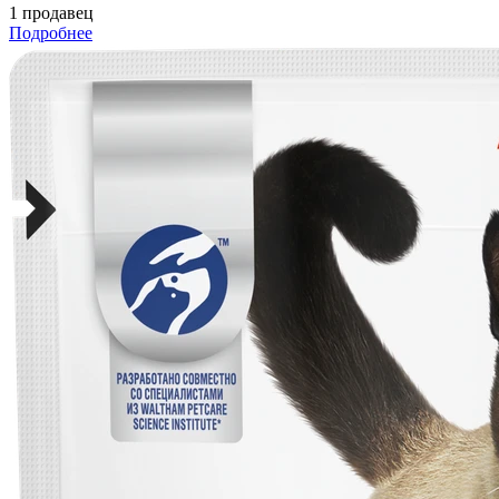
1 продавец
Подробнее