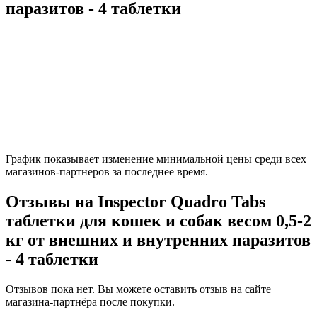
паразитов - 4 таблетки
График показывает изменение минимальной цены среди всех
магазинов-партнеров за последнее время.
Отзывы на Inspector Quadro Tabs
таблетки для кошек и собак весом 0,5-2
кг от внешних и внутренних паразитов
- 4 таблетки
Отзывов пока нет. Вы можете оставить отзыв на сайте
магазина-партнёра после покупки.