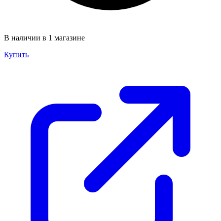
В наличии в 1 магазине
Купить