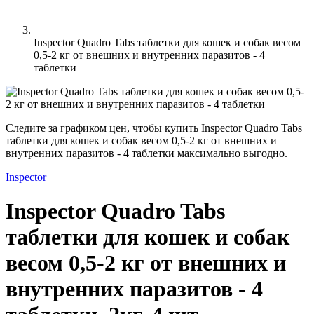
Inspector Quadro Tabs таблетки для кошек и собак весом
0,5-2 кг от внешних и внутренних паразитов - 4
таблетки
Следите за графиком цен, чтобы купить Inspector Quadro Tabs
таблетки для кошек и собак весом 0,5-2 кг от внешних и
внутренних паразитов - 4 таблетки максимально выгодно.
Inspector
Inspector Quadro Tabs
таблетки для кошек и собак
весом 0,5-2 кг от внешних и
внутренних паразитов - 4