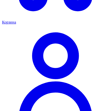
Корзина