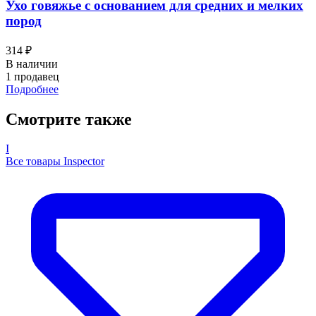
Ухо говяжье с основанием для средних и мелких
пород
314 ₽
В наличии
1 продавец
Подробнее
Смотрите также
I
Все товары Inspector