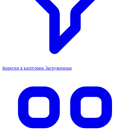
Inspector в категории Загруженные