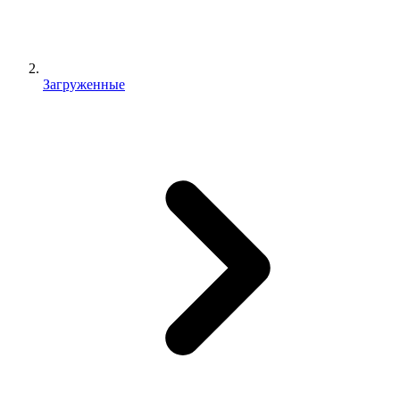
Загруженные