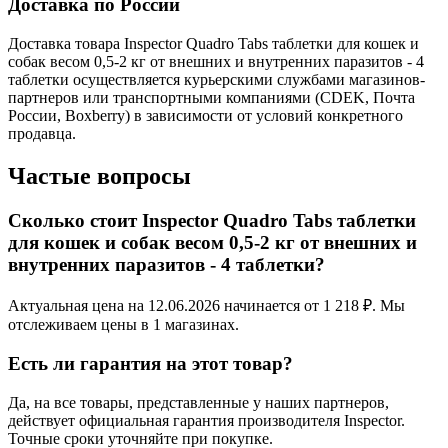
Доставка по России
Доставка товара Inspector Quadro Tabs таблетки для кошек и
собак весом 0,5-2 кг от внешних и внутренних паразитов - 4
таблетки осуществляется курьерскими службами магазинов-
партнеров или транспортными компаниями (CDEK, Почта
России, Boxberry) в зависимости от условий конкретного
продавца.
Частые вопросы
Сколько стоит Inspector Quadro Tabs таблетки
для кошек и собак весом 0,5-2 кг от внешних и
внутренних паразитов - 4 таблетки?
Актуальная цена на 12.06.2026 начинается от 1 218 ₽. Мы
отслеживаем цены в 1 магазинах.
Есть ли гарантия на этот товар?
Да, на все товары, представленные у наших партнеров,
действует официальная гарантия производителя Inspector.
Точные сроки уточняйте при покупке.