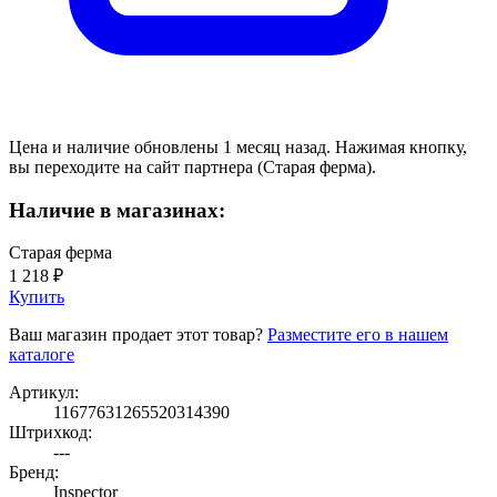
Цена и наличие обновлены 1 месяц назад. Нажимая кнопку,
вы переходите на сайт партнера (Старая ферма).
Наличие в магазинах:
Старая ферма
1 218 ₽
Купить
Ваш магазин продает этот товар?
Разместите его в нашем
каталоге
Артикул:
11677631265520314390
Штрихкод:
---
Бренд:
Inspector