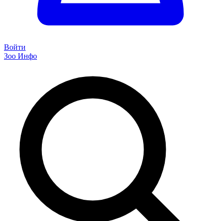
Войти
Зоо Инфо