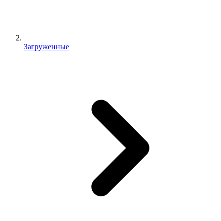
Загруженные