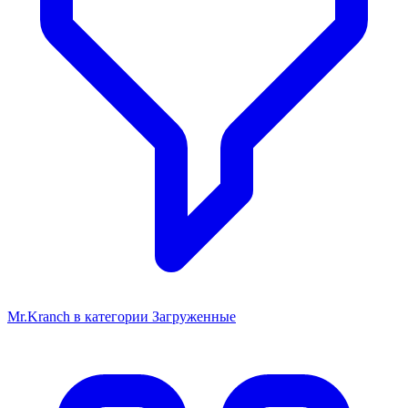
Mr.Kranch в категории Загруженные