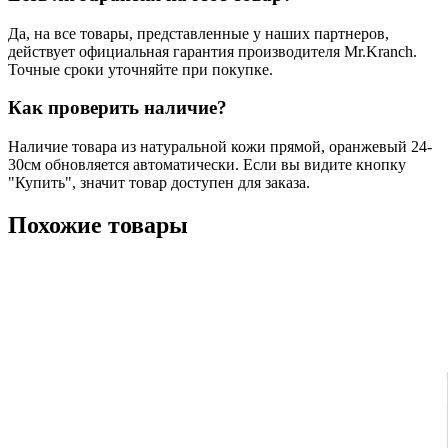
Да, на все товары, представленные у наших партнеров,
действует официальная гарантия производителя Mr.Kranch.
Точные сроки уточняйте при покупке.
Как проверить наличие?
Наличие товара из натуральной кожи прямой, оранжевый 24-
30см обновляется автоматически. Если вы видите кнопку
"Купить", значит товар доступен для заказа.
Похожие товары