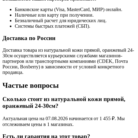
Банковские карты (Visa, MasterCard, МИР) онлайн.
Наличные или карту при получении.
Безналичный расчет для юридических лиц.
Системы быстрых платежей (СБП).
Доставка по России
Доставка товара из натуральной кожи прямой, оранжевый 24-
30см осуществляется курьерскими службами магазинов-
партнеров или транспортными компаниями (CDEK, Почта
России, Boxberry) в зависимости от условий конкретного
продавца.
Частые вопросы
Сколько стоит из натуральной кожи прямой,
оранжевый 24-30см?
Актуальная цена на 07.08.2026 начинается от 1 455 ₽. Мы
отслеживаем цены в 1 магазинах.
Есть ли гарантия на этот товар?