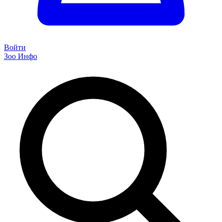
Войти
Зоо Инфо