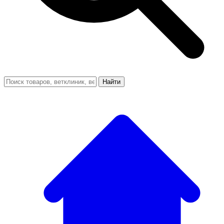
Найти