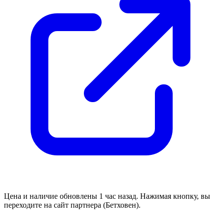
Цена и наличие обновлены 1 час назад. Нажимая кнопку, вы
переходите на сайт партнера (Бетховен).