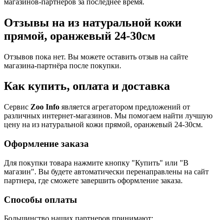
магазинов-партнеров за последнее время.
Отзывы на из натуральной кожи
прямой, оранжевый 24-30см
Отзывов пока нет. Вы можете оставить отзыв на сайте
магазина-партнёра после покупки.
Как купить, оплата и доставка
Сервис
Zoo Info
является агрегатором предложений от
различных интернет-магазинов. Мы помогаем найти лучшую
цену на из натуральной кожи прямой, оранжевый 24-30см.
Оформление заказа
Для покупки товара нажмите кнопку "Купить" или "В
магазин". Вы будете автоматически перенаправлены на сайт
партнера, где сможете завершить оформление заказа.
Способы оплаты
Большинство наших партнеров принимают: