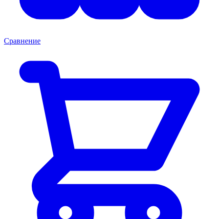
Сравнение