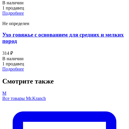
В наличии
1 продавец
Подробнее
Не определен
Ухо говяжье с основанием для средних и мелких
пород
314 ₽
В наличии
1 продавец
Подробнее
Смотрите также
M
Все товары Mr.Kranch