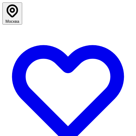
Москва