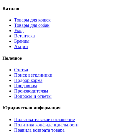
Каталог
Товары для кошек
Товары для собак
Уход
Ветаптека
Бренды
Акции
Полезное
Статьи
Поиск ветклиники
Подбор корма
Продавцам
Производителям
Вопросы и ответы
Юридическая информация
Пользовательское соглашение
Политика конфиденциальности
Правила возврата товара