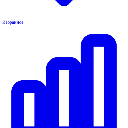
Избранное