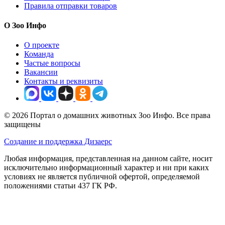
Правила отправки товаров
О Зоо Инфо
О проекте
Команда
Частые вопросы
Вакансии
Контакты и реквизиты
© 2026 Портал о домашних животных Зоо Инфо. Все права
защищены
Создание и поддержка Дизаерс
Любая информация, представленная на данном сайте, носит
исключительно информационный характер и ни при каких
условиях не является публичной офертой, определяемой
положениями статьи 437 ГК РФ.