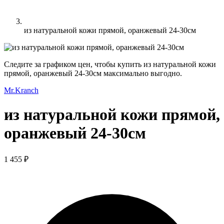
из натуральной кожи прямой, оранжевый 24-30см
Следите за графиком цен, чтобы купить из натуральной кожи
прямой, оранжевый 24-30см максимально выгодно.
Mr.Kranch
из натуральной кожи прямой,
оранжевый 24-30см
1 455 ₽