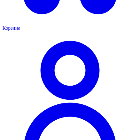
Корзина