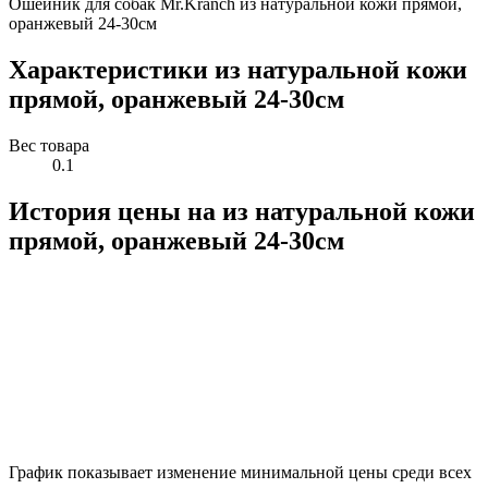
Ошейник для собак Mr.Kranch из натуральной кожи прямой,
оранжевый 24-30см
Характеристики из натуральной кожи
прямой, оранжевый 24-30см
Вес товара
0.1
История цены на из натуральной кожи
прямой, оранжевый 24-30см
График показывает изменение минимальной цены среди всех