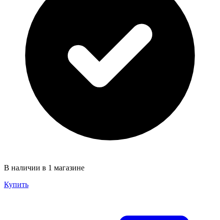
В наличии в 1 магазине
Купить