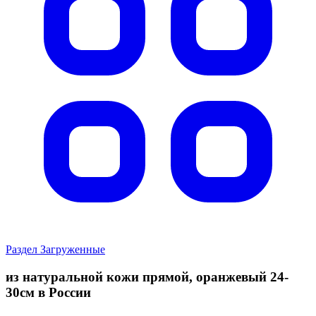
Раздел Загруженные
из натуральной кожи прямой, оранжевый 24-
30см в России