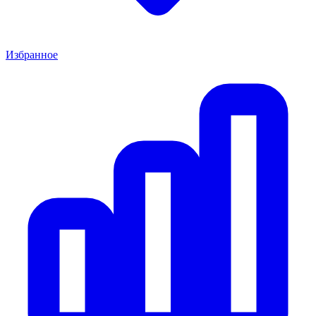
Избранное