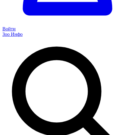
Войти
Зоо Инфо