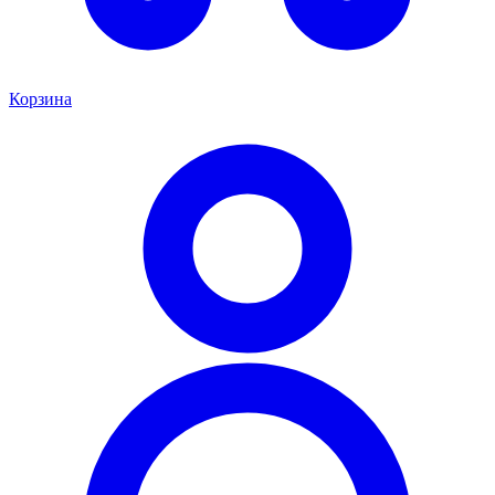
Корзина