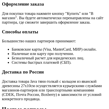
Оформление заказа
Для покупки товара нажмите кнопку "Купить" или "В
магазин". Вы будете автоматически перенаправлены на сайт
партнера, где сможете завершить оформление заказа.
Способы оплаты
Большинство наших партнеров принимают:
Банковские карты (Visa, MasterCard, МИР) онлайн.
Наличные или карту при получении.
Безналичный расчет для юридических лиц.
Системы быстрых платежей (СБП).
Доставка по России
Доставка товара Java тяни-толкай c кольцом из яванской
древесины 27х10см осуществляется курьерскими службами
магазинов-партнеров или транспортными компаниями
(CDEK, Почта России, Boxberry) в зависимости от условий
конкретного продавца.