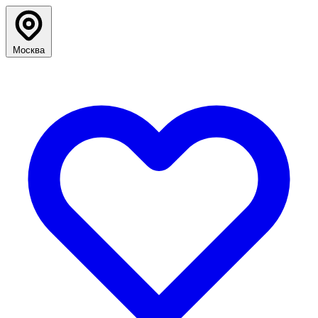
Москва