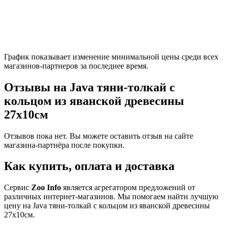
График показывает изменение минимальной цены среди всех
магазинов-партнеров за последнее время.
Отзывы на Java тяни-толкай c
кольцом из яванской древесины
27х10см
Отзывов пока нет. Вы можете оставить отзыв на сайте
магазина-партнёра после покупки.
Как купить, оплата и доставка
Сервис
Zoo Info
является агрегатором предложений от
различных интернет-магазинов. Мы помогаем найти лучшую
цену на Java тяни-толкай c кольцом из яванской древесины
27х10см.