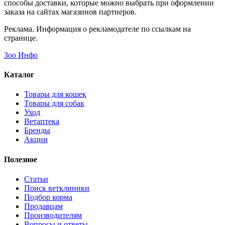
способы доставки, которые можно выбрать при оформлении
заказа на сайтах магазинов партнеров.
Реклама. Информация о рекламодателе по ссылкам на
странице.
Зоо Инфо
Каталог
Товары для кошек
Товары для собак
Уход
Ветаптека
Бренды
Акции
Полезное
Статьи
Поиск ветклиники
Подбор корма
Продавцам
Производителям
Вопросы и ответы