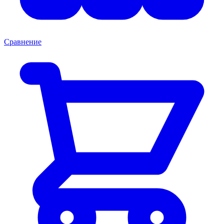
Сравнение