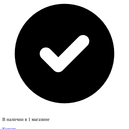
В наличии в 1 магазине