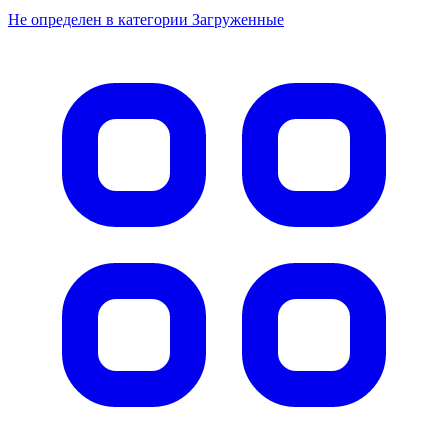
Не определен в категории Загруженные