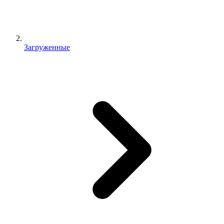
Загруженные