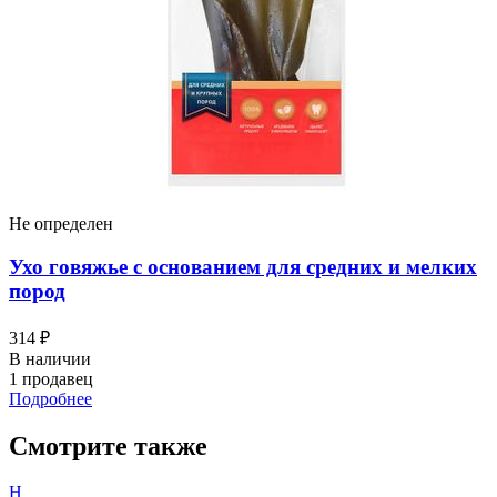
Не определен
Ухо говяжье с основанием для средних и мелких
пород
314 ₽
В наличии
1 продавец
Подробнее
Смотрите также
Н