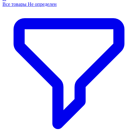
Все товары Не определен