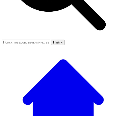
Найти