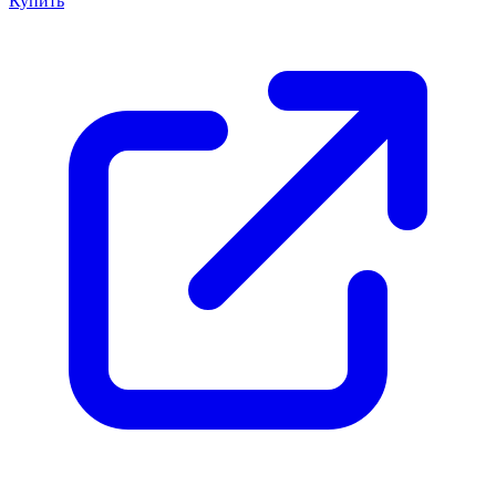
Купить