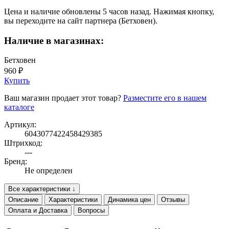
Цена и наличие обновлены 5 часов назад. Нажимая кнопку,
вы переходите на сайт партнера (Бетховен).
Наличие в магазинах:
Бетховен
960 ₽
Купить
Ваш магазин продает этот товар?
Разместите его в нашем
каталоге
Артикул:
6043077422458429385
Штрихкод:
---
Бренд:
Не определен
Все характеристики ↓
Описание
Характеристики
Динамика цен
Отзывы
Оплата и Доставка
Вопросы