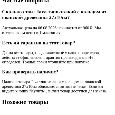
Частые вопросы
Сколько стоит Java тяни-толкай c кольцом из
яванской древесины 27х10см?
Актуальная цена на 06.08.2026 начинается от 960 ₽. Мы
отслеживаем цены в 1 магазинах.
Есть ли гарантия на этот товар?
Да, на все товары, представленные у наших партнеров,
действует официальная гарантия производителя Не
определен. Точные сроки уточняйте при покупке.
Как проверить наличие?
Наличие товара Java тяни-толкай c кольцом из яванской
древесины 27х10см обновляется автоматически. Если вы
видите кнопку "Купить", значит товар доступен для заказа.
Похожие товары