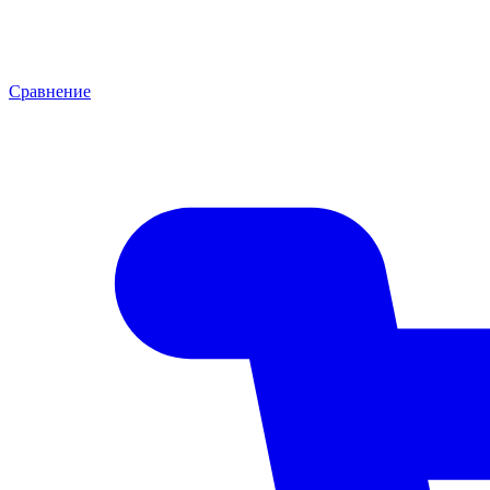
Сравнение