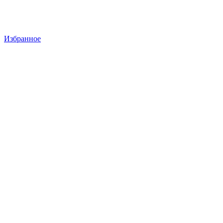
Избранное