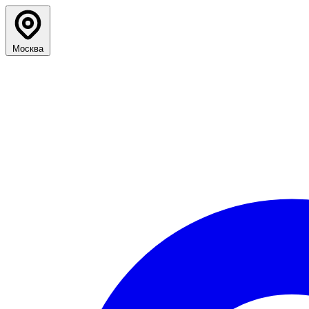
Москва