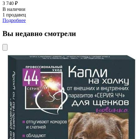
3 740 ₽
В наличии
1 продавец
Подробнее
Вы недавно смотрели