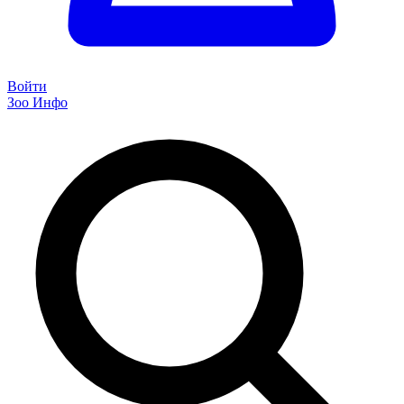
Войти
Зоо Инфо