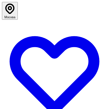
Москва