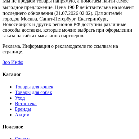
Мы не продаем товары напрямую, а помогаем найти самое
выгодное предложение. Цена 190 ₽ действительна на момент
последнего обновления (21.07.2026 02:02). Для жителей
городов Москва, Санкт-Петербург, Екатеринбург,
Новосибирск и других регионов РФ доступны различные
способы доставки, которые можно выбрать при оформлении
заказа на сайтах магазинов партнеров.
Реклама. Информация о рекламодателе по ссылкам на
странице.
Зоо Инфо
Каталог
Товары для кошек
Товары для собак
Уход
Ветаптека
Бренды
Акции
Полезное
Статьи