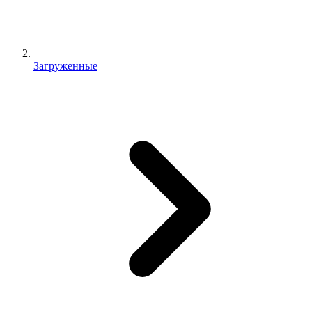
Загруженные