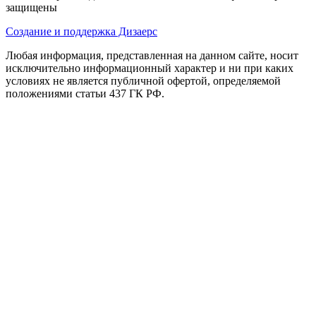
защищены
Создание и поддержка Дизаерс
Любая информация, представленная на данном сайте, носит
исключительно информационный характер и ни при каких
условиях не является публичной офертой, определяемой
положениями статьи 437 ГК РФ.