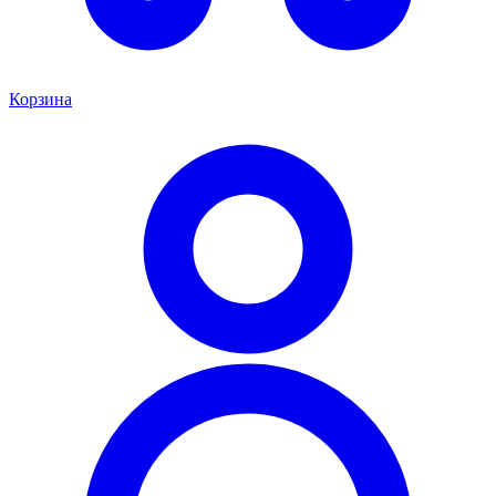
Корзина