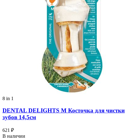
8 in 1
DENTAL DELIGHTS M Косточка для чистки
зубов 14,5см
621 ₽
В наличии