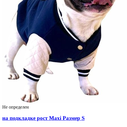
Не определен
на подкладке рост Maxi Размер S