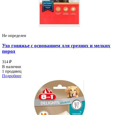
Не определен
Ухо говяжье с основанием для средних и мелких
пород
314 ₽
В наличии
1 продавец
Подробнее