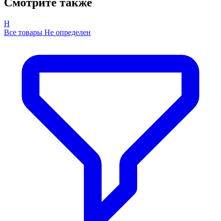
Смотрите также
Н
Все товары Не определен