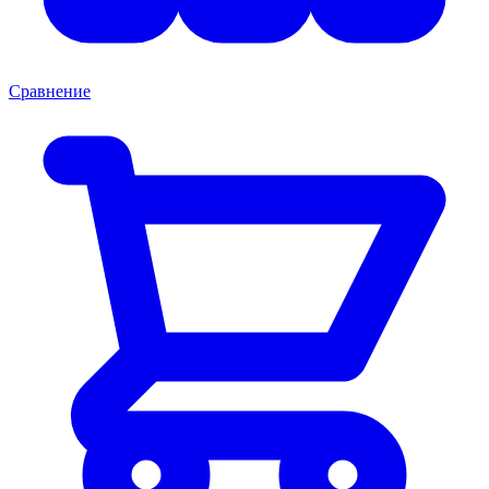
Сравнение