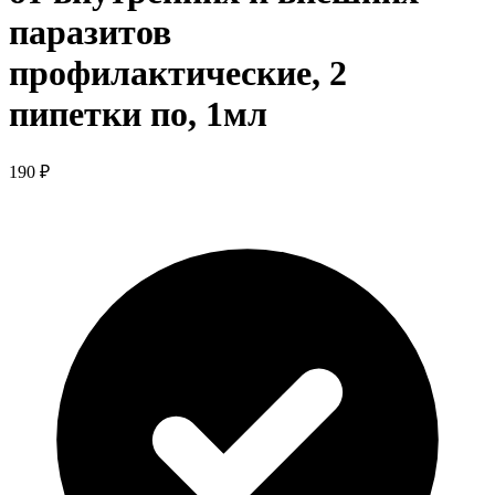
паразитов
профилактические, 2
пипетки по, 1мл
190 ₽