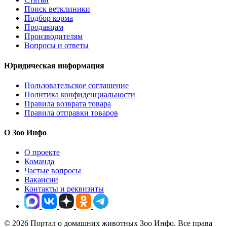
Поиск ветклиники
Подбор корма
Продавцам
Производителям
Вопросы и ответы
Юридическая информация
Пользовательское соглашение
Политика конфиденциальности
Правила возврата товара
Правила отправки товаров
О Зоо Инфо
О проекте
Команда
Частые вопросы
Вакансии
Контакты и реквизиты
© 2026 Портал о домашних животных Зоо Инфо. Все права