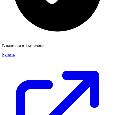
В наличии в 1 магазине
Купить