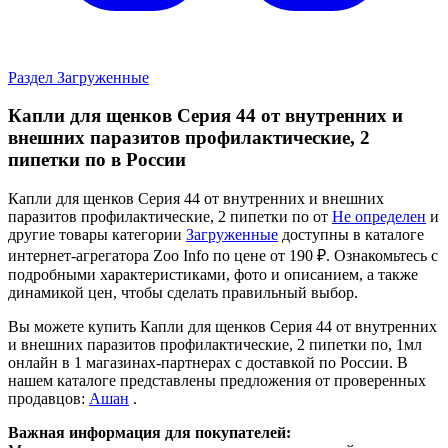
Раздел Загруженные
Капли для щенков Серия 44 от внутренних и
внешних паразитов профилактические, 2
пипетки по в России
Капли для щенков Серия 44 от внутренних и внешних
паразитов профилактические, 2 пипетки по от
Не определен
и
другие товары категории
Загруженные
доступны в каталоге
интернет-агрегатора Zoo Info
по цене от 190 ₽.
Ознакомьтесь с
подробными характеристиками, фото и описанием, а также
динамикой цен, чтобы сделать правильный выбор.
Вы можете купить Капли для щенков Серия 44 от внутренних
и внешних паразитов профилактические, 2 пипетки по, 1мл
онлайн в 1 магазинах-партнерах с доставкой по России. В
нашем каталоге представлены предложения от проверенных
продавцов:
Ашан
.
Важная информация для покупателей: