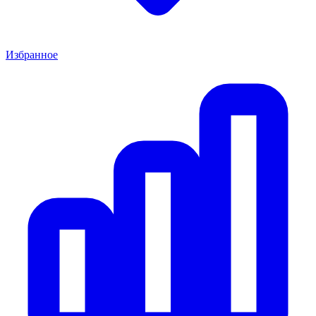
Избранное