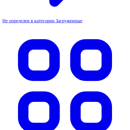
Не определен в категории Загруженные