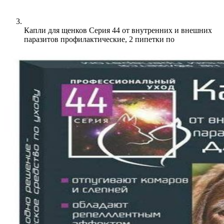
Капли для щенков Серия 44 от внутренних и внешних
паразитов профилактические, 2 пипетки по