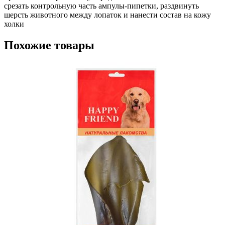
срезать контрольную часть ампулы-пипетки, раздвинуть
шерсть животного между лопаток и нанести состав на кожу
холки
Похожие товары