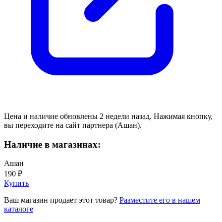
Цена и наличие обновлены 2 недели назад. Нажимая кнопку,
вы переходите на сайт партнера (Ашан).
Наличие в магазинах:
Ашан
190 ₽
Купить
Ваш магазин продает этот товар?
Разместите его в нашем
каталоге