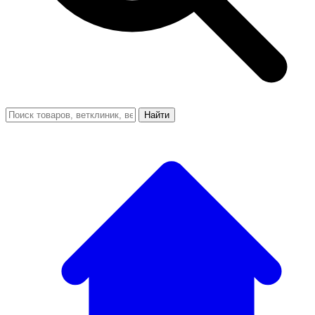
Найти