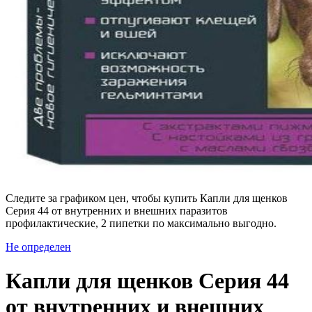
Следите за графиком цен, чтобы купить Капли для щенков
Серия 44 от внутренних и внешних паразитов
профилактические, 2 пипетки по максимально выгодно.
Не определен
Капли для щенков Серия 44
от внутренних и внешних