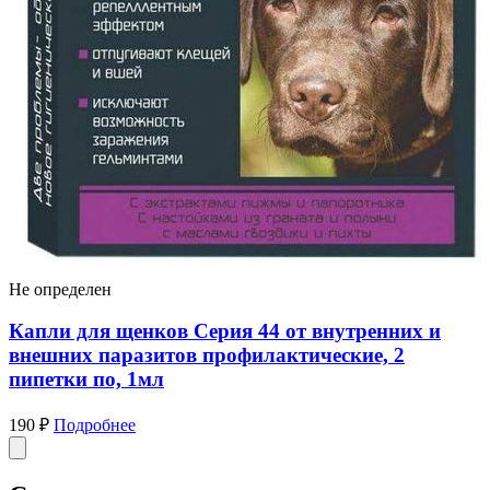
Не определен
Капли для щенков Серия 44 от внутренних и
внешних паразитов профилактические, 2
пипетки по, 1мл
190 ₽
Подробнее