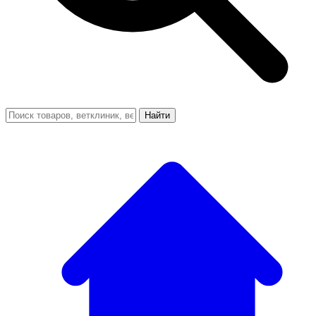
Найти