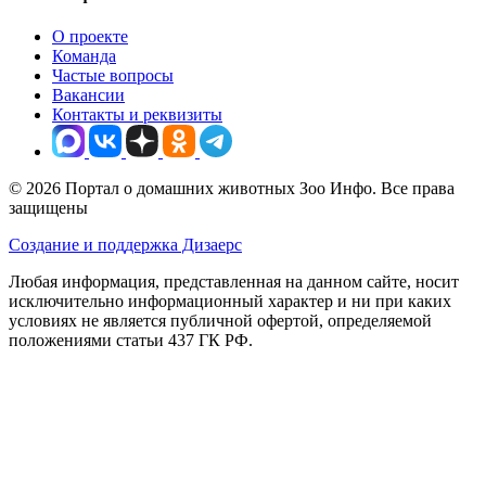
О проекте
Команда
Частые вопросы
Вакансии
Контакты и реквизиты
© 2026 Портал о домашних животных Зоо Инфо. Все права
защищены
Создание и поддержка Дизаерс
Любая информация, представленная на данном сайте, носит
исключительно информационный характер и ни при каких
условиях не является публичной офертой, определяемой
положениями статьи 437 ГК РФ.