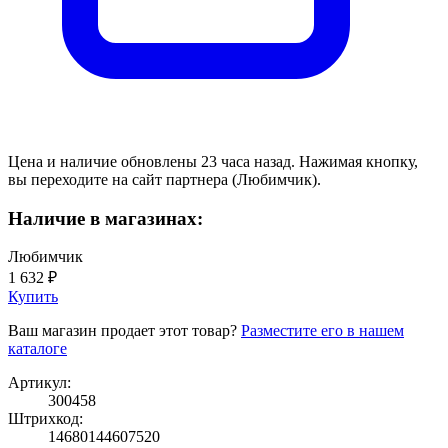
Цена и наличие обновлены 23 часа назад. Нажимая кнопку,
вы переходите на сайт партнера (Любимчик).
Наличие в магазинах:
Любимчик
1 632 ₽
Купить
Ваш магазин продает этот товар?
Разместите его в нашем
каталоге
Артикул:
300458
Штрихкод:
14680144607520