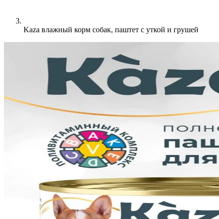
Kaza влажный корм собак, паштет с уткой и грушей