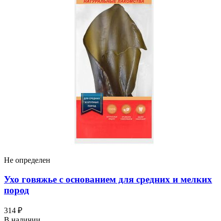
Не определен
Ухо говяжье с основанием для средних и мелких
пород
314 ₽
В наличии