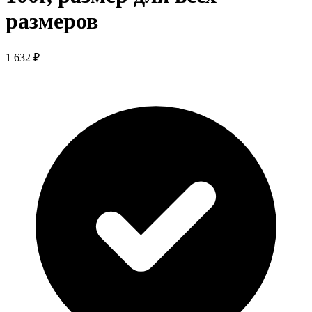
размеров
1 632 ₽