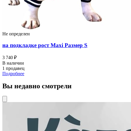
Не определен
на подкладке рост Maxi Размер S
3 740 ₽
В наличии
1 продавец
Подробнее
Вы недавно смотрели