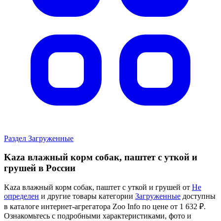
Раздел Загруженные
Kaza влажный корм собак, паштет с уткой и
грушей в России
Kaza влажный корм собак, паштет с уткой и грушей от
Не
определен
и другие товары категории
Загруженные
доступны
в каталоге интернет-агрегатора Zoo Info
по цене от 1 632 ₽.
Ознакомьтесь с подробными характеристиками, фото и