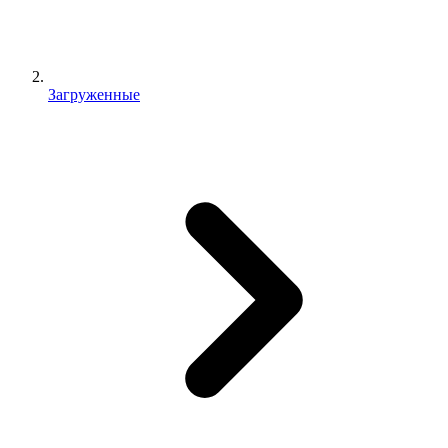
Загруженные