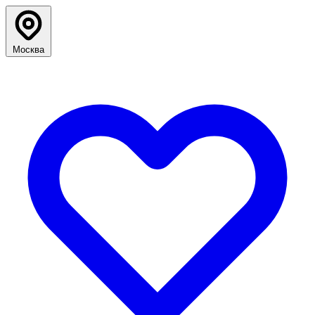
Москва