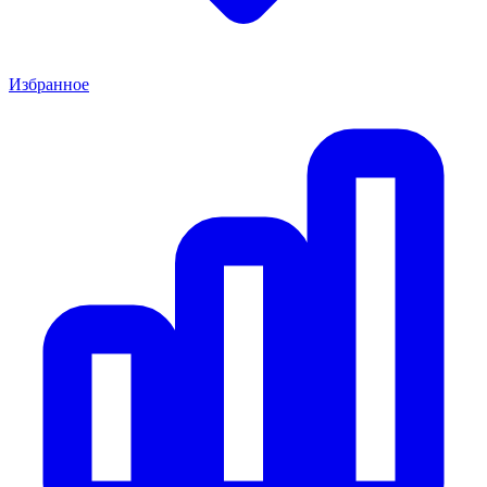
Избранное