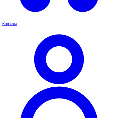
Корзина