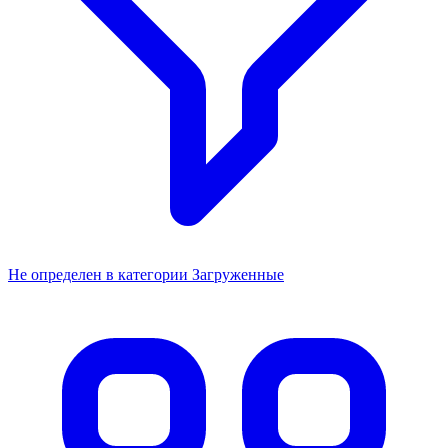
Не определен в категории Загруженные