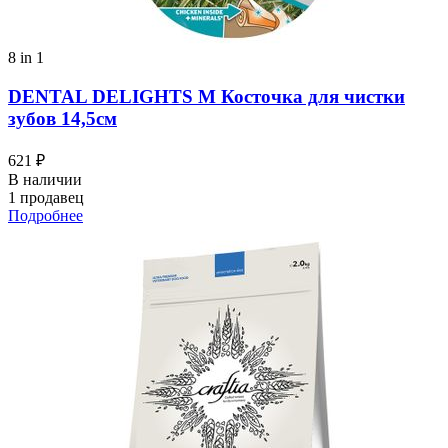
8 in 1
DENTAL DELIGHTS M Косточка для чистки
зубов 14,5см
621 ₽
В наличии
1 продавец
Подробнее