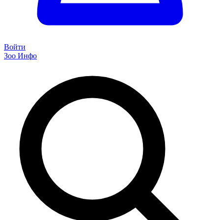
Войти
Зоо Инфо