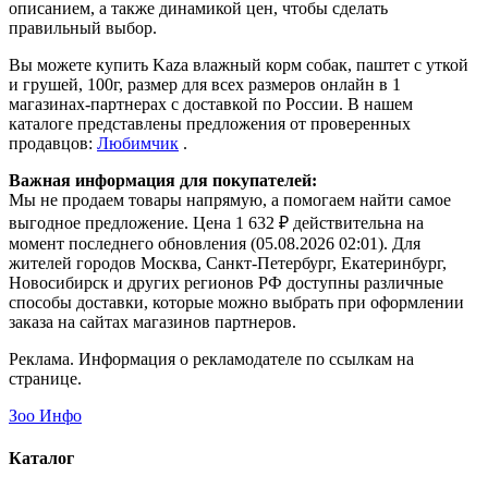
описанием, а также динамикой цен, чтобы сделать
правильный выбор.
Вы можете купить Kaza влажный корм собак, паштет с уткой
и грушей, 100г, размер для всех размеров онлайн в 1
магазинах-партнерах с доставкой по России. В нашем
каталоге представлены предложения от проверенных
продавцов:
Любимчик
.
Важная информация для покупателей:
Мы не продаем товары напрямую, а помогаем найти самое
выгодное предложение. Цена 1 632 ₽ действительна на
момент последнего обновления (05.08.2026 02:01). Для
жителей городов Москва, Санкт-Петербург, Екатеринбург,
Новосибирск и других регионов РФ доступны различные
способы доставки, которые можно выбрать при оформлении
заказа на сайтах магазинов партнеров.
Реклама. Информация о рекламодателе по ссылкам на
странице.
Зоо Инфо
Каталог