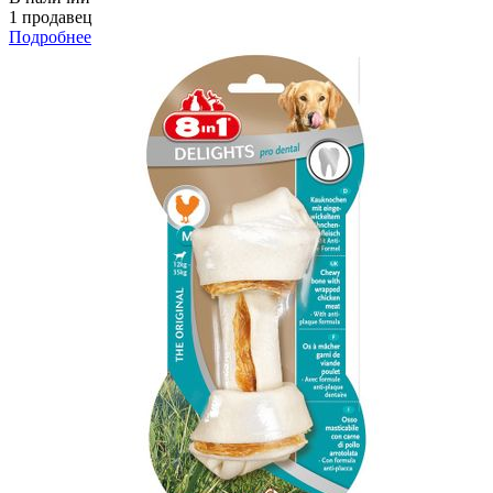
1 продавец
Подробнее