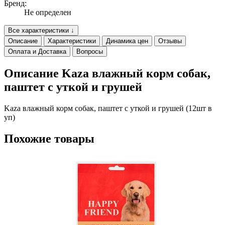
Бренд:
Не определен
Все характеристики ↓
Описание
Характеристики
Динамика цен
Отзывы
Оплата и Доставка
Вопросы
Описание Kaza влажный корм собак,
паштет с уткой и грушей
Kaza влажный корм собак, паштет с уткой и грушей (12шт в
уп)
Похожие товары