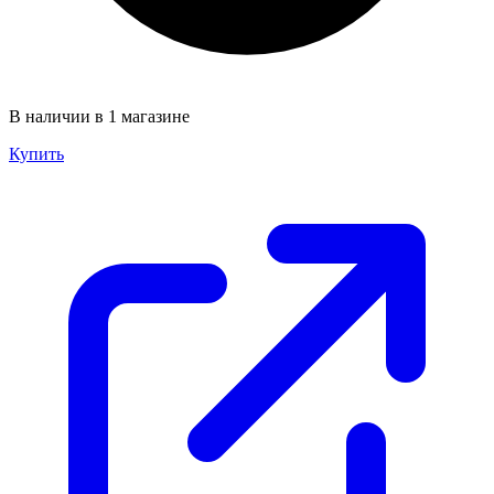
В наличии в 1 магазине
Купить