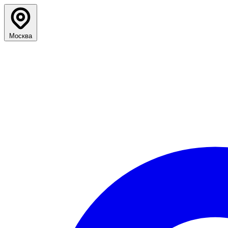
Москва