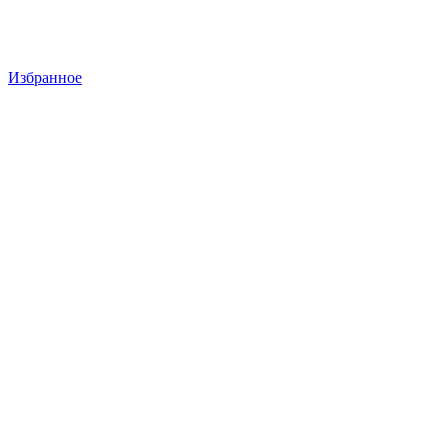
Избранное