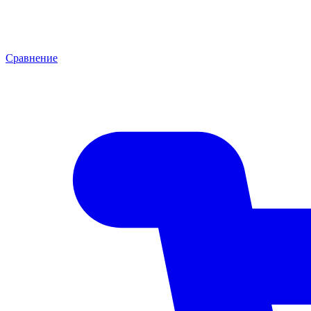
Сравнение