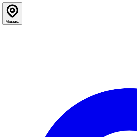
Москва