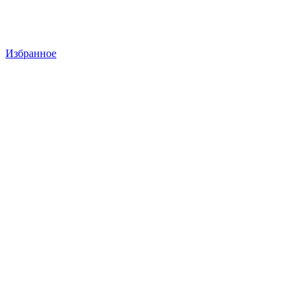
Избранное