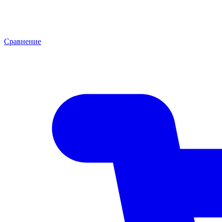
Сравнение