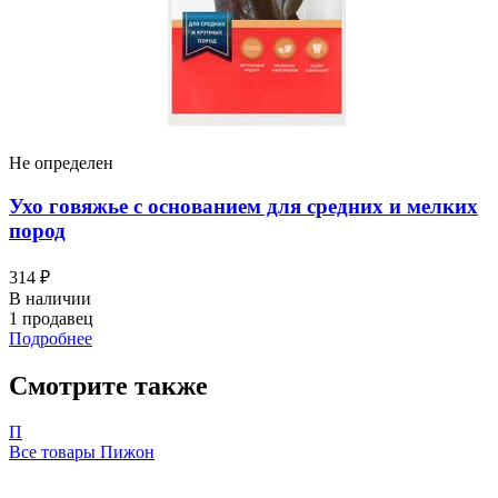
Не определен
Ухо говяжье с основанием для средних и мелких
пород
314 ₽
В наличии
1 продавец
Подробнее
Смотрите также
П
Все товары Пижон