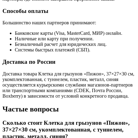
Способы оплаты
Большинство наших партнеров принимают:
Банковские карты (Visa, MasterCard, МИР) онлайн.
Наличные или карту при получении.
Безналичный расчет для юридических лиц.
Системы быстрых платежей (СБП).
Доставка по России
Доставка товара Клетка для грызунов «Пижон», 37×27×30 см,
укомплектованная, с туннелем, пластик, металл, синяя
осуществляется курьерскими службами магазинов-партнеров
или транспортными компаниями (CDEK, Почта России,
Boxberry) в зависимости от условий конкретного продавца.
Частые вопросы
Сколько стоит Клетка для грызунов «Пижон»,
37×27×30 см, укомплектованная, с туннелем,
пластик, металл, синяя?