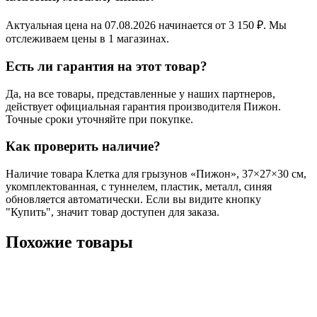
Актуальная цена на 07.08.2026 начинается от 3 150 ₽. Мы
отслеживаем цены в 1 магазинах.
Есть ли гарантия на этот товар?
Да, на все товары, представленные у наших партнеров,
действует официальная гарантия производителя Пижон.
Точные сроки уточняйте при покупке.
Как проверить наличие?
Наличие товара Клетка для грызунов «Пижон», 37×27×30 см,
укомплектованная, с туннелем, пластик, металл, синяя
обновляется автоматически. Если вы видите кнопку
"Купить", значит товар доступен для заказа.
Похожие товары