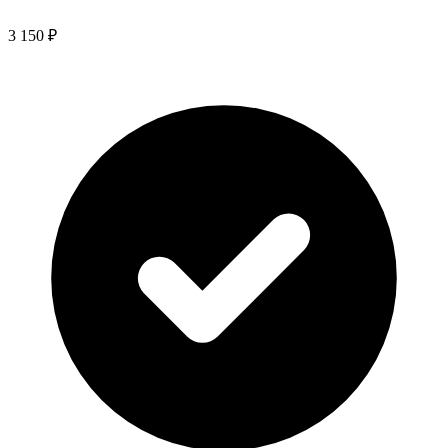
3 150 ₽