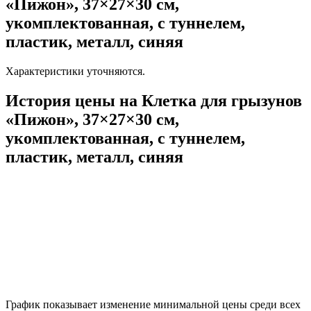
«Пижон», 37×27×30 см,
укомплектованная, с туннелем,
пластик, металл, синяя
Характеристики уточняются.
История цены на Клетка для грызунов
«Пижон», 37×27×30 см,
укомплектованная, с туннелем,
пластик, металл, синяя
График показывает изменение минимальной цены среди всех