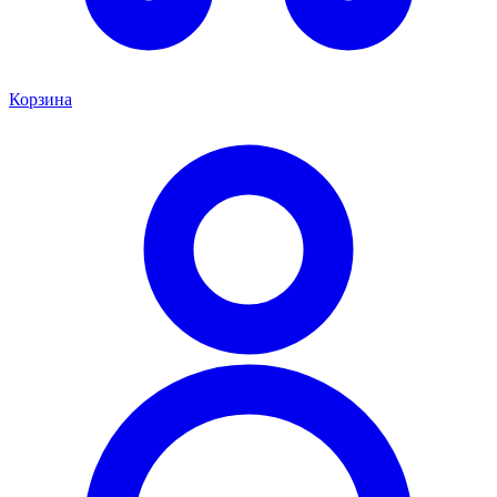
Корзина