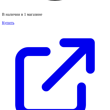
В наличии в 1 магазине
Купить