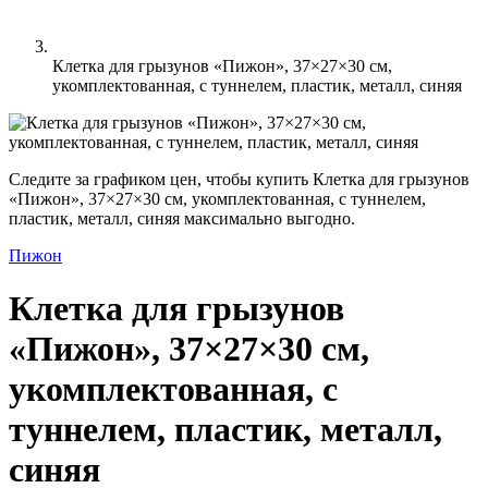
Клетка для грызунов «Пижон», 37×27×30 см,
укомплектованная, с туннелем, пластик, металл, синяя
Следите за графиком цен, чтобы купить Клетка для грызунов
«Пижон», 37×27×30 см, укомплектованная, с туннелем,
пластик, металл, синяя максимально выгодно.
Пижон
Клетка для грызунов
«Пижон», 37×27×30 см,
укомплектованная, с
туннелем, пластик, металл,
синяя