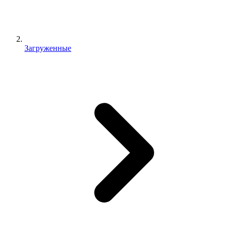
Загруженные