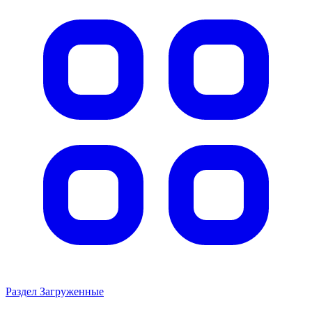
Раздел Загруженные