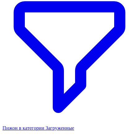
Пижон в категории Загруженные