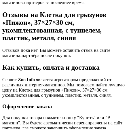
магазинов-партнеров за последнее время.
Отзывы на Клетка для грызунов
«Пижон», 37×27×30 см,
укомплектованная, с туннелем,
пластик, металл, синяя
Отзывов пока нет. Вы можете оставить отзыв на сайте
магазина-партнёра после покупки.
Как купить, оплата и доставка
Сервис
Zoo Info
является агрегатором предложений от
различных интернет-магазинов. Мы помогаем найти лучшую
цену на Клетка для грызунов «Пижон», 37×27×30 см,
укомплектованная, с туннелем, пластик, металл, синяя.
Оформление заказа
Для покупки товара нажмите кнопку "Купить" или "В
магазин". Вы будете автоматически перенаправлены на сайт
партнера, где сможете завершить оформление заказа.