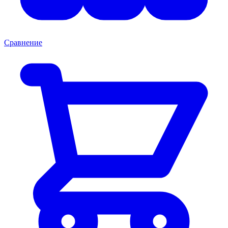
Сравнение