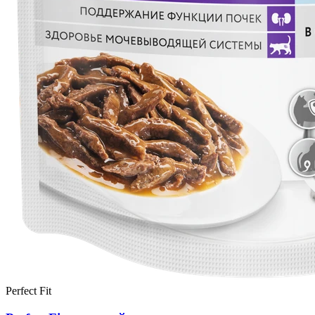
Perfect Fit