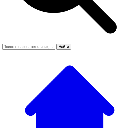
Найти