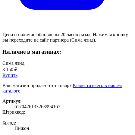
Цена и наличие обновлены 20 часов назад. Нажимая кнопку,
вы переходите на сайт партнера (Сима лэнд).
Наличие в магазинах:
Сима лэнд
3 150 ₽
Купить
Ваш магазин продает этот товар?
Разместите его в нашем
каталоге
Артикул:
6170426133263994167
Штрихкод:
---
Бренд:
Пижон