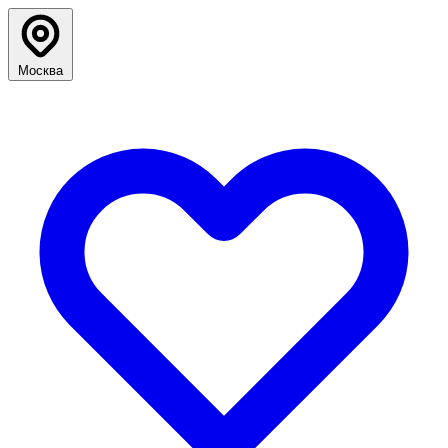
Москва