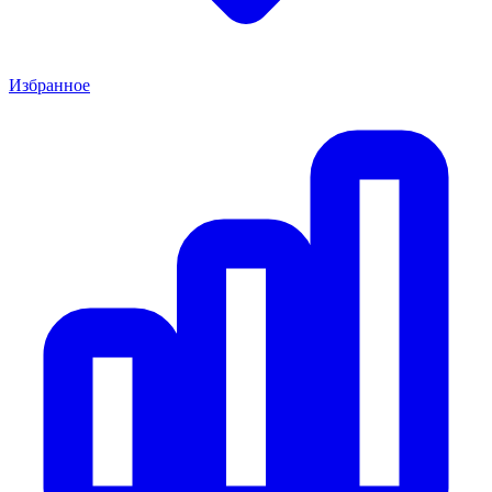
Избранное