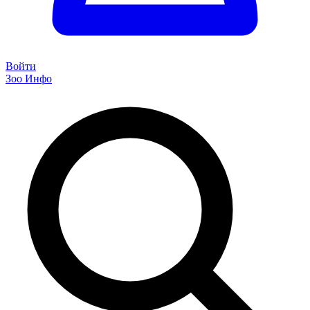
Войти
Зоо Инфо