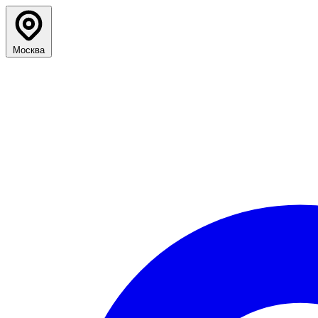
Москва