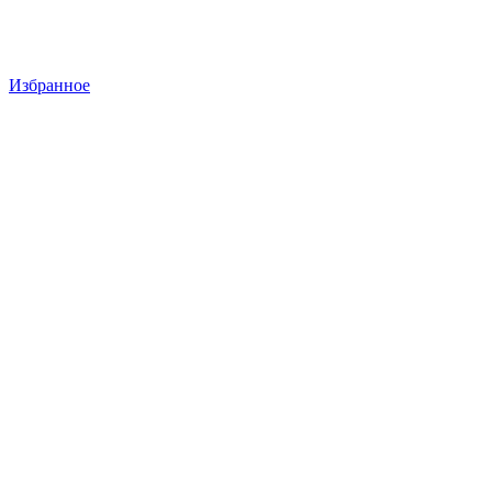
Избранное