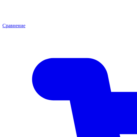
Сравнение