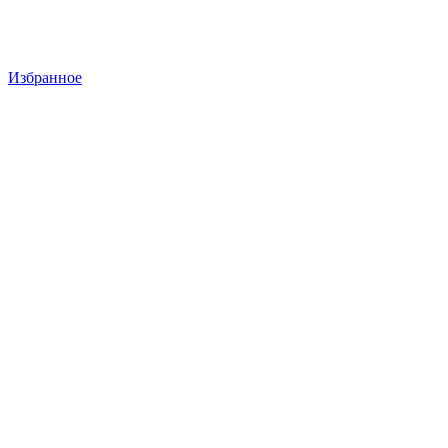
Избранное