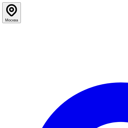
Москва