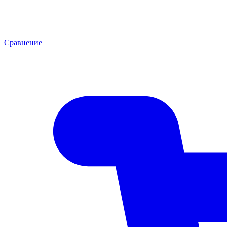
Сравнение