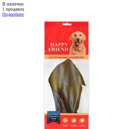
В наличии
1 продавец
Подробнее