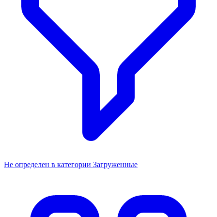
Не определен в категории Загруженные