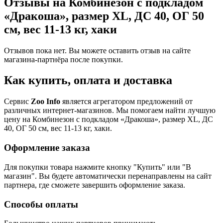
Отзывы на Комбинезон с подкладом
«Дракоша», размер XL, ДС 40, ОГ 50
см, вес 11-13 кг, хаки
Отзывов пока нет. Вы можете оставить отзыв на сайте
магазина-партнёра после покупки.
Как купить, оплата и доставка
Сервис
Zoo Info
является агрегатором предложений от
различных интернет-магазинов. Мы помогаем найти лучшую
цену на Комбинезон с подкладом «Дракоша», размер XL, ДС
40, ОГ 50 см, вес 11-13 кг, хаки.
Оформление заказа
Для покупки товара нажмите кнопку "Купить" или "В
магазин". Вы будете автоматически перенаправлены на сайт
партнера, где сможете завершить оформление заказа.
Способы оплаты