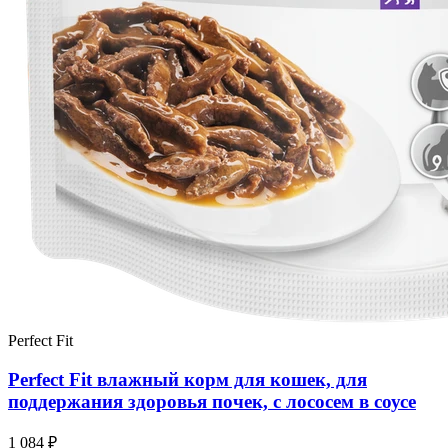
Perfect Fit
Perfect Fit влажный корм для кошек, для
поддержания здоровья почек, с лососем в соусе
1 084 ₽