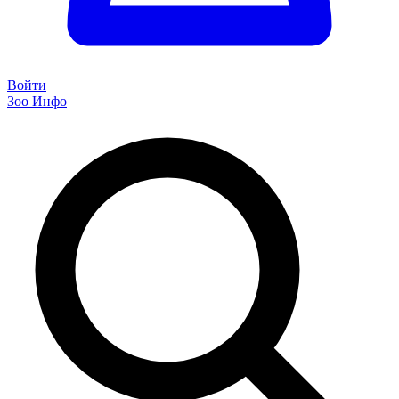
Войти
Зоо Инфо