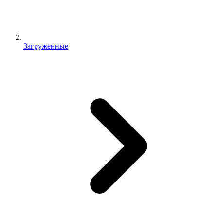
Загруженные