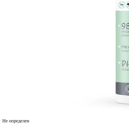
Не определен