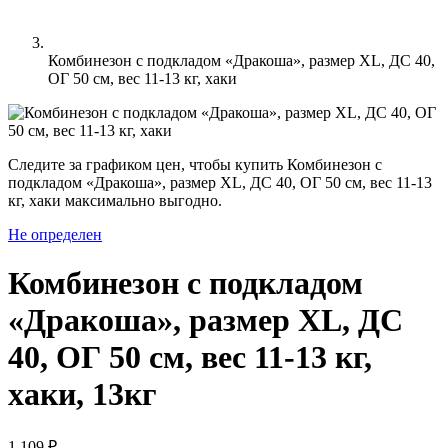
Комбинезон с подкладом «Дракоша», размер XL, ДС 40,
ОГ 50 см, вес 11-13 кг, хаки
Следите за графиком цен, чтобы купить Комбинезон с
подкладом «Дракоша», размер XL, ДС 40, ОГ 50 см, вес 11-13
кг, хаки максимально выгодно.
Не определен
Комбинезон с подкладом
«Дракоша», размер XL, ДС
40, ОГ 50 см, вес 11-13 кг,
хаки, 13кг
1 109 ₽