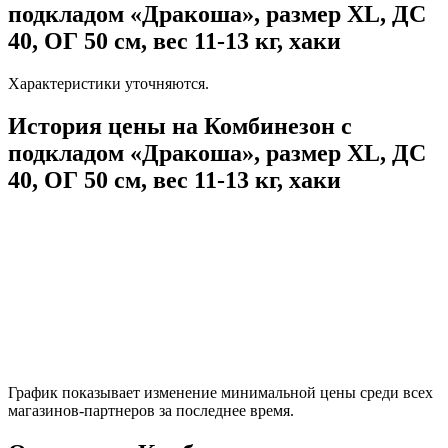
подкладом «Дракоша», размер XL, ДС
40, ОГ 50 см, вес 11-13 кг, хаки
Характеристики уточняются.
История цены на Комбинезон с
подкладом «Дракоша», размер XL, ДС
40, ОГ 50 см, вес 11-13 кг, хаки
График показывает изменение минимальной цены среди всех
магазинов-партнеров за последнее время.