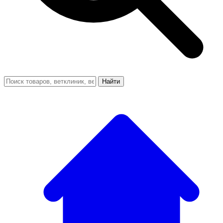
Найти