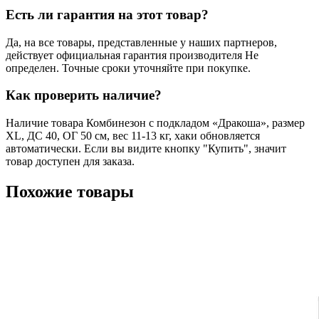
Есть ли гарантия на этот товар?
Да, на все товары, представленные у наших партнеров,
действует официальная гарантия производителя Не
определен. Точные сроки уточняйте при покупке.
Как проверить наличие?
Наличие товара Комбинезон с подкладом «Дракоша», размер
XL, ДС 40, ОГ 50 см, вес 11-13 кг, хаки обновляется
автоматически. Если вы видите кнопку "Купить", значит
товар доступен для заказа.
Похожие товары