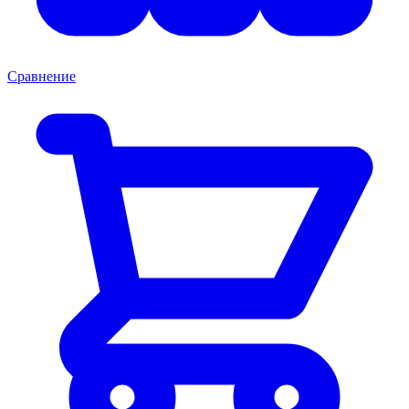
Сравнение