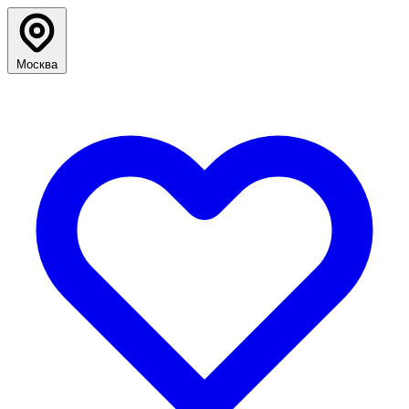
Москва