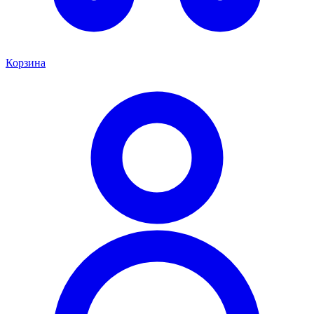
Корзина