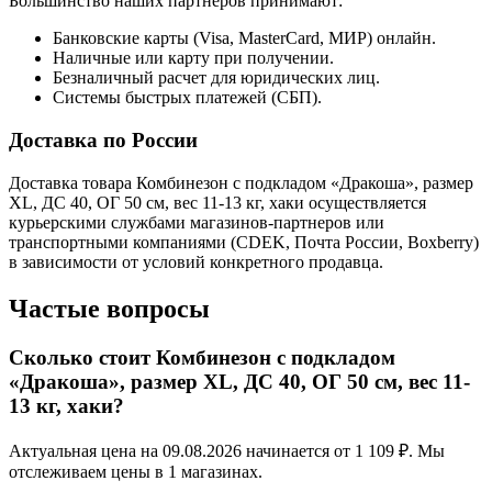
Большинство наших партнеров принимают:
Банковские карты (Visa, MasterCard, МИР) онлайн.
Наличные или карту при получении.
Безналичный расчет для юридических лиц.
Системы быстрых платежей (СБП).
Доставка по России
Доставка товара Комбинезон с подкладом «Дракоша», размер
XL, ДС 40, ОГ 50 см, вес 11-13 кг, хаки осуществляется
курьерскими службами магазинов-партнеров или
транспортными компаниями (CDEK, Почта России, Boxberry)
в зависимости от условий конкретного продавца.
Частые вопросы
Сколько стоит Комбинезон с подкладом
«Дракоша», размер XL, ДС 40, ОГ 50 см, вес 11-
13 кг, хаки?
Актуальная цена на 09.08.2026 начинается от 1 109 ₽. Мы
отслеживаем цены в 1 магазинах.