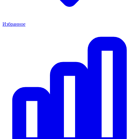
Избранное