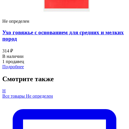
Не определен
Ухо говяжье с основанием для средних и мелких
пород
314 ₽
В наличии
1 продавец
Подробнее
Смотрите также
Н
Все товары Не определен