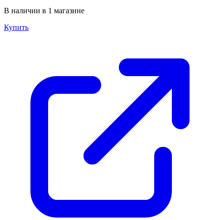
В наличии в 1 магазине
Купить