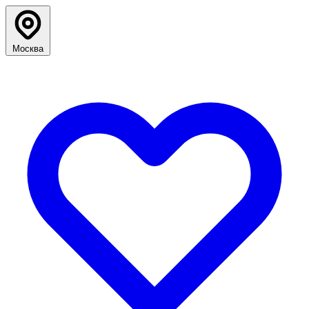
Москва