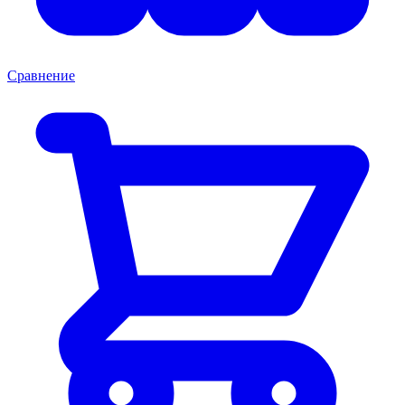
Сравнение