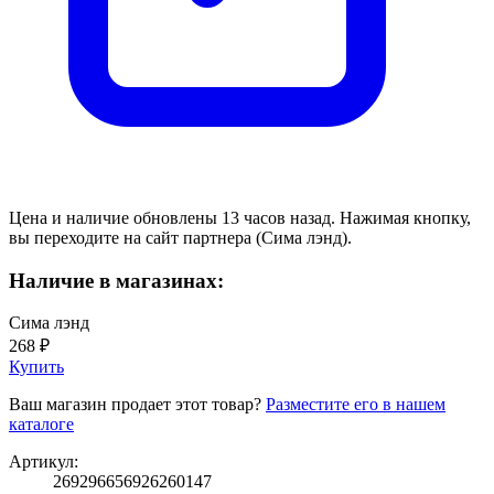
Цена и наличие обновлены 13 часов назад. Нажимая кнопку,
вы переходите на сайт партнера (Сима лэнд).
Наличие в магазинах:
Сима лэнд
268 ₽
Купить
Ваш магазин продает этот товар?
Разместите его в нашем
каталоге
Артикул:
269296656926260147