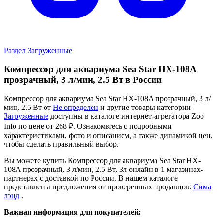
Раздел Загруженные
Компрессор для аквариума Sea Star HX-108A
прозрачный, 3 л/мин, 2.5 Вт в России
Компрессор для аквариума Sea Star HX-108A прозрачный, 3 л/
мин, 2.5 Вт от
Не определен
и другие товары категории
Загруженные
доступны в каталоге интернет-агрегатора Zoo
Info
по цене от 268 ₽.
Ознакомьтесь с подробными
характеристиками, фото и описанием, а также динамикой цен,
чтобы сделать правильный выбор.
Вы можете купить Компрессор для аквариума Sea Star HX-
108A прозрачный, 3 л/мин, 2.5 Вт, 3л онлайн в 1 магазинах-
партнерах с доставкой по России. В нашем каталоге
представлены предложения от проверенных продавцов:
Сима
лэнд
.
Важная информация для покупателей: