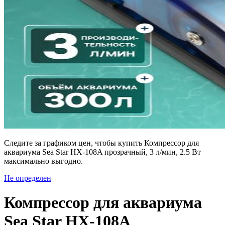
Следите за графиком цен, чтобы купить Компрессор для
аквариума Sea Star HX-108A прозрачный, 3 л/мин, 2.5 Вт
максимально выгодно.
Не определен
Компрессор для аквариума
Sea Star HX-108A