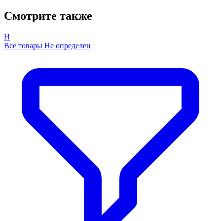
Смотрите также
Н
Все товары Не определен