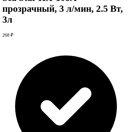
прозрачный, 3 л/мин, 2.5 Вт,
3л
268 ₽