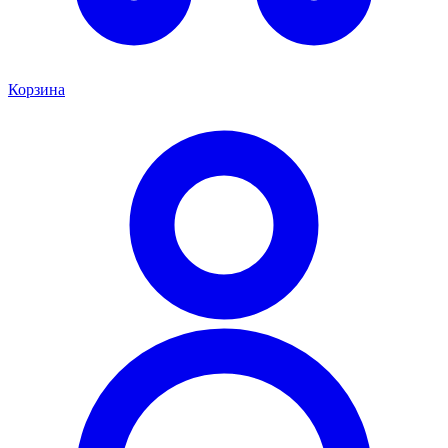
Корзина