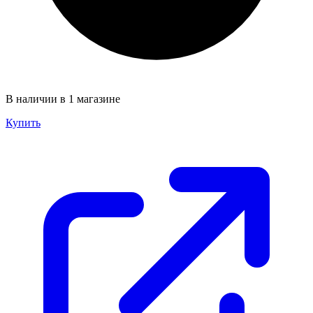
В наличии в 1 магазине
Купить