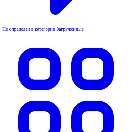
Не определен в категории Загруженные