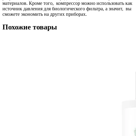
материалов. Кроме того, компрессор можно использовать как
источник давления для биологического фильтра, а значит, вы
сможете экономить на других приборах.
Похожие товары