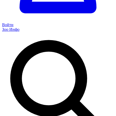
Войти
Зоо Инфо