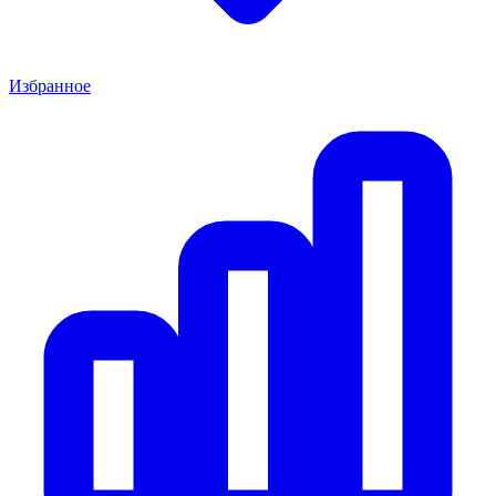
Избранное