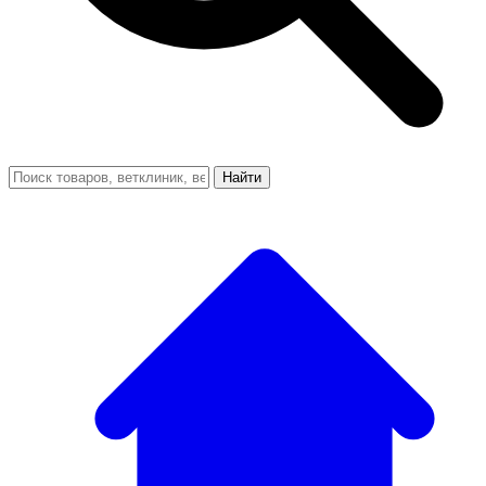
Найти