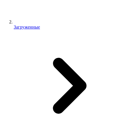
Загруженные