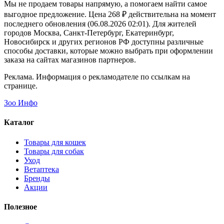
Мы не продаем товары напрямую, а помогаем найти самое
выгодное предложение. Цена 268 ₽ действительна на момент
последнего обновления (06.08.2026 02:01). Для жителей
городов Москва, Санкт-Петербург, Екатеринбург,
Новосибирск и других регионов РФ доступны различные
способы доставки, которые можно выбрать при оформлении
заказа на сайтах магазинов партнеров.
Реклама. Информация о рекламодателе по ссылкам на
странице.
Зоо Инфо
Каталог
Товары для кошек
Товары для собак
Уход
Ветаптека
Бренды
Акции
Полезное