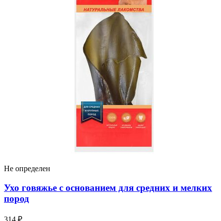
Не определен
Ухо говяжье с основанием для средних и мелких
пород
314 ₽