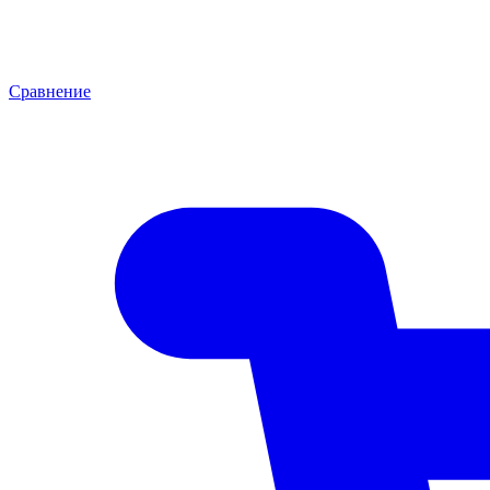
Сравнение