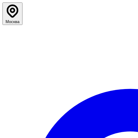
Москва