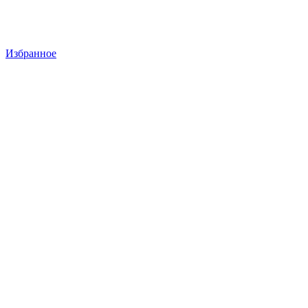
Избранное