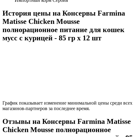
Импортный корм Сербия
История цены на Консервы Farmina
Matisse Chicken Mousse
полнорационное питание для кошек
мусс с курицей - 85 гр х 12 шт
График показывает изменение минимальной цены среди всех
магазинов-партнеров за последнее время.
Отзывы на Консервы Farmina Matisse
Chicken Mousse полнорационное