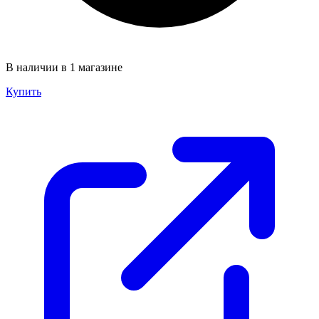
В наличии в 1 магазине
Купить