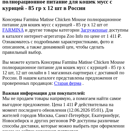
1 084 ₽
В наличии
1 продавец
Подробнее