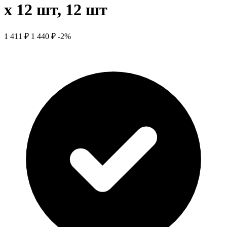
х 12 шт, 12 шт
1 411 ₽
1 440 ₽
-2%