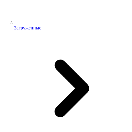
Загруженные