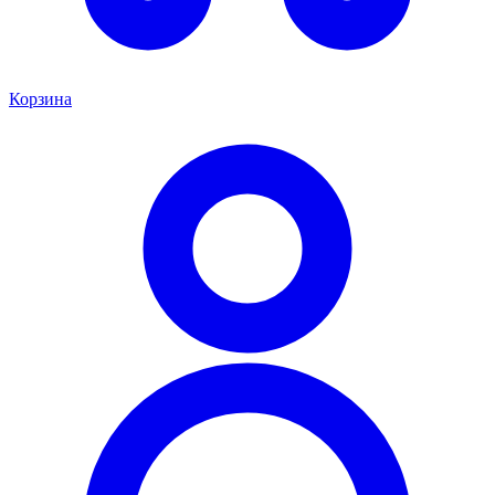
Корзина