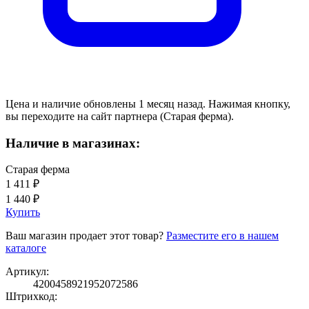
Цена и наличие обновлены 1 месяц назад. Нажимая кнопку,
вы переходите на сайт партнера (Старая ферма).
Наличие в магазинах:
Старая ферма
1 411 ₽
1 440 ₽
Купить
Ваш магазин продает этот товар?
Разместите его в нашем
каталоге
Артикул:
4200458921952072586
Штрихкод:
---