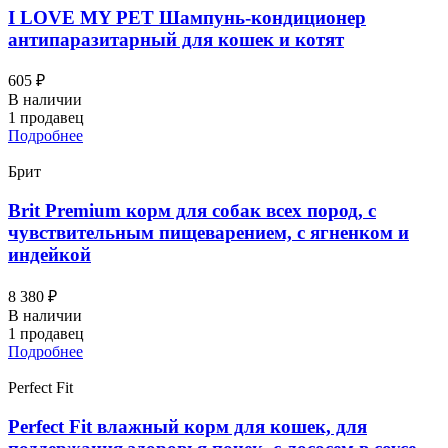
I LOVЕ MY PET Шампунь-кондиционер
антипаразитарный для кошек и котят
605 ₽
В наличии
1 продавец
Подробнее