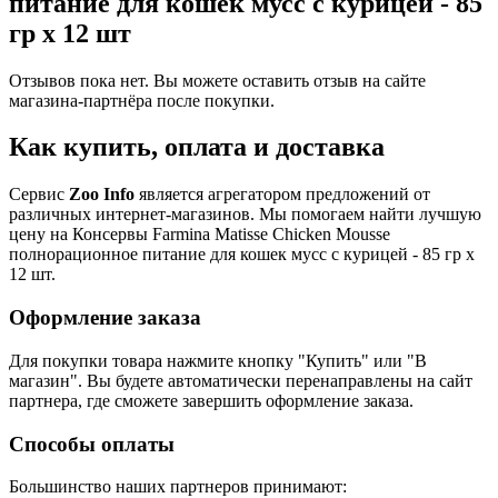
питание для кошек мусс с курицей - 85
гр х 12 шт
Отзывов пока нет. Вы можете оставить отзыв на сайте
магазина-партнёра после покупки.
Как купить, оплата и доставка
Сервис
Zoo Info
является агрегатором предложений от
различных интернет-магазинов. Мы помогаем найти лучшую
цену на Консервы Farmina Matisse Chicken Mousse
полнорационное питание для кошек мусс с курицей - 85 гр х
12 шт.
Оформление заказа
Для покупки товара нажмите кнопку "Купить" или "В
магазин". Вы будете автоматически перенаправлены на сайт
партнера, где сможете завершить оформление заказа.
Способы оплаты
Большинство наших партнеров принимают: