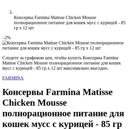
Консервы Farmina Matisse Chicken Mousse
полнорационное питание для кошек мусс с курицей - 85
гр х 12 шт
–2%
Следите за графиком цен, чтобы купить Консервы Farmina
Matisse Chicken Mousse полнорационное питание для кошек
мусс с курицей - 85 гр х 12 шт максимально выгодно.
FARMINA
Консервы Farmina Matisse
Chicken Mousse
полнорационное питание для
кошек мусс с курицей - 85 гр