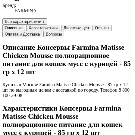
Бренд:
FARMINA
Все характеристики ↓
Описание
Характеристики
Динамика цен
Отзывы
Оплата и Доставка
Вопросы
Описание Консервы Farmina Matisse
Chicken Mousse полнорационное
питание для кошек мусс с курицей - 85
гр х 12 шт
Купить в Москве Farmina Matisse Chicken Mousse - 85 гр х 12
шт по выгодным ценам с доставкой по городу. Телефон 8 800
100-29-08
Характеристики Консервы Farmina
Matisse Chicken Mousse
полнорационное питание для кошек
мусс с курицей - 85 гр х 12 шт