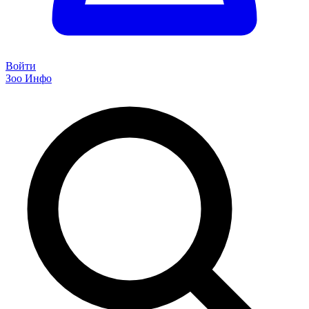
Войти
Зоо Инфо