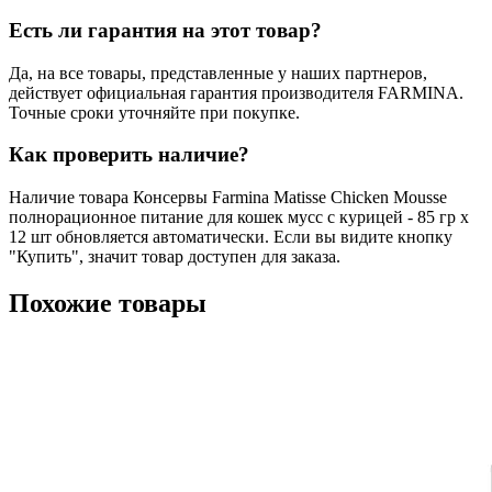
Есть ли гарантия на этот товар?
Да, на все товары, представленные у наших партнеров,
действует официальная гарантия производителя FARMINA.
Точные сроки уточняйте при покупке.
Как проверить наличие?
Наличие товара Консервы Farmina Matisse Chicken Mousse
полнорационное питание для кошек мусс с курицей - 85 гр х
12 шт обновляется автоматически. Если вы видите кнопку
"Купить", значит товар доступен для заказа.
Похожие товары