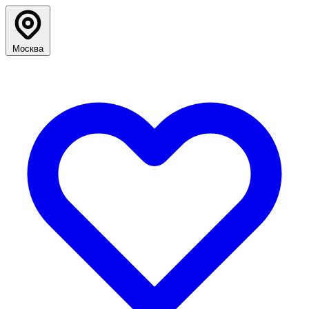
Москва