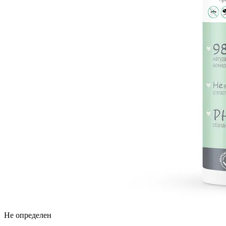
Не определен