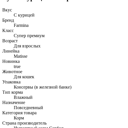
Вкус
С курицей
Бренд
Farmina
Класс
Супер премиум
Возраст
Для взрослых
Линейка
Matisse
Новинка
true
Животное
Для кошек
Упаковка
Консервы (в железной банке)
Тип корма
Влажный
Назначение
Повседневный
Категория товара
Корм
Страна производитель