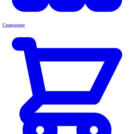
Сравнение