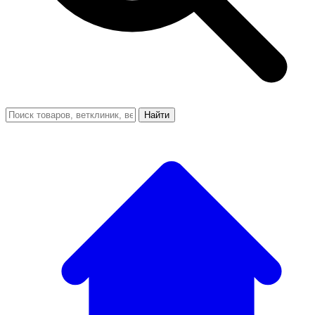
Найти