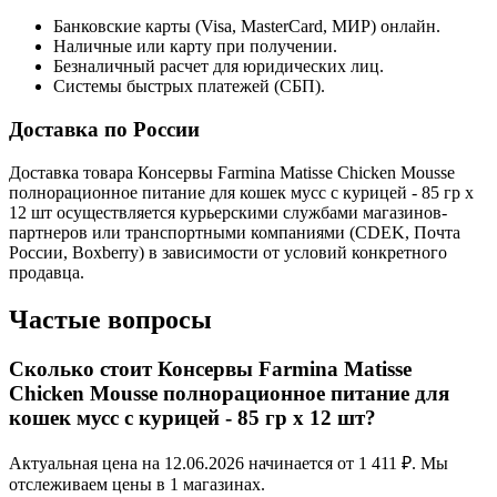
Банковские карты (Visa, MasterCard, МИР) онлайн.
Наличные или карту при получении.
Безналичный расчет для юридических лиц.
Системы быстрых платежей (СБП).
Доставка по России
Доставка товара Консервы Farmina Matisse Chicken Mousse
полнорационное питание для кошек мусс с курицей - 85 гр х
12 шт осуществляется курьерскими службами магазинов-
партнеров или транспортными компаниями (CDEK, Почта
России, Boxberry) в зависимости от условий конкретного
продавца.
Частые вопросы
Сколько стоит Консервы Farmina Matisse
Chicken Mousse полнорационное питание для
кошек мусс с курицей - 85 гр х 12 шт?
Актуальная цена на 12.06.2026 начинается от 1 411 ₽. Мы
отслеживаем цены в 1 магазинах.