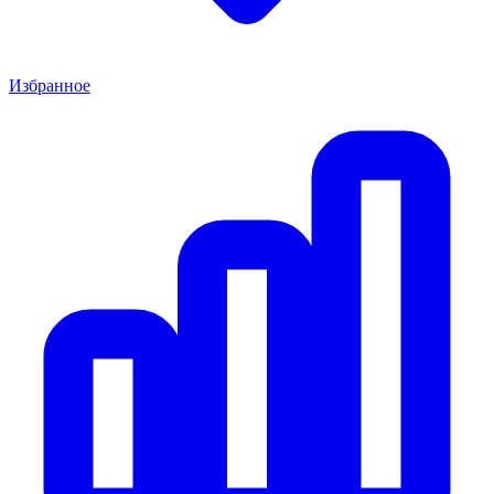
Избранное