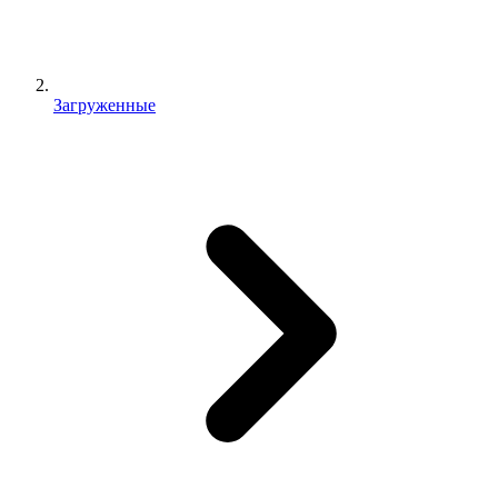
Загруженные