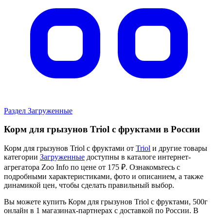
Раздел Загруженные
Корм для грызунов Triol с фруктами в России
Корм для грызунов Triol с фруктами от
Triol
и другие товары
категории
Загруженные
доступны в каталоге интернет-
агрегатора Zoo Info
по цене от 175 ₽.
Ознакомьтесь с
подробными характеристиками, фото и описанием, а также
динамикой цен, чтобы сделать правильный выбор.
Вы можете купить Корм для грызунов Triol с фруктами, 500г
онлайн в 1 магазинах-партнерах с доставкой по России. В