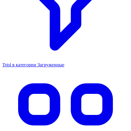
Triol в категории Загруженные