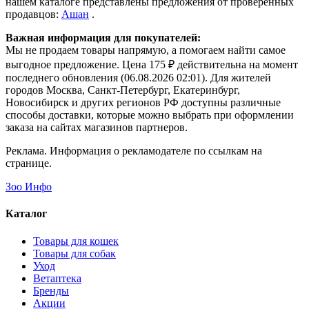
нашем каталоге представлены предложения от проверенных
продавцов:
Ашан
.
Важная информация для покупателей:
Мы не продаем товары напрямую, а помогаем найти самое
выгодное предложение. Цена 175 ₽ действительна на момент
последнего обновления (06.08.2026 02:01). Для жителей
городов Москва, Санкт-Петербург, Екатеринбург,
Новосибирск и других регионов РФ доступны различные
способы доставки, которые можно выбрать при оформлении
заказа на сайтах магазинов партнеров.
Реклама. Информация о рекламодателе по ссылкам на
странице.
Зоо Инфо
Каталог
Товары для кошек
Товары для собак
Уход
Ветаптека
Бренды
Акции