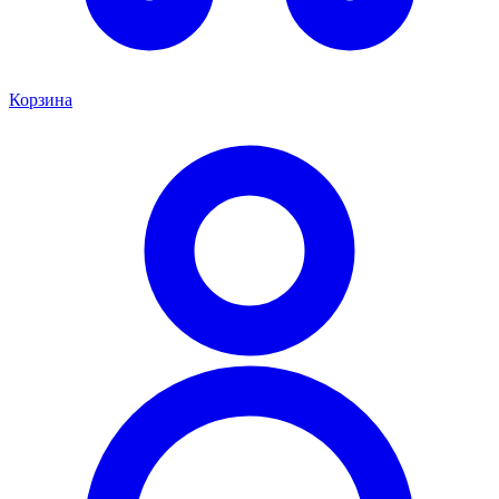
Корзина