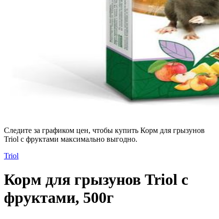
Следите за графиком цен, чтобы купить Корм для грызунов
Triol с фруктами максимально выгодно.
Triol
Корм для грызунов Triol с
фруктами, 500г