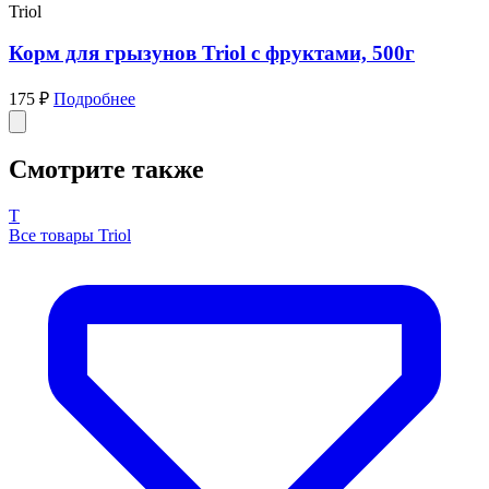
Triol
Корм для грызунов Triol с фруктами, 500г
175 ₽
Подробнее
Смотрите также
T
Все товары Triol