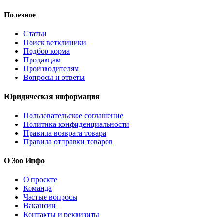
Полезное
Статьи
Поиск ветклиники
Подбор корма
Продавцам
Производителям
Вопросы и ответы
Юридическая информация
Пользовательское соглашение
Политика конфиденциальности
Правила возврата товара
Правила отправки товаров
О Зоо Инфо
О проекте
Команда
Частые вопросы
Вакансии
Контакты и реквизиты