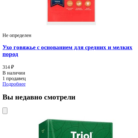
Не определен
Ухо говяжье с основанием для средних и мелких
пород
314 ₽
В наличии
1 продавец
Подробнее
Вы недавно смотрели