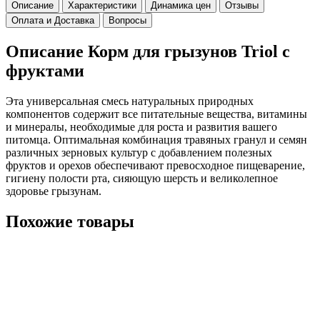
Описание
Характеристики
Динамика цен
Отзывы
Оплата и Доставка
Вопросы
Описание Корм для грызунов Triol с
фруктами
Эта универсальная смесь натуральных природных
компонентов содержит все питательные вещества, витамины
и минералы, необходимые для роста и развития вашего
питомца. Оптимальная комбинация травяных гранул и семян
различных зерновых культур с добавлением полезных
фруктов и орехов обеспечивают превосходное пищеварение,
гигиену полости рта, сияющую шерсть и великолепное
здоровье грызунам.
Похожие товары