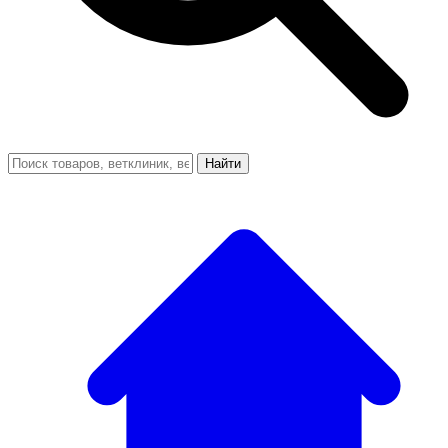
Найти