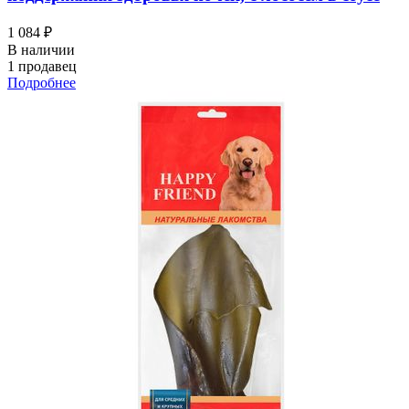
1 084 ₽
В наличии
1 продавец
Подробнее