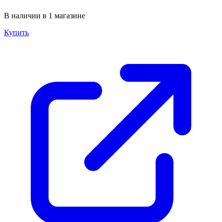
В наличии в 1 магазине
Купить