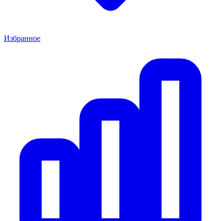
Избранное