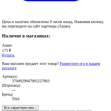
Цена и наличие обновлены 9 часов назад. Нажимая кнопку,
вы переходите на сайт партнера (Ашан).
Наличие в магазинах:
Ашан
175 ₽
Купить
Ваш магазин продает этот товар?
Разместите его в нашем
каталоге
Артикул:
3794929947905227803
Штрихкод:
---
Бренд:
Triol
Все характеристики ↓