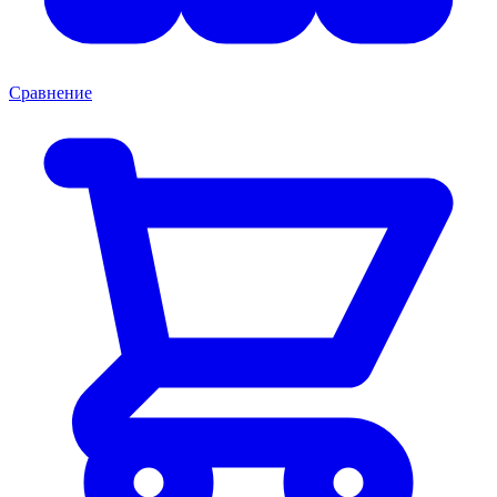
Сравнение