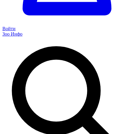
Войти
Зоо Инфо