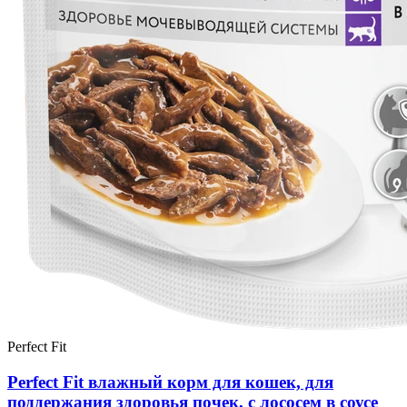
Perfect Fit
Perfect Fit влажный корм для кошек, для
поддержания здоровья почек, с лососем в соусе