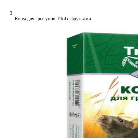
Корм для грызунов Triol с фруктами