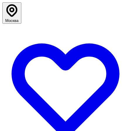
Москва