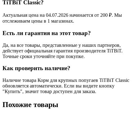
TiTBiT Classic?
Актуальная цена на 04.07.2026 начинается от 200 ₽. Мы
отслеживаем цены в 1 магазинах.
Есть ли гарантия на этот товар?
Да, на все товары, представленные у наших партнеров,
действует официальная гарантия производителя TiTBiT.
Точные сроки уточняйте при покупке.
Как проверить наличие?
Наличие товара Корм для крупных попугаев TiTBiT Classic
обновляется автоматически. Если вы видите кнопку
"Купить", значит товар доступен для заказа.
Похожие товары