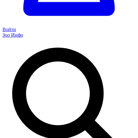
Войти
Зоо Инфо