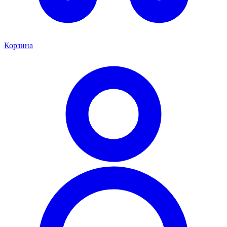
Корзина