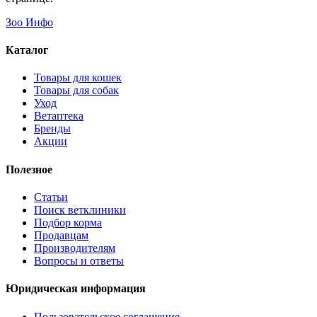
Зоо Инфо
Каталог
Товары для кошек
Товары для собак
Уход
Ветаптека
Бренды
Акции
Полезное
Статьи
Поиск ветклиники
Подбор корма
Продавцам
Производителям
Вопросы и ответы
Юридическая информация
Пользовательское соглашение