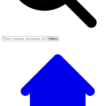
Найти