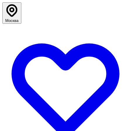
Москва