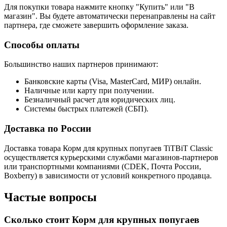
Для покупки товара нажмите кнопку "Купить" или "В
магазин". Вы будете автоматически перенаправлены на сайт
партнера, где сможете завершить оформление заказа.
Способы оплаты
Большинство наших партнеров принимают:
Банковские карты (Visa, MasterCard, МИР) онлайн.
Наличные или карту при получении.
Безналичный расчет для юридических лиц.
Системы быстрых платежей (СБП).
Доставка по России
Доставка товара Корм для крупных попугаев TiTBiT Classic
осуществляется курьерскими службами магазинов-партнеров
или транспортными компаниями (CDEK, Почта России,
Boxberry) в зависимости от условий конкретного продавца.
Частые вопросы
Сколько стоит Корм для крупных попугаев