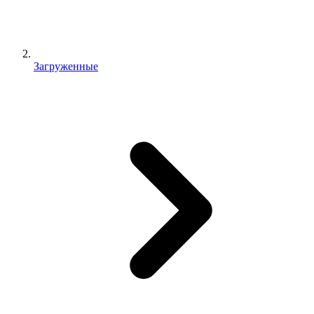
Загруженные