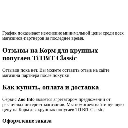
График показывает изменение минимальной цены среди всех
магазинов-партнеров за последнее время.
Отзывы на Корм для крупных
попугаев TiTBiT Classic
Отзывов пока нет. Вы можете оставить отзыв на сайте
магазина-партнёра после покупки.
Как купить, оплата и доставка
Сервис
Zoo Info
является агрегатором предложений от
различных интернет-магазинов. Мы помогаем найти лучшую
цену на Корм для крупных попугаев TiTBiT Classic.
Оформление заказа