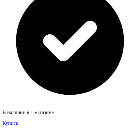
В наличии в 1 магазине
Купить