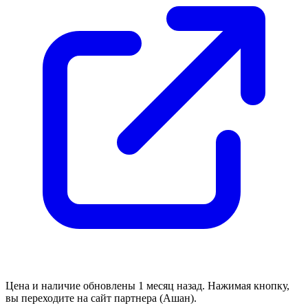
Цена и наличие обновлены 1 месяц назад. Нажимая кнопку,
вы переходите на сайт партнера (Ашан).