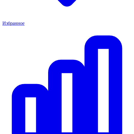
Избранное