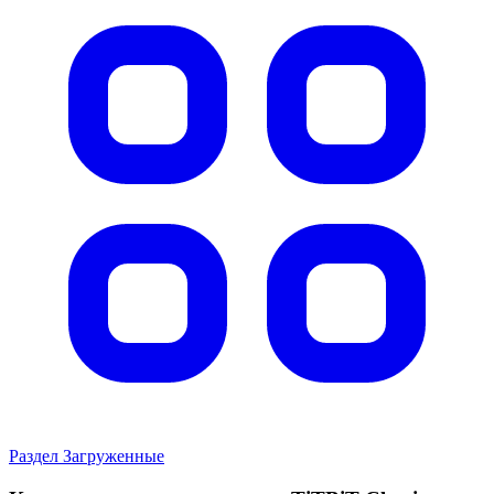
Раздел Загруженные