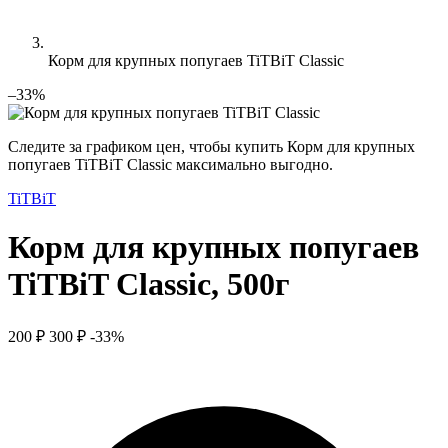
Корм для крупных попугаев TiTBiT Classic
–33%
Следите за графиком цен, чтобы купить Корм для крупных
попугаев TiTBiT Classic максимально выгодно.
TiTBiT
Корм для крупных попугаев
TiTBiT Classic, 500г
200 ₽
300 ₽
-33%