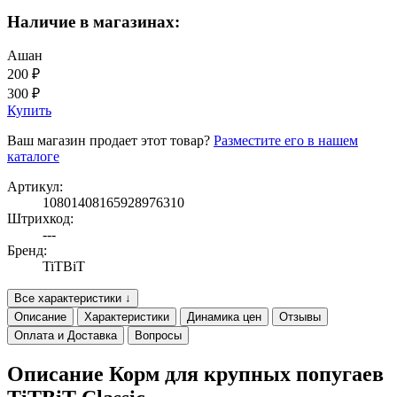
Наличие в магазинах:
Ашан
200 ₽
300 ₽
Купить
Ваш магазин продает этот товар?
Разместите его в нашем
каталоге
Артикул:
10801408165928976310
Штрихкод:
---
Бренд:
TiTBiT
Все характеристики ↓
Описание
Характеристики
Динамика цен
Отзывы
Оплата и Доставка
Вопросы
Описание Корм для крупных попугаев