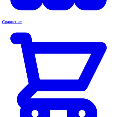
Сравнение