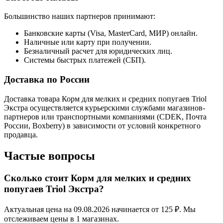
Большинство наших партнеров принимают:
Банковские карты (Visa, MasterCard, МИР) онлайн.
Наличные или карту при получении.
Безналичный расчет для юридических лиц.
Системы быстрых платежей (СБП).
Доставка по России
Доставка товара Корм для мелких и средних попугаев Triol
Экстра осуществляется курьерскими службами магазинов-
партнеров или транспортными компаниями (CDEK, Почта
России, Boxberry) в зависимости от условий конкретного
продавца.
Частые вопросы
Сколько стоит Корм для мелких и средних
попугаев Triol Экстра?
Актуальная цена на 09.08.2026 начинается от 125 ₽. Мы
отслеживаем цены в 1 магазинах.