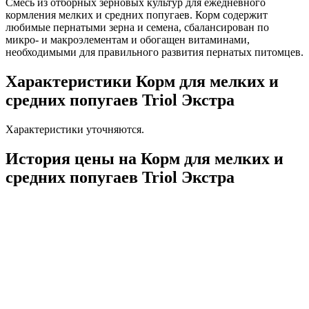
Смесь из отборных зерновых культур для ежедневного
кормления мелких и средних попугаев. Корм содержит
любимые пернатыми зерна и семена, сбалансирован по
микро- и макроэлементам и обогащен витаминами,
необходимыми для правильного развития пернатых питомцев.
Характеристики Корм для мелких и
средних попугаев Triol Экстра
Характеристики уточняются.
История цены на Корм для мелких и
средних попугаев Triol Экстра