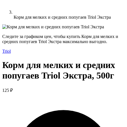
Корм для мелких и средних попугаев Triol Экстра
Следите за графиком цен, чтобы купить Корм для мелких и
средних попугаев Triol Экстра максимально выгодно.
Triol
Корм для мелких и средних
попугаев Triol Экстра, 500г
125 ₽