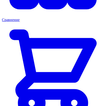
Сравнение