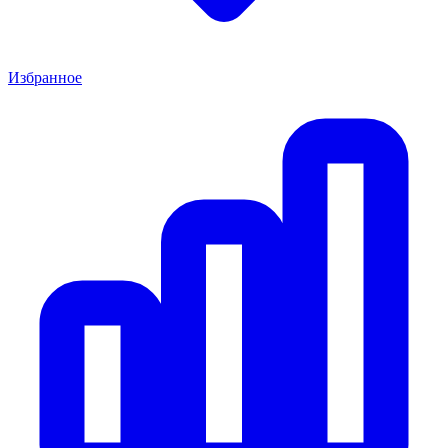
Избранное