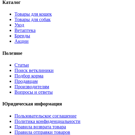
Каталог
Товары для кошек
Товары для собак
Уход
Ветаптека
Бренды
Акции
Полезное
Статьи
Поиск ветклиники
Подбор корма
Продавцам
Производителям
Вопросы и ответы
Юридическая информация
Пользовательское соглашение
Политика конфиденциальности
Правила возврата товара
Правила отправки товаров