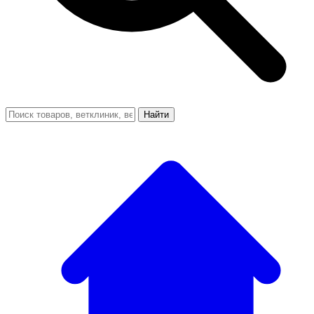
Найти