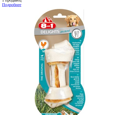
1 продавец
Подробнее