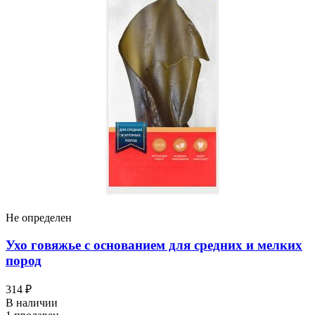
Не определен
Ухо говяжье с основанием для средних и мелких
пород
314 ₽
В наличии