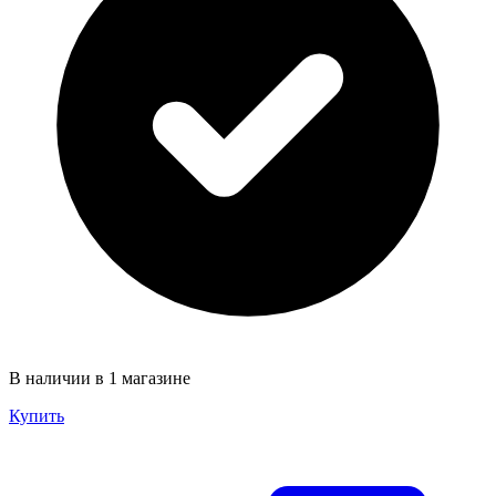
В наличии в 1 магазине
Купить