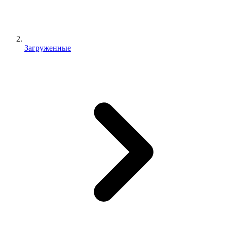
Загруженные