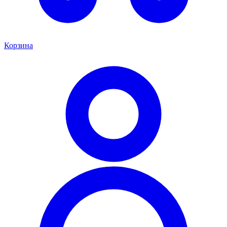
Корзина