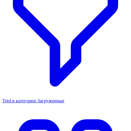
Triol в категории Загруженные