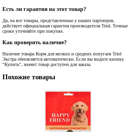
Есть ли гарантия на этот товар?
Да, на все товары, представленные у наших партнеров,
действует официальная гарантия производителя Triol. Точные
сроки уточняйте при покупке.
Как проверить наличие?
Наличие товара Корм для мелких и средних попугаев Triol
Экстра обновляется автоматически. Если вы видите кнопку
"Купить", значит товар доступен для заказа.
Похожие товары