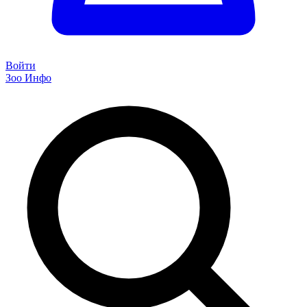
Войти
Зоо Инфо