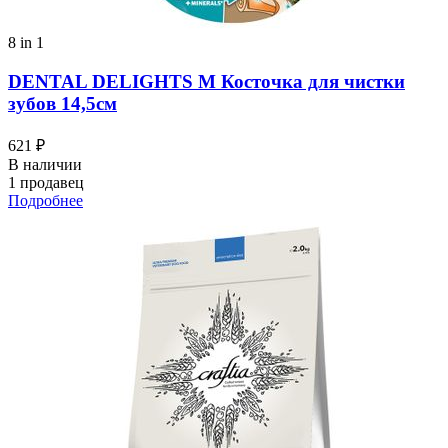
8 in 1
DENTAL DELIGHTS M Косточка для чистки
зубов 14,5см
621 ₽
В наличии
1 продавец
Подробнее