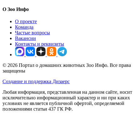
О Зоо Инфо
О проекте
Команда
Частые вопросы
Вакансии
Контакты и реквизиты
© 2026 Портал о домашних животных Зоо Инфо. Все права
защищены
Создание и поддержка Дизаерс
Любая информация, представленная на данном сайте, носит
исключительно информационный характер и ни при каких
условиях не является публичной офертой, определяемой
положениями статьи 437 ГК РФ.