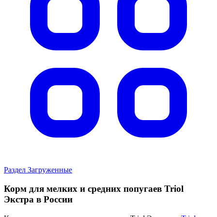
Раздел Загруженные
Корм для мелких и средних попугаев Triol
Экстра в России