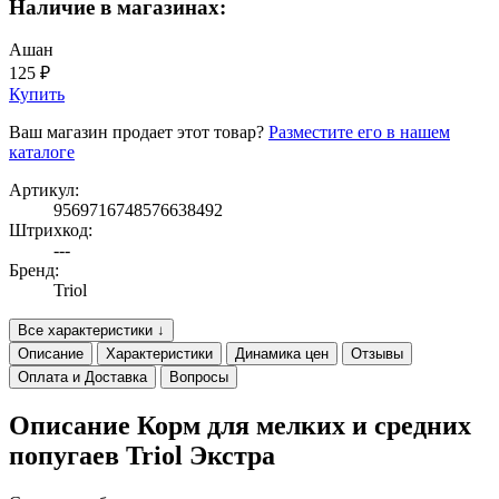
Наличие в магазинах:
Ашан
125 ₽
Купить
Ваш магазин продает этот товар?
Разместите его в нашем
каталоге
Артикул:
9569716748576638492
Штрихкод:
---
Бренд:
Triol
Все характеристики ↓
Описание
Характеристики
Динамика цен
Отзывы
Оплата и Доставка
Вопросы
Описание Корм для мелких и средних
попугаев Triol Экстра