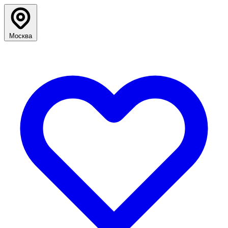
Москва