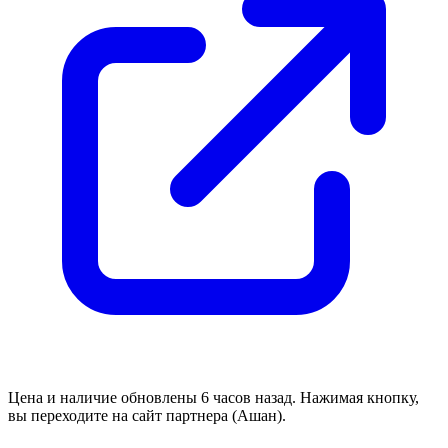
Цена и наличие обновлены 6 часов назад. Нажимая кнопку,
вы переходите на сайт партнера (Ашан).