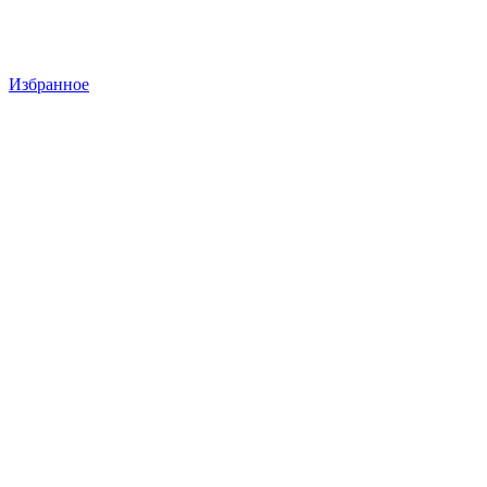
Избранное