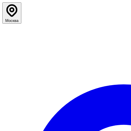
Москва