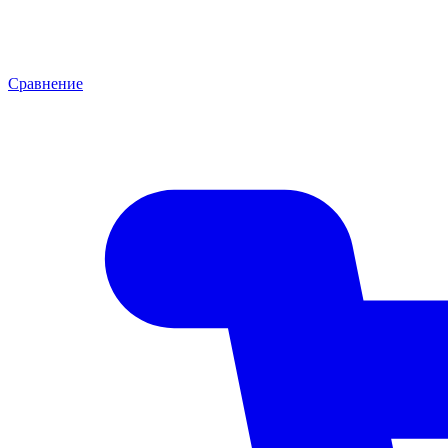
Сравнение