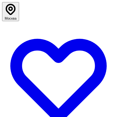
Москва