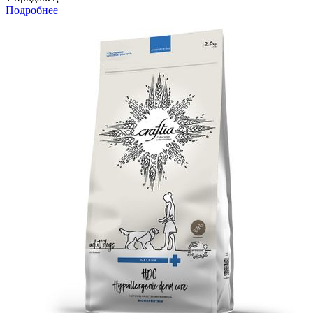
Подробнее