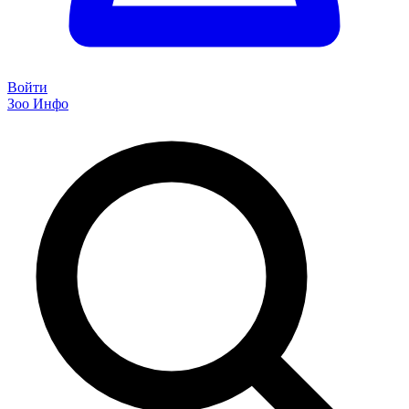
Войти
Зоо Инфо