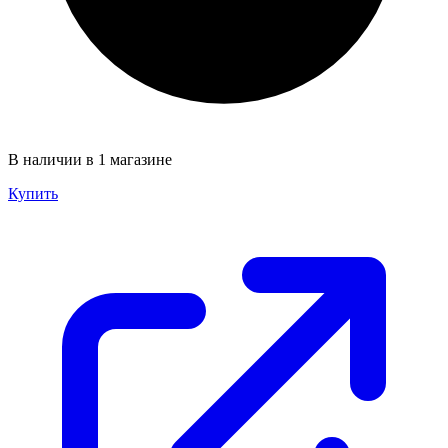
В наличии в 1 магазине
Купить