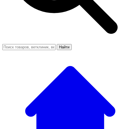
Найти