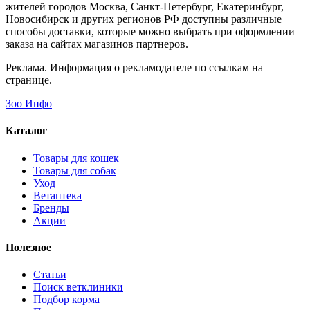
жителей городов Москва, Санкт-Петербург, Екатеринбург,
Новосибирск и других регионов РФ доступны различные
способы доставки, которые можно выбрать при оформлении
заказа на сайтах магазинов партнеров.
Реклама. Информация о рекламодателе по ссылкам на
странице.
Зоо Инфо
Каталог
Товары для кошек
Товары для собак
Уход
Ветаптека
Бренды
Акции
Полезное
Статьи
Поиск ветклиники
Подбор корма