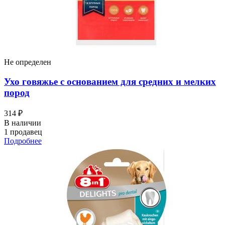
Не определен
Ухо говяжье с основанием для средних и мелких
пород
314 ₽
В наличии
1 продавец
Подробнее