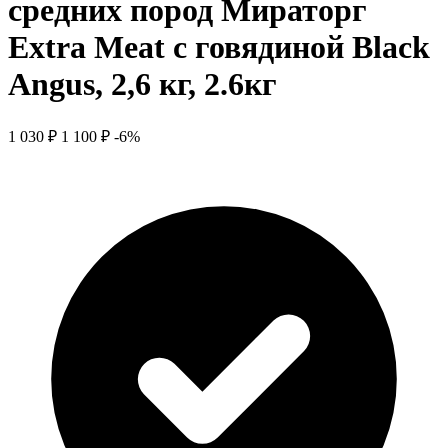
средних пород Мираторг
Extra Meat с говядиной Black
Angus, 2,6 кг, 2.6кг
1 030 ₽
1 100 ₽
-6%