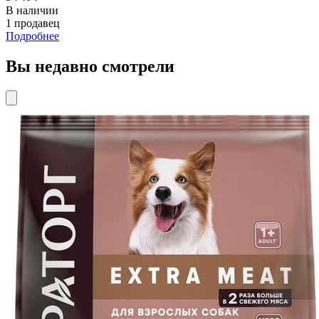
В наличии
1 продавец
Подробнее
Вы недавно смотрели