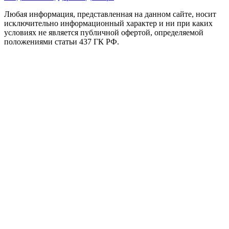
Любая информация, представленная на данном сайте, носит
исключительно информационный характер и ни при каких
условиях не является публичной офертой, определяемой
положениями статьи 437 ГК РФ.