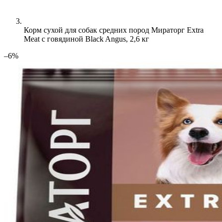
Корм сухой для собак средних пород Мираторг Extra
Meat с говядиной Black Angus, 2,6 кг
–6%