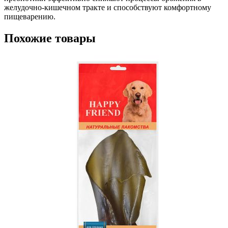
желудочно-кишечном тракте и способствуют комфортному
пищеварению.
Похожие товары