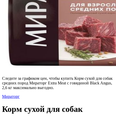
Следите за графиком цен, чтобы купить Корм сухой для собак
средних пород Мираторг Extra Meat с говядиной Black Angus,
2,6 кг максимально выгодно.
Мираторг
Корм сухой для собак