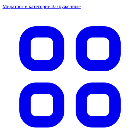
Мираторг в категории Загруженные