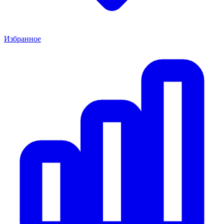
Избранное