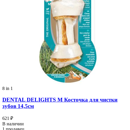
8 in 1
DENTAL DELIGHTS M Косточка для чистки
зубов 14,5см
621 ₽
В наличии
1 продавец