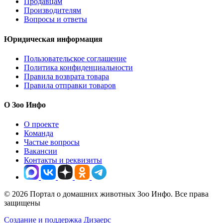
Продавцам
Производителям
Вопросы и ответы
Юридическая информация
Пользовательское соглашение
Политика конфиденциальности
Правила возврата товара
Правила отправки товаров
О Зоо Инфо
О проекте
Команда
Частые вопросы
Вакансии
Контакты и реквизиты
© 2026 Портал о домашних животных Зоо Инфо. Все права
защищены
Создание и поддержка Дизаерс