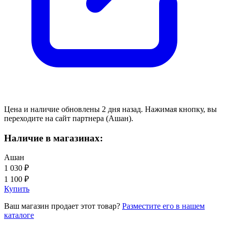
Цена и наличие обновлены 2 дня назад. Нажимая кнопку, вы
переходите на сайт партнера (Ашан).
Наличие в магазинах:
Ашан
1 030 ₽
1 100 ₽
Купить
Ваш магазин продает этот товар?
Разместите его в нашем
каталоге