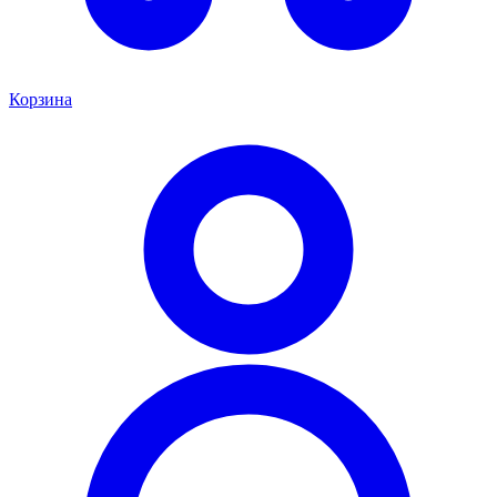
Корзина