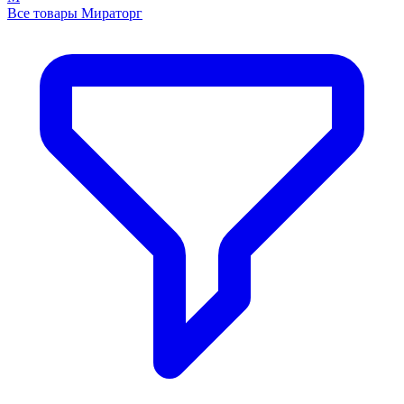
Все товары Мираторг