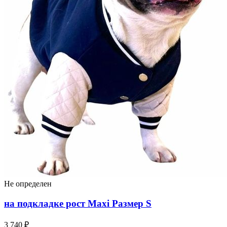
Не определен
на подкладке рост Maxi Размер S
3 740 ₽