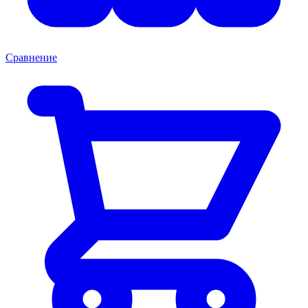
Сравнение