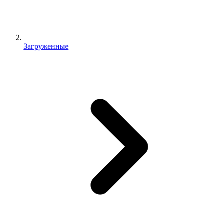
Загруженные