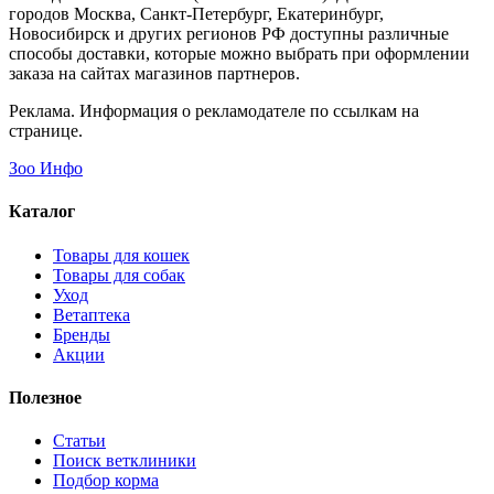
городов Москва, Санкт-Петербург, Екатеринбург,
Новосибирск и других регионов РФ доступны различные
способы доставки, которые можно выбрать при оформлении
заказа на сайтах магазинов партнеров.
Реклама. Информация о рекламодателе по ссылкам на
странице.
Зоо Инфо
Каталог
Товары для кошек
Товары для собак
Уход
Ветаптека
Бренды
Акции
Полезное
Статьи
Поиск ветклиники
Подбор корма