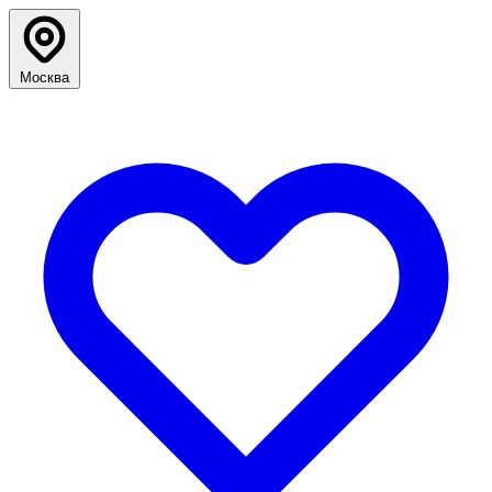
Москва