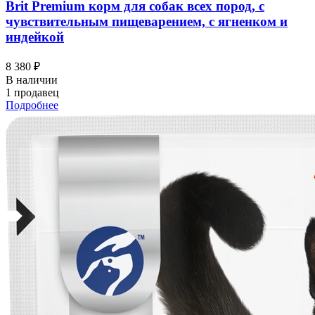
Brit Premium корм для собак всех пород, с
чувствительным пищеварением, с ягненком и
индейкой
8 380 ₽
В наличии
1 продавец
Подробнее