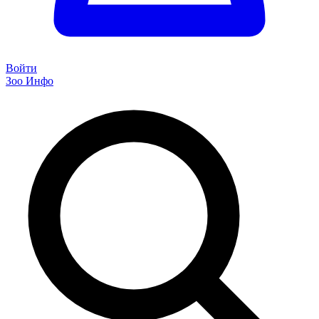
Войти
Зоо Инфо