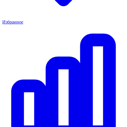
Избранное