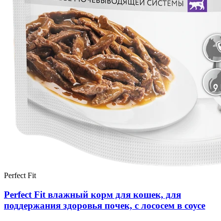
Perfect Fit
Perfect Fit влажный корм для кошек, для
поддержания здоровья почек, с лососем в соусе