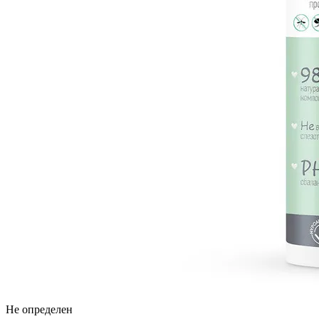
Не определен