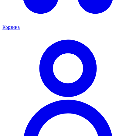
Корзина