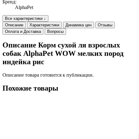
Бренд:
AlphaPet
Все характеристики ↓
Описание
Характеристики
Динамика цен
Отзывы
Оплата и Доставка
Вопросы
Описание Корм сухой ля взрослых
собак AlphaPet WOW мелких пород
индейка рис
Описание товара готовится к публикации.
Похожие товары