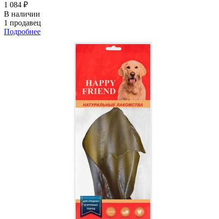
1 084 ₽
В наличии
1 продавец
Подробнее