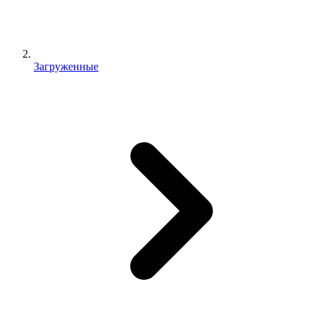
Загруженные