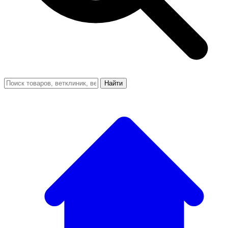
Найти