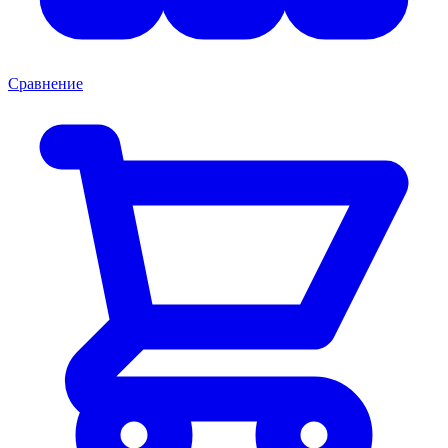
Сравнение