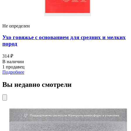
Не определен
Ухо говяжье с основанием для средних и мелких
пород
314 ₽
В наличии
1 продавец
Подробнее
Вы недавно смотрели