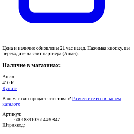
Цена и наличие обновлены 21 час назад. Нажимая кнопку, вы
переходите на сайт партнера (Ашан).
Наличие в магазинах:
Ашан
410 ₽
Купить
Ваш магазин продает этот товар?
Разместите его в нашем
каталоге
Артикул:
6001889107614430847
Штрихкод:
---