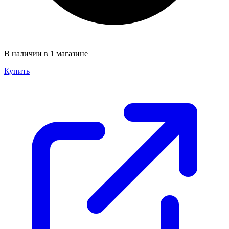
В наличии в 1 магазине
Купить