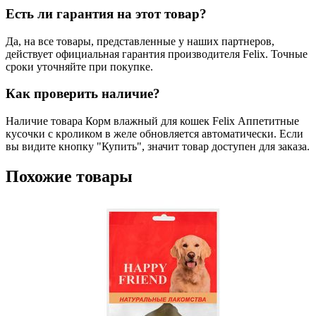
Есть ли гарантия на этот товар?
Да, на все товары, представленные у наших партнеров,
действует официальная гарантия производителя Felix. Точные
сроки уточняйте при покупке.
Как проверить наличие?
Наличие товара Корм влажный для кошек Felix Аппетитные
кусочки с кроликом в желе обновляется автоматически. Если
вы видите кнопку "Купить", значит товар доступен для заказа.
Похожие товары