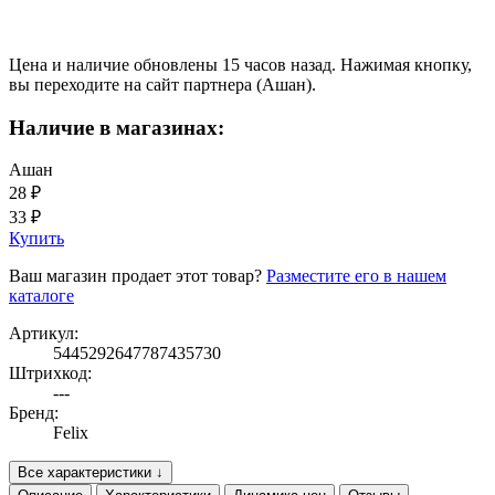
Цена и наличие обновлены 15 часов назад. Нажимая кнопку,
вы переходите на сайт партнера (Ашан).
Наличие в магазинах:
Ашан
28 ₽
33 ₽
Купить
Ваш магазин продает этот товар?
Разместите его в нашем
каталоге
Артикул:
5445292647787435730
Штрихкод:
---
Бренд:
Felix
Все характеристики ↓