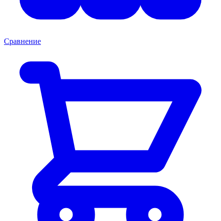
Сравнение