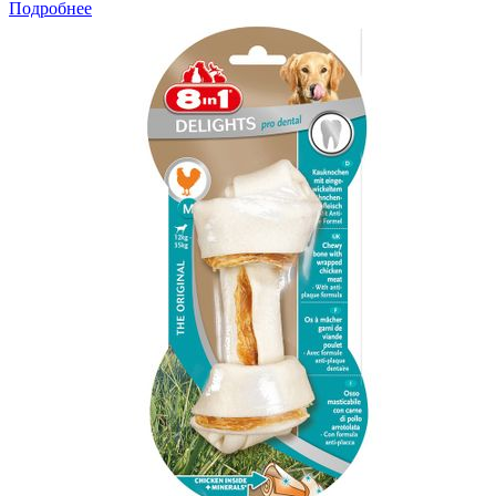
Подробнее