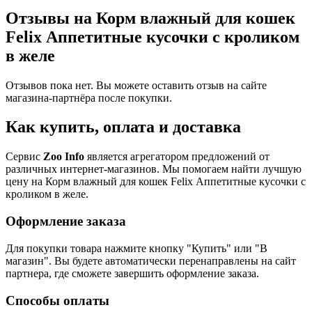
Отзывы на Корм влажный для кошек
Felix Аппетитные кусочки с кроликом
в желе
Отзывов пока нет. Вы можете оставить отзыв на сайте
магазина-партнёра после покупки.
Как купить, оплата и доставка
Сервис
Zoo Info
является агрегатором предложений от
различных интернет-магазинов. Мы помогаем найти лучшую
цену на Корм влажный для кошек Felix Аппетитные кусочки с
кроликом в желе.
Оформление заказа
Для покупки товара нажмите кнопку "Купить" или "В
магазин". Вы будете автоматически перенаправлены на сайт
партнера, где сможете завершить оформление заказа.
Способы оплаты