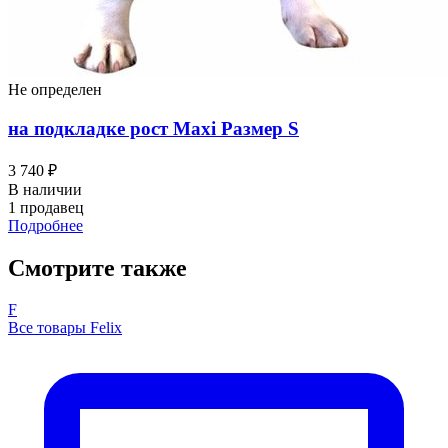
Не определен
на подкладке рост Maxi Размер S
3 740 ₽
В наличии
1 продавец
Подробнее
Смотрите также
F
Все товары Felix