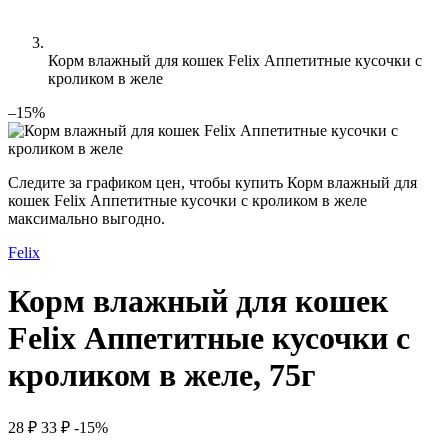
Корм влажный для кошек Felix Аппетитные кусочки с
кроликом в желе
–15%
Следите за графиком цен, чтобы купить Корм влажный для
кошек Felix Аппетитные кусочки с кроликом в желе
максимально выгодно.
Felix
Корм влажный для кошек
Felix Аппетитные кусочки с
кроликом в желе, 75г
28 ₽
33 ₽
-15%