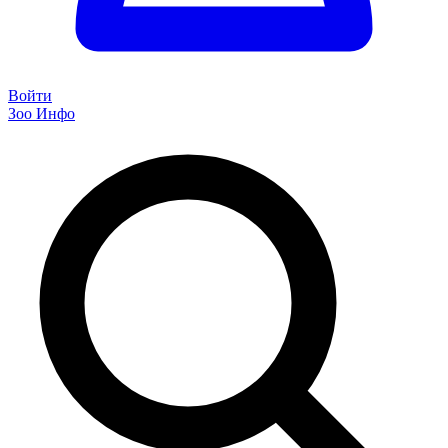
Войти
Зоо Инфо