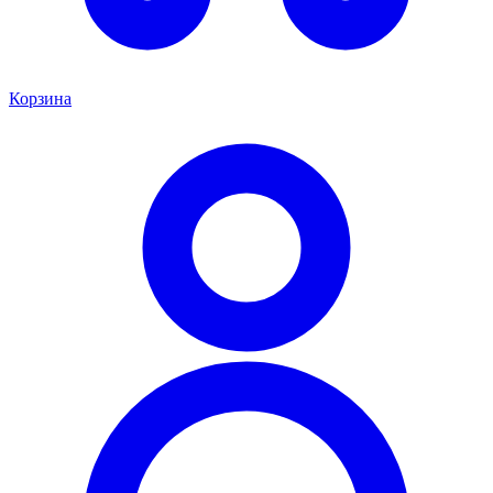
Корзина