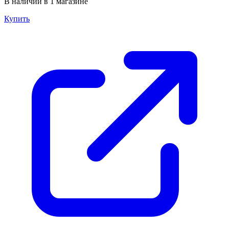
В наличии в 1 магазине
Купить