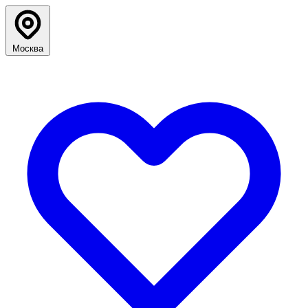
Москва