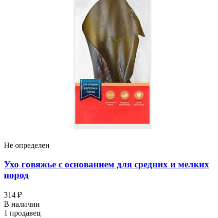
Не определен
Ухо говяжье с основанием для средних и мелких
пород
314 ₽
В наличии
1 продавец