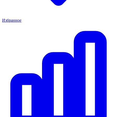
Избранное