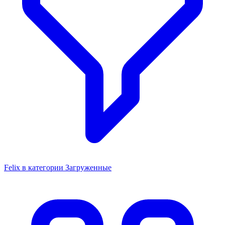
Felix в категории Загруженные