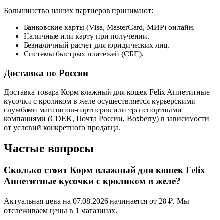
Большинство наших партнеров принимают:
Банковские карты (Visa, MasterCard, МИР) онлайн.
Наличные или карту при получении.
Безналичный расчет для юридических лиц.
Системы быстрых платежей (СБП).
Доставка по России
Доставка товара Корм влажный для кошек Felix Аппетитные
кусочки с кроликом в желе осуществляется курьерскими
службами магазинов-партнеров или транспортными
компаниями (CDEK, Почта России, Boxberry) в зависимости
от условий конкретного продавца.
Частые вопросы
Сколько стоит Корм влажный для кошек Felix
Аппетитные кусочки с кроликом в желе?
Актуальная цена на 07.08.2026 начинается от 28 ₽. Мы
отслеживаем цены в 1 магазинах.