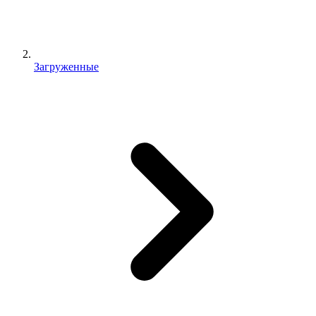
Загруженные