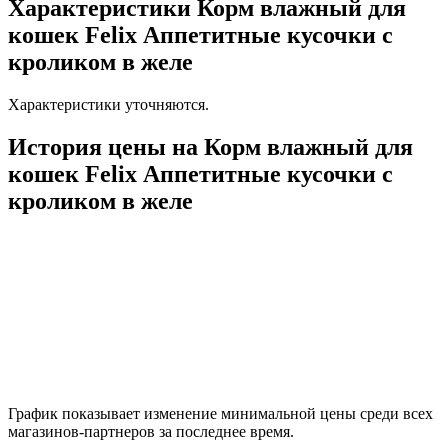
Характеристики Корм влажный для
кошек Felix Аппетитные кусочки с
кроликом в желе
Характеристики уточняются.
История цены на Корм влажный для
кошек Felix Аппетитные кусочки с
кроликом в желе
График показывает изменение минимальной цены среди всех
магазинов-партнеров за последнее время.