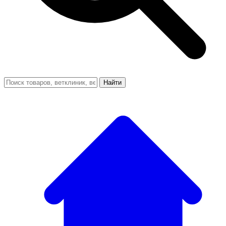
Найти