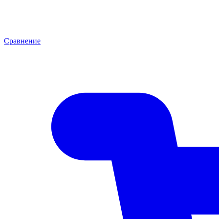
Сравнение