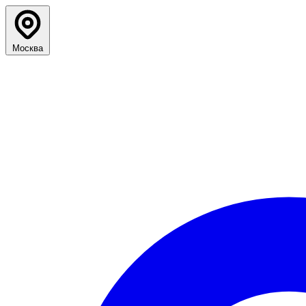
Москва