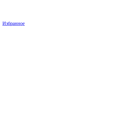
Избранное