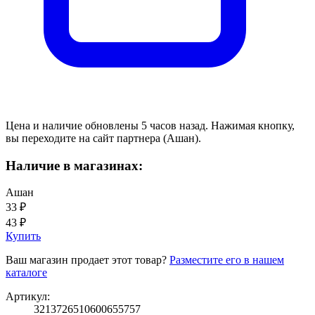
Цена и наличие обновлены 5 часов назад. Нажимая кнопку,
вы переходите на сайт партнера (Ашан).
Наличие в магазинах:
Ашан
33 ₽
43 ₽
Купить
Ваш магазин продает этот товар?
Разместите его в нашем
каталоге
Артикул:
3213726510600655757