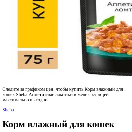
Следите за графиком цен, чтобы купить Корм влажный для
кошек Sheba Аппетитные ломтики в желе с курицей
максимально выгодно.
Sheba
Корм влажный для кошек