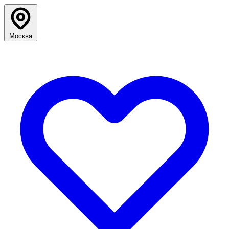
Москва