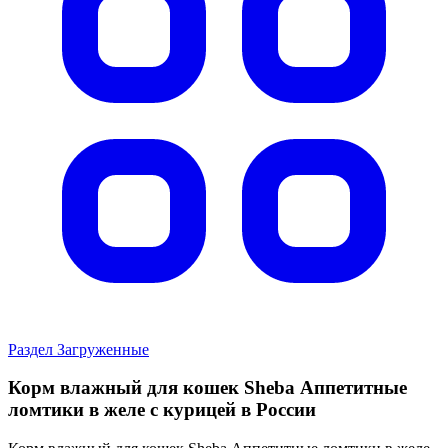
Раздел Загруженные
Корм влажный для кошек Sheba Аппетитные
ломтики в желе с курицей в России