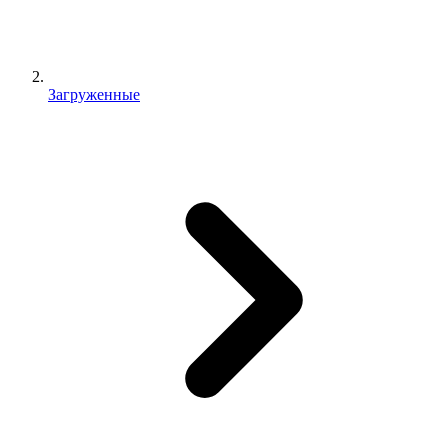
Загруженные