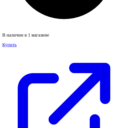
В наличии в 1 магазине
Купить