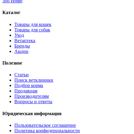
Зоо Инфо
Каталог
Товары для кошек
Товары для собак
Уход
Ветаптека
Бренды
Акции
Полезное
Статьи
Поиск ветклиники
Подбор корма
Продавцам
Производителям
Вопросы и ответы
Юридическая информация
Пользовательское соглашение
Политика конфиденциальности