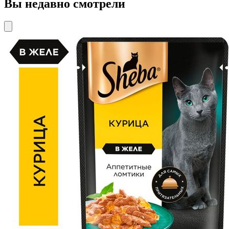
Вы недавно смотрели