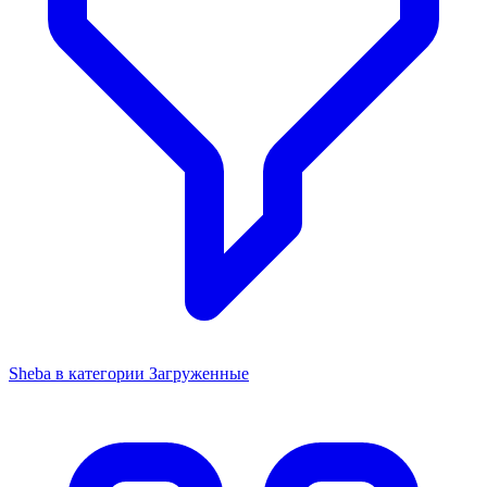
Sheba в категории Загруженные