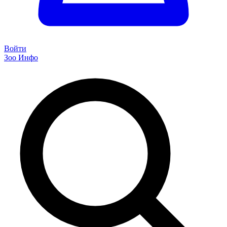
Войти
Зоо Инфо