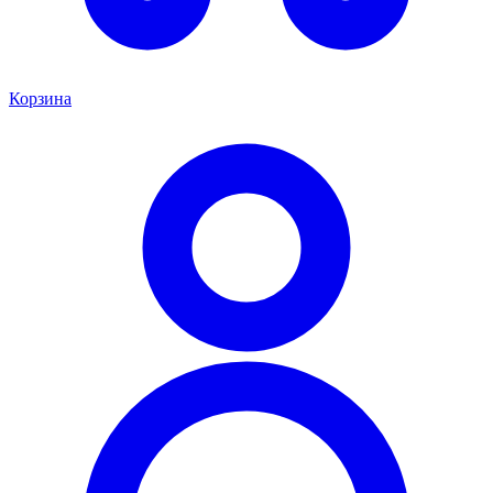
Корзина