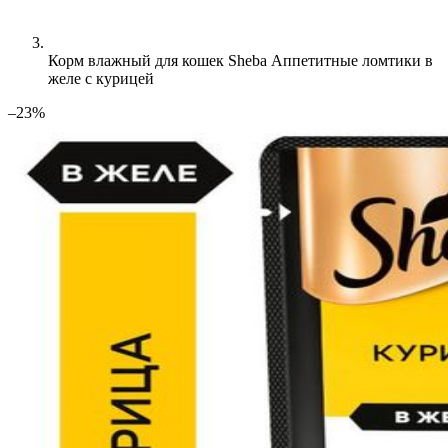
Корм влажный для кошек Sheba Аппетитные ломтики в
желе с курицей
–23%