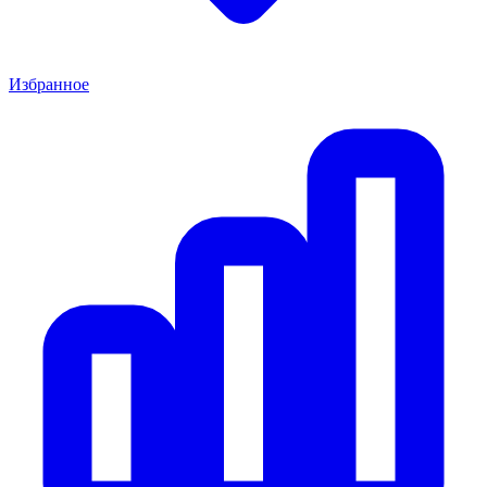
Избранное