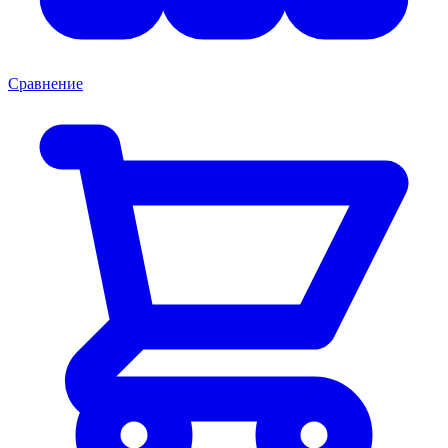
Сравнение