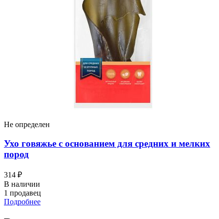
Не определен
Ухо говяжье с основанием для средних и мелких
пород
314 ₽
В наличии
1 продавец
Подробнее