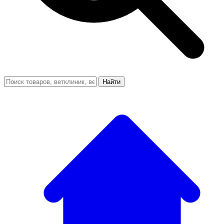
Найти