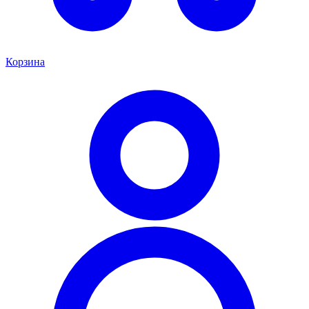
Корзина