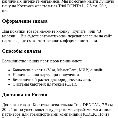
различных интернет-магазинов. Мы помогаем найти лучшую
цену на Косточка жевательная Triol DENTAL, 7.5 см, 20 г, 1
шт.
Оформление заказа
Для покупки товара нажмите кнопку "Купить" или "В
магазин". Вы будете автоматически перенаправлены на сайт
партнера, где сможете завершить оформление заказа.
Способы оплаты
Большинство наших партнеров принимают:
Банковские карты (Visa, MasterCard, МИР) онлайн.
Наличные или карту при получении.
Безналичный расчет для юридических лиц.
Системы быстрых платежей (СБП).
Доставка по России
Доставка товара Косточка жевательная Triol DENTAL, 7.5 см,
20 г, 1 шт осуществляется курьерскими службами магазинов-
партнеров или транспортными компаниями (CDEK, Почта