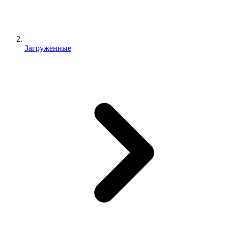
Загруженные