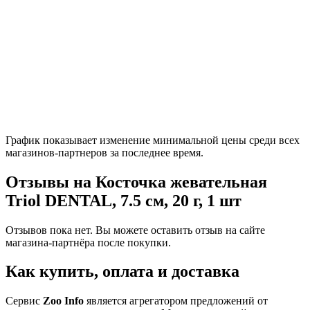
График показывает изменение минимальной цены среди всех
магазинов-партнеров за последнее время.
Отзывы на Косточка жевательная
Triol DENTAL, 7.5 см, 20 г, 1 шт
Отзывов пока нет. Вы можете оставить отзыв на сайте
магазина-партнёра после покупки.
Как купить, оплата и доставка
Сервис
Zoo Info
является агрегатором предложений от