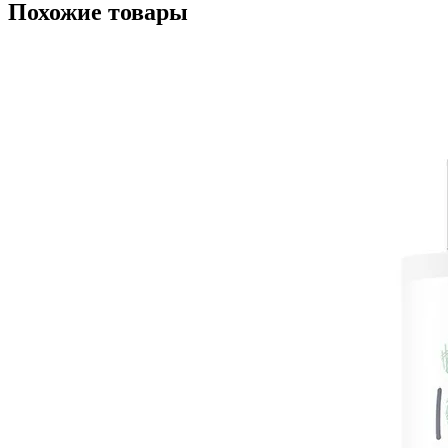
Похожие товары