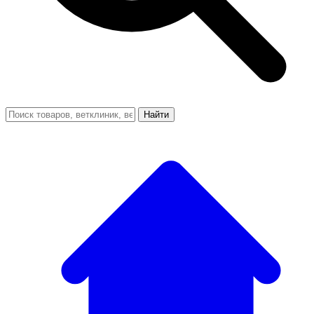
Найти