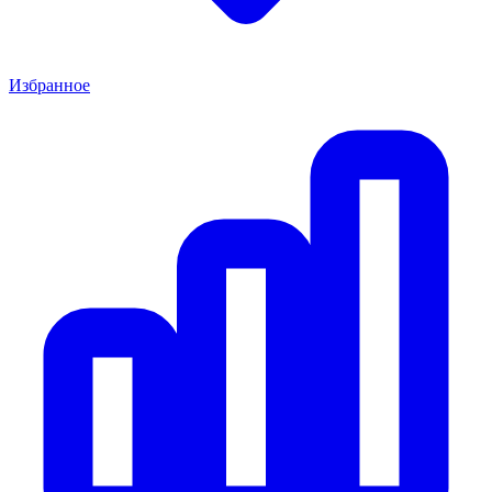
Избранное