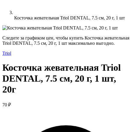
Косточка жевательная Triol DENTAL, 7.5 см, 20 г, 1 шт
Следите за графиком цен, чтобы купить Косточка жевательная
Triol DENTAL, 7.5 см, 20 г, 1 шт максимально выгодно.
Triol
Косточка жевательная Triol
DENTAL, 7.5 см, 20 г, 1 шт,
20г
70 ₽