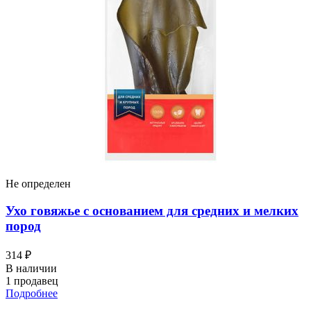
Не определен
Ухо говяжье с основанием для средних и мелких
пород
314 ₽
В наличии
1 продавец
Подробнее