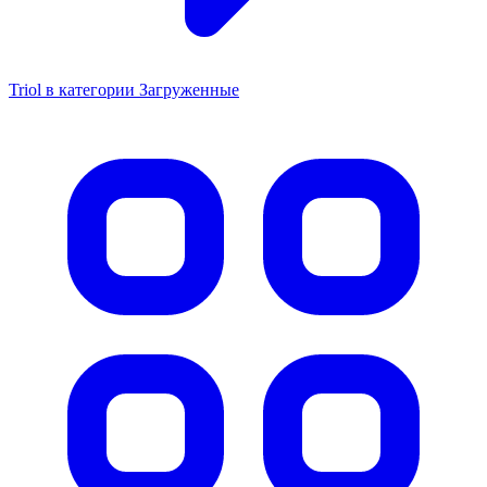
Triol в категории Загруженные