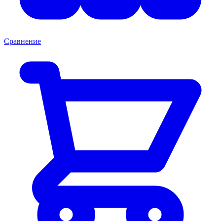
Сравнение