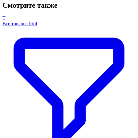
Смотрите также
T
Все товары Triol