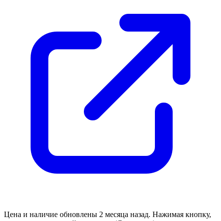
Цена и наличие обновлены 2 месяца назад. Нажимая кнопку,