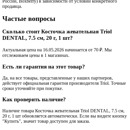
России, Boxberry) в зависимости от условий конкретного
продавца.
Частые вопросы
Сколько стоит Косточка жевательная Triol
DENTAL, 7.5 см, 20 г, 1 шт?
Актуальная цена на 16.05.2026 начинается от 70 ₽. Мы
отслеживаем цены в 1 магазинах.
Есть ли гарантия на этот товар?
Да, на все товары, представленные у наших партнеров,
действует официальная гарантия производителя Triol. Точные
сроки уточняйте при покупке.
Как проверить наличие?
Наличие товара Косточка жевательная Triol DENTAL, 7.5 см,
20 г, 1 шт обновляется автоматически. Если вы видите кнопку
"Купить", значит товар доступен для заказа.