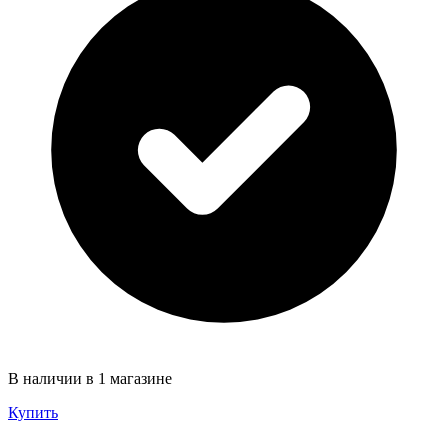
В наличии в 1 магазине
Купить