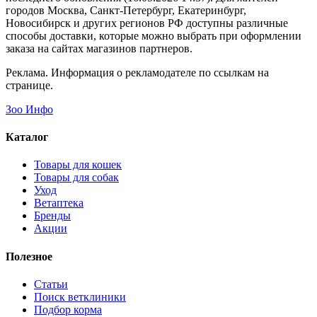
городов Москва, Санкт-Петербург, Екатеринбург,
Новосибирск и других регионов РФ доступны различные
способы доставки, которые можно выбрать при оформлении
заказа на сайтах магазинов партнеров.
Реклама. Информация о рекламодателе по ссылкам на
странице.
Зоо Инфо
Каталог
Товары для кошек
Товары для собак
Уход
Ветаптека
Бренды
Акции
Полезное
Статьи
Поиск ветклиники
Подбор корма