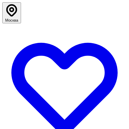
Москва