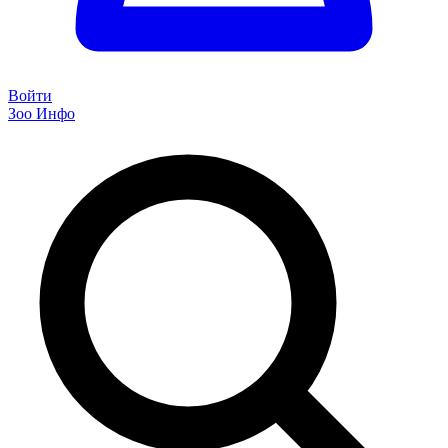
Войти
Зоо Инфо