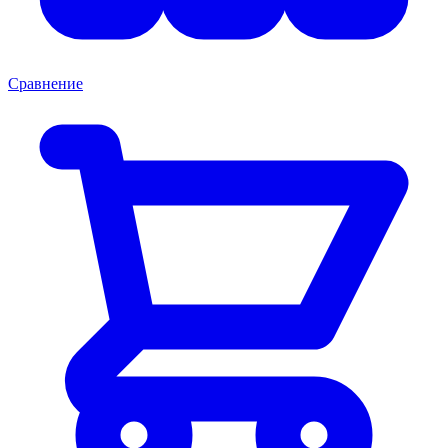
Сравнение