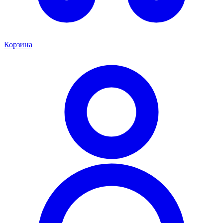
Корзина