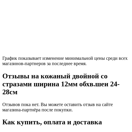
График показывает изменение минимальной цены среди всех
магазинов-партнеров за последнее время.
Отзывы на кожаный двойной со
стразами ширина 12мм обхв.шеи 24-
28см
Отзывов пока нет. Вы можете оставить отзыв на сайте
магазина-партнёра после покупки.
Как купить, оплата и доставка