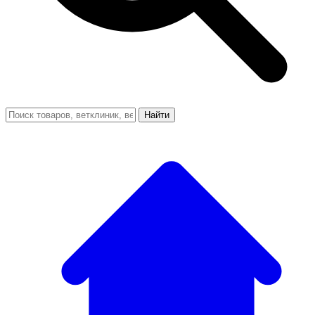
Найти