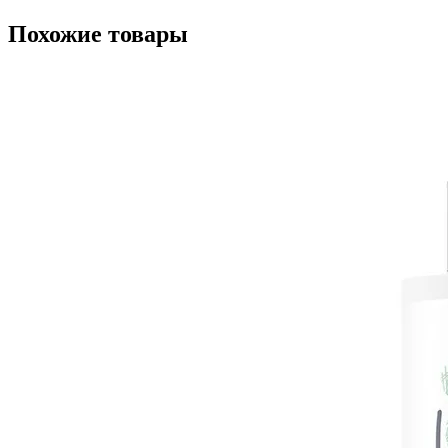
Похожие товары