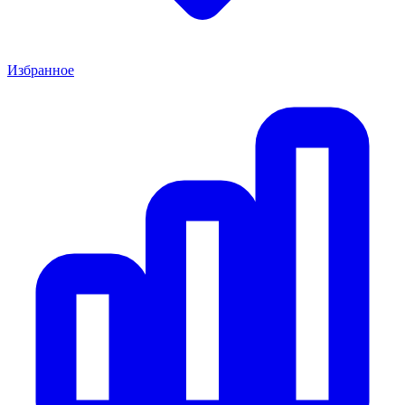
Избранное