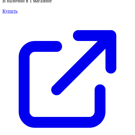
В наличии в 1 магазине
Купить