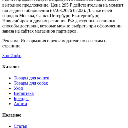
выгодное предложение. Цена 295 ₽ действительна на момент
последнего обновления (07.08.2026 02:02). Для жителей
городов Москва, Санкт-Петербург, Екатеринбург,
Новосибирск и других регионов РФ доступны различные
способы доставки, которые можно выбрать при оформлении
заказа на сайтах магазинов партнеров.
Реклама. Информация о рекламодателе по ссылкам на
странице.
Зоо Инфо
Каталог
Товары для кошек
Товары для собак
Уход
Ветаптека
Бренды
Акции
Полезное
Статьи