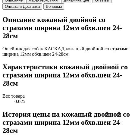
Описание
Характеристики
Динамика цен
Отзывы
Оплата и Доставка
Вопросы
Описание кожаный двойной со
стразами ширина 12мм обхв.шеи 24-
28см
Ошейник для собак КАСКАД кожаный двойной со стразами
ширина 12мм обхв.шеи 24-28см
Характеристики кожаный двойной со
стразами ширина 12мм обхв.шеи 24-
28см
Вес товара
0.025
История цены на кожаный двойной со
стразами ширина 12мм обхв.шеи 24-
28см