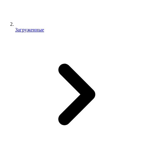
Загруженные