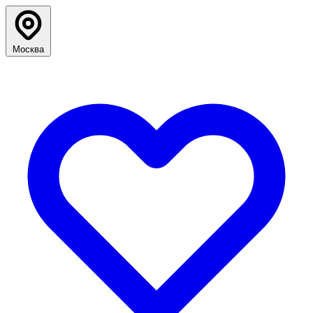
Москва