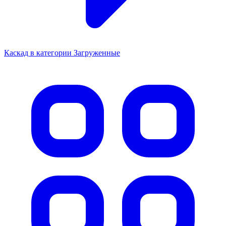
Каскад в категории Загруженные