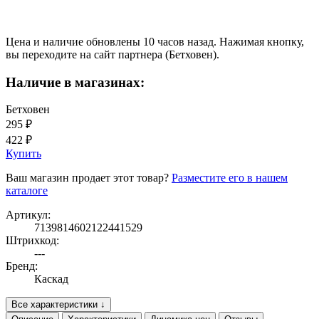
Цена и наличие обновлены 10 часов назад. Нажимая кнопку,
вы переходите на сайт партнера (Бетховен).
Наличие в магазинах:
Бетховен
295 ₽
422 ₽
Купить
Ваш магазин продает этот товар?
Разместите его в нашем
каталоге
Артикул:
7139814602122441529
Штрихкод:
---
Бренд:
Каскад
Все характеристики ↓