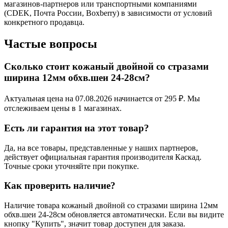
магазинов-партнеров или транспортными компаниями
(CDEK, Почта России, Boxberry) в зависимости от условий
конкретного продавца.
Частые вопросы
Сколько стоит кожаный двойной со стразами
ширина 12мм обхв.шеи 24-28см?
Актуальная цена на 07.08.2026 начинается от 295 ₽. Мы
отслеживаем цены в 1 магазинах.
Есть ли гарантия на этот товар?
Да, на все товары, представленные у наших партнеров,
действует официальная гарантия производителя Каскад.
Точные сроки уточняйте при покупке.
Как проверить наличие?
Наличие товара кожаный двойной со стразами ширина 12мм
обхв.шеи 24-28см обновляется автоматически. Если вы видите
кнопку "Купить", значит товар доступен для заказа.