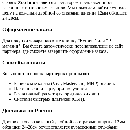
Сервис
Zoo Info
является агрегатором предложений от
различных интернет-магазинов. Мы помогаем найти лучшую
цену на кожаный двойной со стразами ширина 12мм обхв.шеи
24-28см.
Оформление заказа
Для покупки товара нажмите кнопку "Купить" или "В
магазин". Вы будете автоматически перенаправлены на сайт
партнера, где сможете завершить оформление заказа.
Способы оплаты
Большинство наших партнеров принимают:
Банковские карты (Visa, MasterCard, МИР) онлайн.
Наличные или карту при получении.
Безналичный расчет для юридических лиц.
Системы быстрых платежей (СБП).
Доставка по России
Доставка товара кожаный двойной со стразами ширина 12мм
обхв.шеи 24-28см осуществляется курьерскими службами