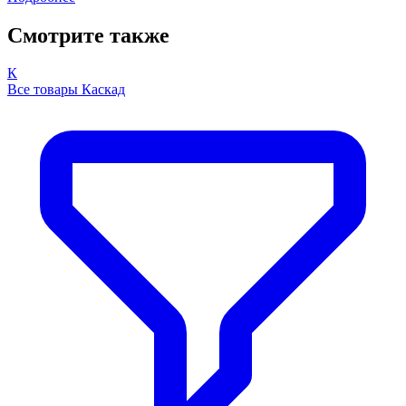
Смотрите также
К
Все товары Каскад