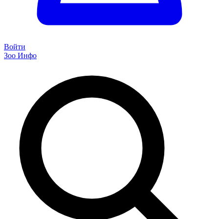
Войти
Зоо Инфо