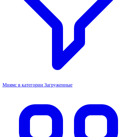
Мнямс в категории Загруженные