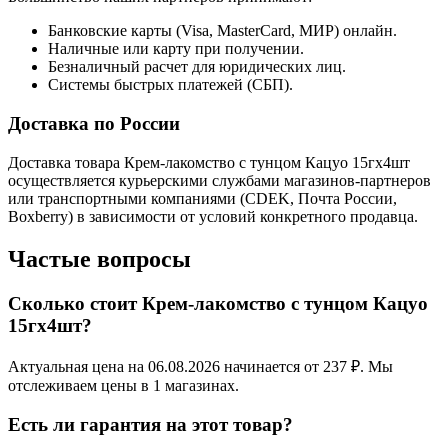
Банковские карты (Visa, MasterCard, МИР) онлайн.
Наличные или карту при получении.
Безналичный расчет для юридических лиц.
Системы быстрых платежей (СБП).
Доставка по России
Доставка товара Крем-лакомство с тунцом Кацуо 15гх4шт
осуществляется курьерскими службами магазинов-партнеров
или транспортными компаниями (CDEK, Почта России,
Boxberry) в зависимости от условий конкретного продавца.
Частые вопросы
Сколько стоит Крем-лакомство с тунцом Кацуо
15гх4шт?
Актуальная цена на 06.08.2026 начинается от 237 ₽. Мы
отслеживаем цены в 1 магазинах.
Есть ли гарантия на этот товар?