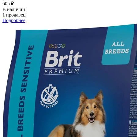
605 ₽
В наличии
1 продавец
Подробнее