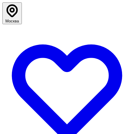
Москва