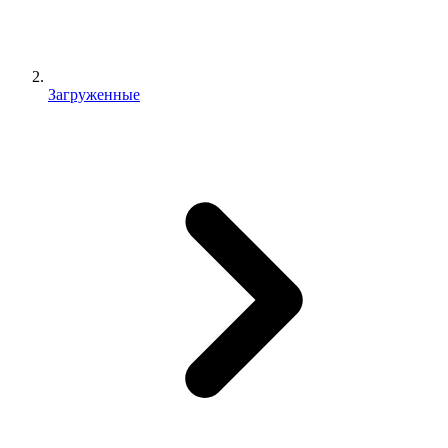
Загруженные