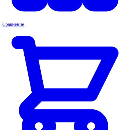
Сравнение