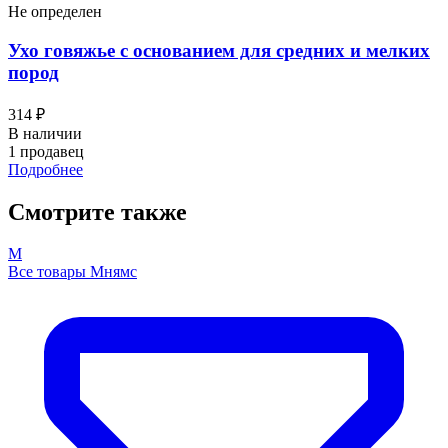
Не определен
Ухо говяжье с основанием для средних и мелких
пород
314 ₽
В наличии
1 продавец
Подробнее
Смотрите также
М
Все товары Мнямс