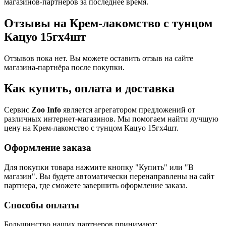
магазинов-партнеров за последнее время.
Отзывы на Крем-лакомство с тунцом
Кацуо 15гх4шт
Отзывов пока нет. Вы можете оставить отзыв на сайте
магазина-партнёра после покупки.
Как купить, оплата и доставка
Сервис
Zoo Info
является агрегатором предложений от
различных интернет-магазинов. Мы помогаем найти лучшую
цену на Крем-лакомство с тунцом Кацуо 15гх4шт.
Оформление заказа
Для покупки товара нажмите кнопку "Купить" или "В
магазин". Вы будете автоматически перенаправлены на сайт
партнера, где сможете завершить оформление заказа.
Способы оплаты
Большинство наших партнеров принимают: