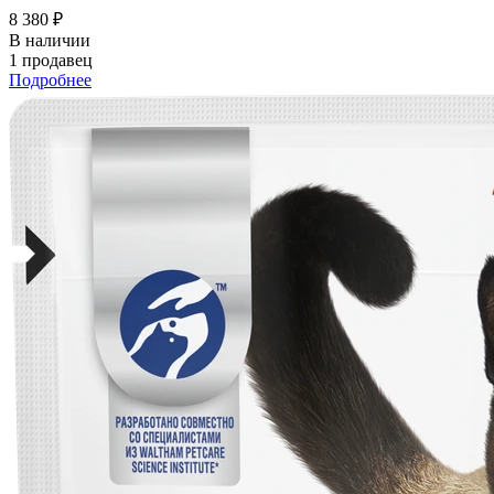
8 380 ₽
В наличии
1 продавец
Подробнее