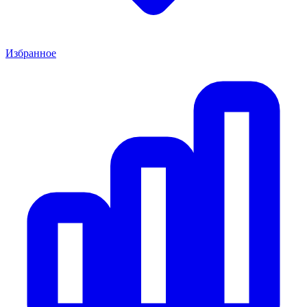
Избранное