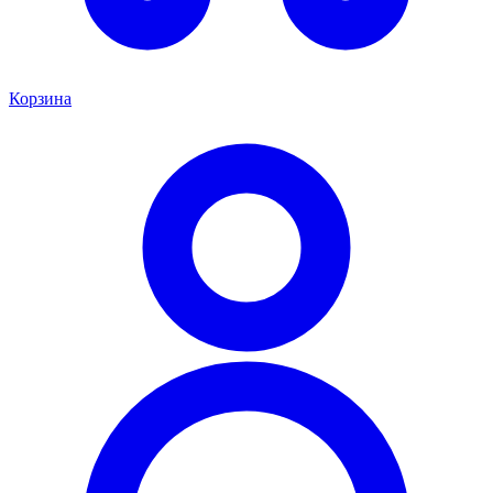
Корзина