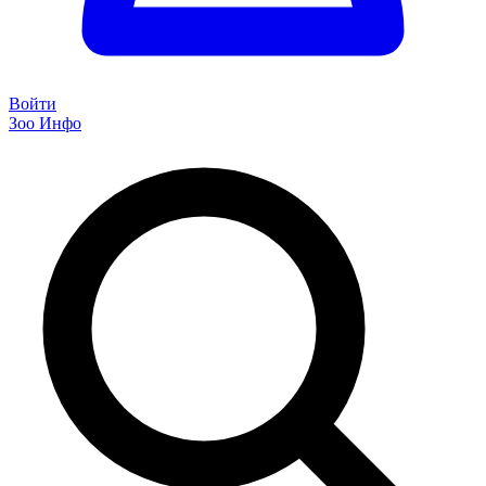
Войти
Зоо Инфо