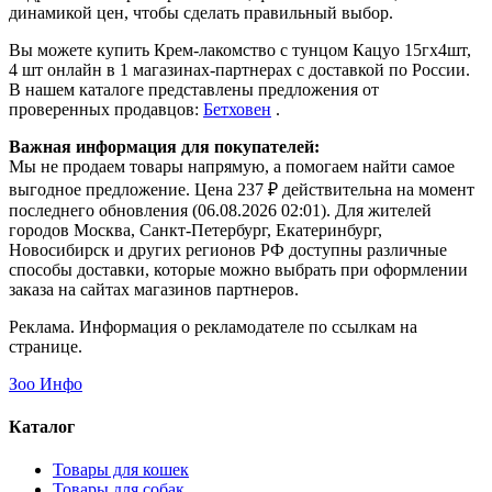
динамикой цен, чтобы сделать правильный выбор.
Вы можете купить Крем-лакомство с тунцом Кацуо 15гх4шт,
4 шт онлайн в 1 магазинах-партнерах с доставкой по России.
В нашем каталоге представлены предложения от
проверенных продавцов:
Бетховен
.
Важная информация для покупателей:
Мы не продаем товары напрямую, а помогаем найти самое
выгодное предложение. Цена 237 ₽ действительна на момент
последнего обновления (06.08.2026 02:01). Для жителей
городов Москва, Санкт-Петербург, Екатеринбург,
Новосибирск и других регионов РФ доступны различные
способы доставки, которые можно выбрать при оформлении
заказа на сайтах магазинов партнеров.
Реклама. Информация о рекламодателе по ссылкам на
странице.
Зоо Инфо
Каталог
Товары для кошек
Товары для собак