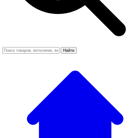
Найти