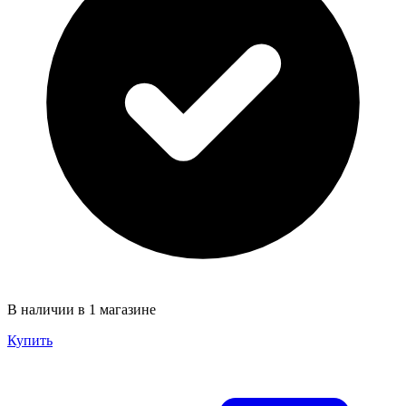
В наличии в 1 магазине
Купить