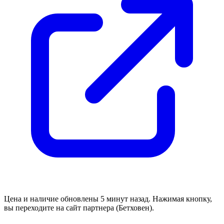
Цена и наличие обновлены 5 минут назад. Нажимая кнопку,
вы переходите на сайт партнера (Бетховен).