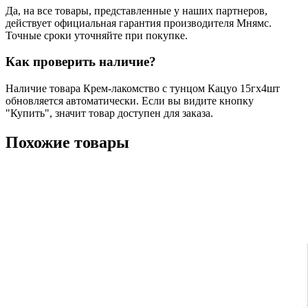
Да, на все товары, представленные у наших партнеров,
действует официальная гарантия производителя Мнямс.
Точные сроки уточняйте при покупке.
Как проверить наличие?
Наличие товара Крем-лакомство с тунцом Кацуо 15гх4шт
обновляется автоматически. Если вы видите кнопку
"Купить", значит товар доступен для заказа.
Похожие товары