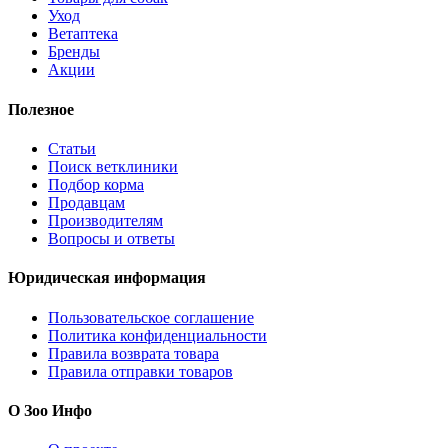
Уход
Ветаптека
Бренды
Акции
Полезное
Статьи
Поиск ветклиники
Подбор корма
Продавцам
Производителям
Вопросы и ответы
Юридическая информация
Пользовательское соглашение
Политика конфиденциальности
Правила возврата товара
Правила отправки товаров
О Зоо Инфо