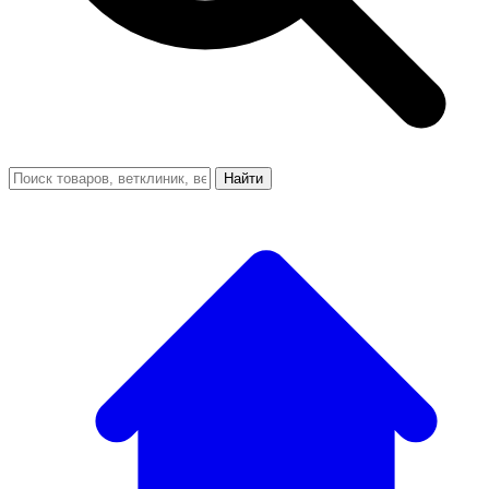
Найти