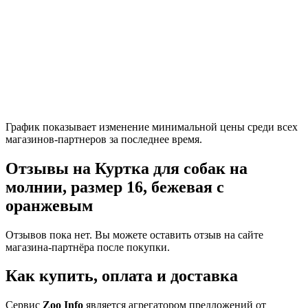
График показывает изменение минимальной цены среди всех
магазинов-партнеров за последнее время.
Отзывы на Куртка для собак на
молнии, размер 16, бежевая с
оранжевым
Отзывов пока нет. Вы можете оставить отзыв на сайте
магазина-партнёра после покупки.
Как купить, оплата и доставка
Сервис
Zoo Info
является агрегатором предложений от