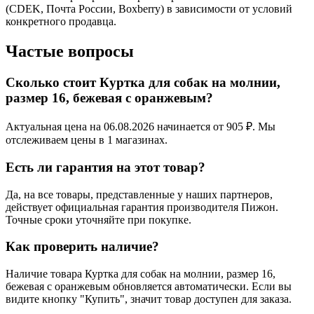
(CDEK, Почта России, Boxberry) в зависимости от условий
конкретного продавца.
Частые вопросы
Сколько стоит Куртка для собак на молнии,
размер 16, бежевая с оранжевым?
Актуальная цена на 06.08.2026 начинается от 905 ₽. Мы
отслеживаем цены в 1 магазинах.
Есть ли гарантия на этот товар?
Да, на все товары, представленные у наших партнеров,
действует официальная гарантия производителя Пижон.
Точные сроки уточняйте при покупке.
Как проверить наличие?
Наличие товара Куртка для собак на молнии, размер 16,
бежевая с оранжевым обновляется автоматически. Если вы
видите кнопку "Купить", значит товар доступен для заказа.