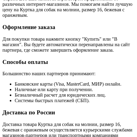
различных интернет-магазинов. Мы помогаем найти лучшую
цену на Куртка для собак на молнии, размер 16, бежевая с
оранжевым.
Оформление заказа
Для покупки товара нажмите кнопку "Купить" или "В
магазин". Вы будете автоматически перенаправлены на сайт
партнера, где сможете завершить оформление заказа.
Способы оплаты
Большинство наших партнеров принимают:
Банковские карты (Visa, MasterCard, МИР) онлайн.
Наличные или карту при получении.
Безналичный расчет для юридических лиц.
Системы быстрых платежей (СБП).
Доставка по России
Доставка товара Куртка для собак на молнии, размер 16,
бежевая с оранжевым осуществляется курьерскими службами
магазинов-партнеров или транспортными компаниями