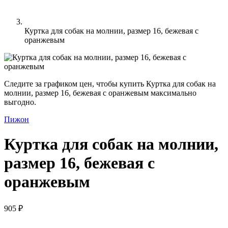
Куртка для собак на молнии, размер 16, бежевая с
оранжевым
Следите за графиком цен, чтобы купить Куртка для собак на
молнии, размер 16, бежевая с оранжевым максимально
выгодно.
Пижон
Куртка для собак на молнии,
размер 16, бежевая с
оранжевым
905 ₽