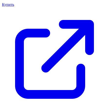
Купить