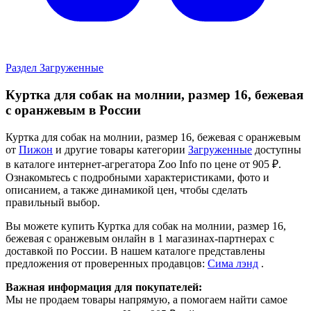
Раздел Загруженные
Куртка для собак на молнии, размер 16, бежевая
с оранжевым в России
Куртка для собак на молнии, размер 16, бежевая с оранжевым
от
Пижон
и другие товары категории
Загруженные
доступны
в каталоге интернет-агрегатора Zoo Info
по цене от 905 ₽.
Ознакомьтесь с подробными характеристиками, фото и
описанием, а также динамикой цен, чтобы сделать
правильный выбор.
Вы можете купить Куртка для собак на молнии, размер 16,
бежевая с оранжевым онлайн в 1 магазинах-партнерах с
доставкой по России. В нашем каталоге представлены
предложения от проверенных продавцов:
Сима лэнд
.
Важная информация для покупателей:
Мы не продаем товары напрямую, а помогаем найти самое