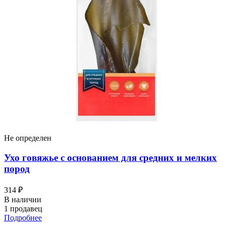
Не определен
Ухо говяжье с основанием для средних и мелких
пород
314 ₽
В наличии
1 продавец
Подробнее