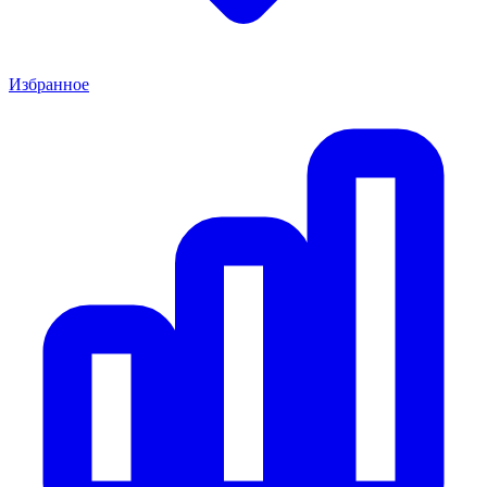
Избранное