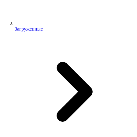
Загруженные