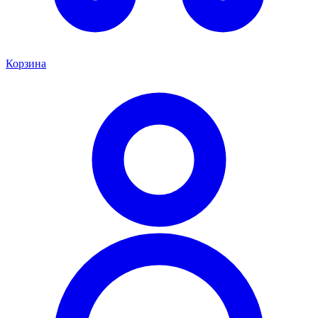
Корзина