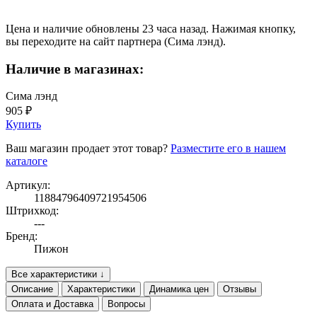
Цена и наличие обновлены 23 часа назад. Нажимая кнопку,
вы переходите на сайт партнера (Сима лэнд).
Наличие в магазинах:
Сима лэнд
905 ₽
Купить
Ваш магазин продает этот товар?
Разместите его в нашем
каталоге
Артикул:
11884796409721954506
Штрихкод:
---
Бренд:
Пижон
Все характеристики ↓
Описание
Характеристики
Динамика цен
Отзывы
Оплата и Доставка
Вопросы