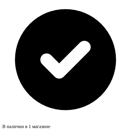
В наличии в 1 магазине