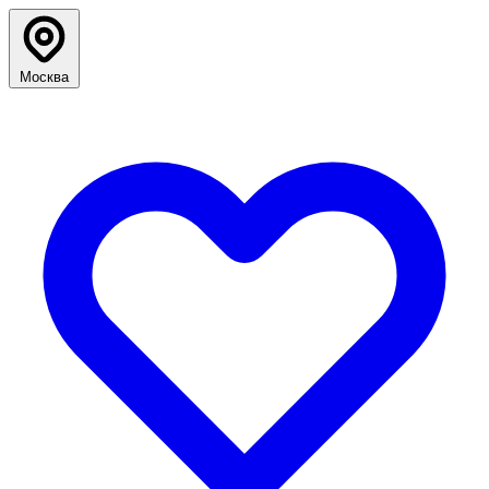
Москва