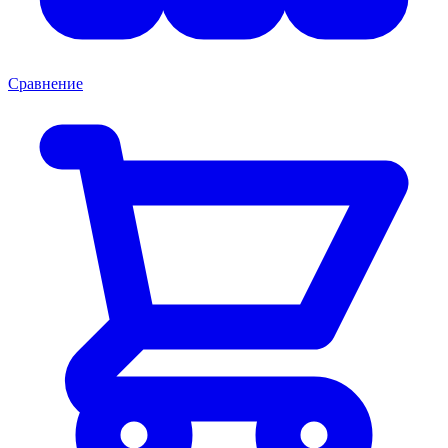
Сравнение