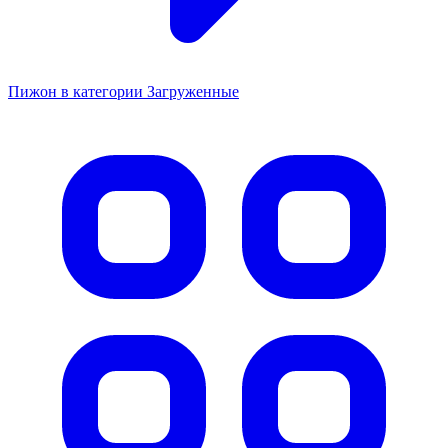
Пижон в категории Загруженные