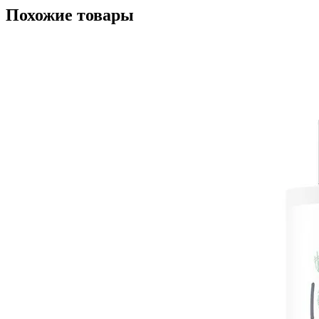
Похожие товары