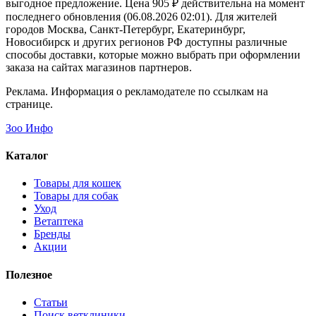
выгодное предложение. Цена 905 ₽ действительна на момент
последнего обновления (06.08.2026 02:01). Для жителей
городов Москва, Санкт-Петербург, Екатеринбург,
Новосибирск и других регионов РФ доступны различные
способы доставки, которые можно выбрать при оформлении
заказа на сайтах магазинов партнеров.
Реклама. Информация о рекламодателе по ссылкам на
странице.
Зоо Инфо
Каталог
Товары для кошек
Товары для собак
Уход
Ветаптека
Бренды
Акции
Полезное
Статьи
Поиск ветклиники