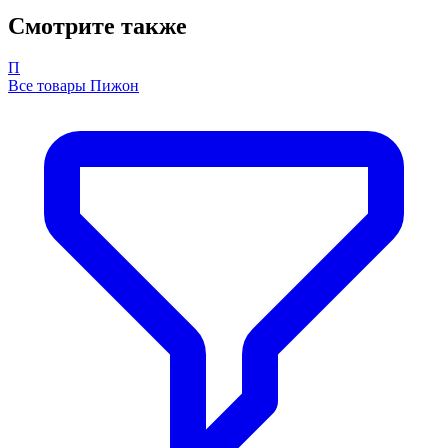
Смотрите также
П
Все товары Пижон