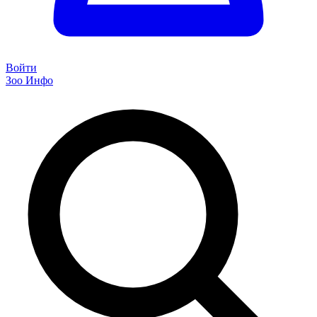
Войти
Зоо Инфо