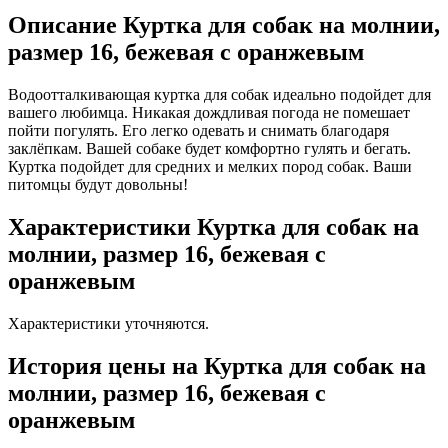
Описание Куртка для собак на молнии,
размер 16, бежевая с оранжевым
Водоотталкивающая куртка для собак идеально подойдет для
вашего любимца. Никакая дождливая погода не помешает
пойти погулять. Его легко одевать и снимать благодаря
заклёпкам. Вашей собаке будет комфортно гулять и бегать.
Куртка подойдет для средних и мелких пород собак. Ваши
питомцы будут довольны!
Характеристики Куртка для собак на
молнии, размер 16, бежевая с
оранжевым
Характеристики уточняются.
История цены на Куртка для собак на
молнии, размер 16, бежевая с
оранжевым