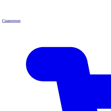
Сравнение