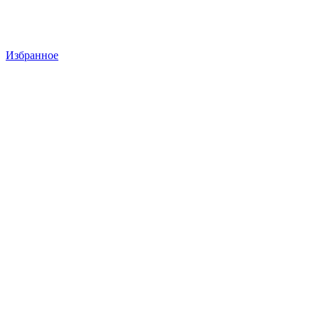
Избранное