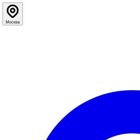
Москва