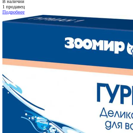
В наличии
1 продавец
Подробнее