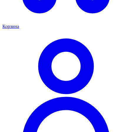
Корзина