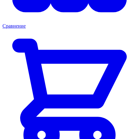
Сравнение