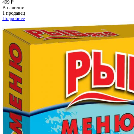
499 ₽
В наличии
1 продавец
Подробнее