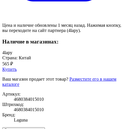
Цена и наличие обновлены 1 месяц назад. Нажимая кнопку,
вы переходите на сайт партнера (4lapy).
Наличие в магазинах:
4lapy
Страна: Китай
565 ₽
Купить
Ваш магазин продает этот товар?
Разместите его в нашем
каталоге
Артикул:
4680384015010
Штрихкод:
4680384015010
Бренд:
Laguna