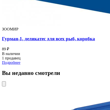
ЗООМИР
Гурман-1, деликатес для всех рыб, коробка
89 ₽
В наличии
1 продавец
Подробнее
Вы недавно смотрели