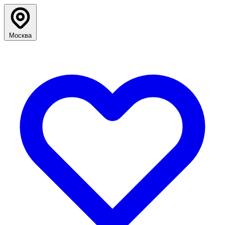
Москва