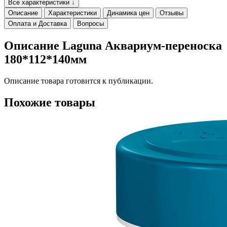
Все характеристики ↓
Описание
Характеристики
Динамика цен
Отзывы
Оплата и Доставка
Вопросы
Описание Laguna Аквариум-переноска
180*112*140мм
Описание товара готовится к публикации.
Похожие товары