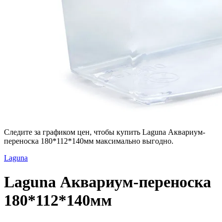
Следите за графиком цен, чтобы купить Laguna Аквариум-
переноска 180*112*140мм максимально выгодно.
Laguna
Laguna Аквариум-переноска
180*112*140мм