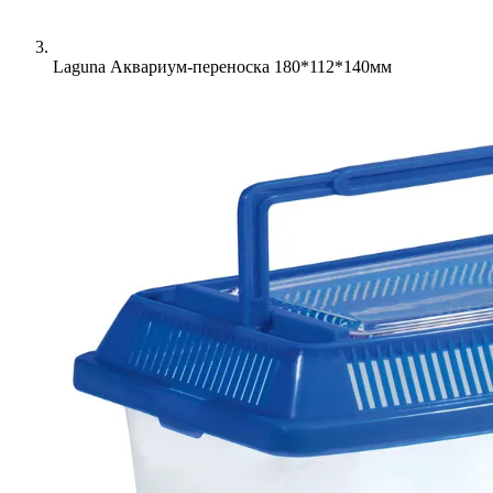
Laguna Аквариум-переноска 180*112*140мм