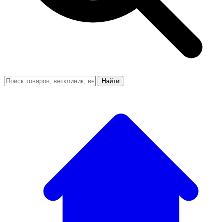
Найти