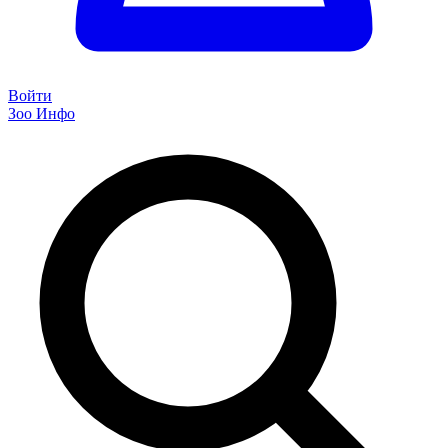
Войти
Зоо Инфо