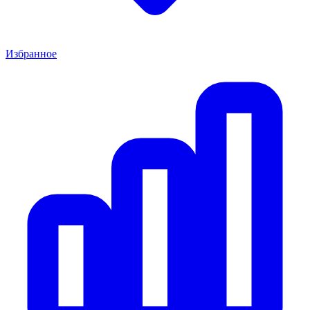
Избранное