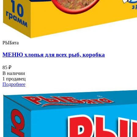
РЫБята
МЕНЮ хлопья для всех рыб, коробка
85 ₽
В наличии
1 продавец
Подробнее