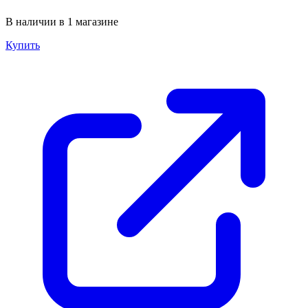
В наличии в 1 магазине
Купить