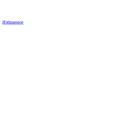
Избранное