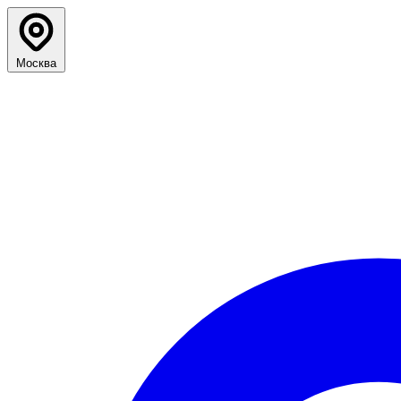
Москва