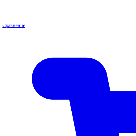
Сравнение