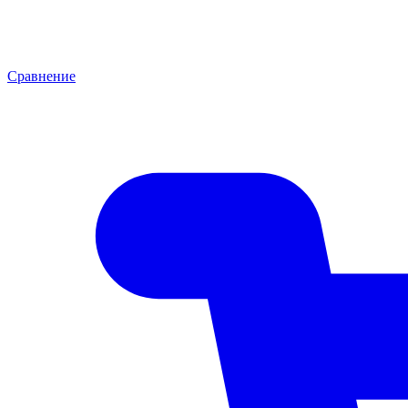
Сравнение