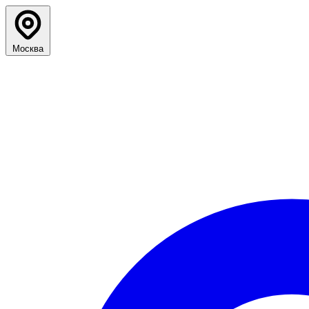
Москва