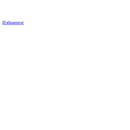
Избранное