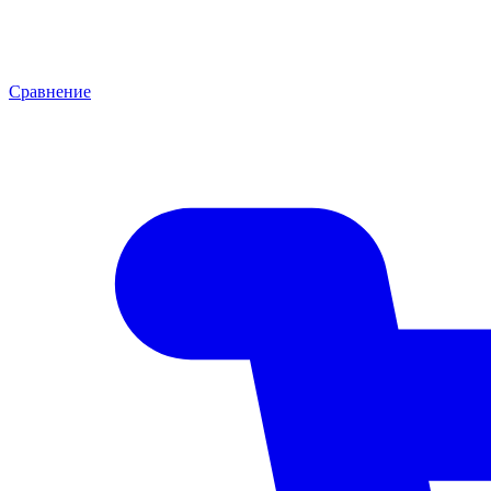
Сравнение