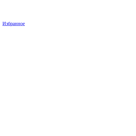
Избранное