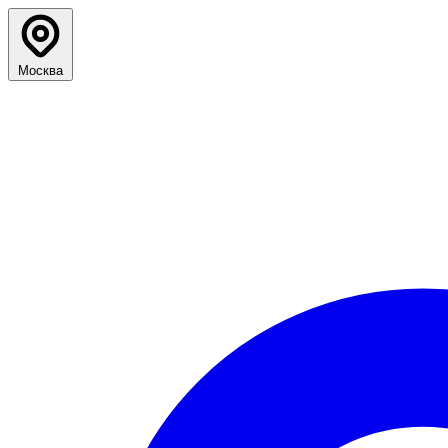
Москва