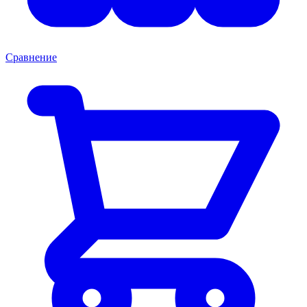
Сравнение