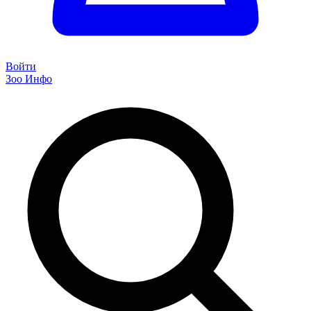
Войти
Зоо Инфо