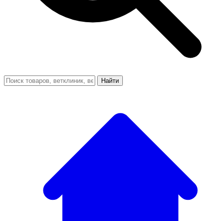
Найти