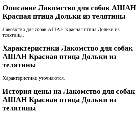
Описание Лакомство для собак АШАН
Красная птица Дольки из телятины
Лакомство для собак АШАН Красная птица Дольки из
телятины.
Характеристики Лакомство для собак
АШАН Красная птица Дольки из
телятины
Характеристики уточняются.
История цены на Лакомство для собак
АШАН Красная птица Дольки из
телятины