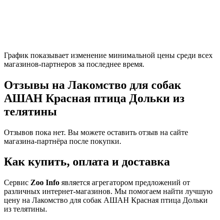
График показывает изменение минимальной цены среди всех
магазинов-партнеров за последнее время.
Отзывы на Лакомство для собак
АШАН Красная птица Дольки из
телятины
Отзывов пока нет. Вы можете оставить отзыв на сайте
магазина-партнёра после покупки.
Как купить, оплата и доставка
Сервис
Zoo Info
является агрегатором предложений от
различных интернет-магазинов. Мы помогаем найти лучшую
цену на Лакомство для собак АШАН Красная птица Дольки
из телятины.