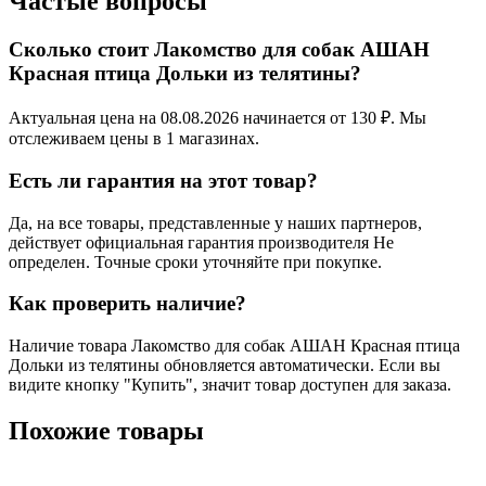
Частые вопросы
Сколько стоит Лакомство для собак АШАН
Красная птица Дольки из телятины?
Актуальная цена на 08.08.2026 начинается от 130 ₽. Мы
отслеживаем цены в 1 магазинах.
Есть ли гарантия на этот товар?
Да, на все товары, представленные у наших партнеров,
действует официальная гарантия производителя Не
определен. Точные сроки уточняйте при покупке.
Как проверить наличие?
Наличие товара Лакомство для собак АШАН Красная птица
Дольки из телятины обновляется автоматически. Если вы
видите кнопку "Купить", значит товар доступен для заказа.
Похожие товары