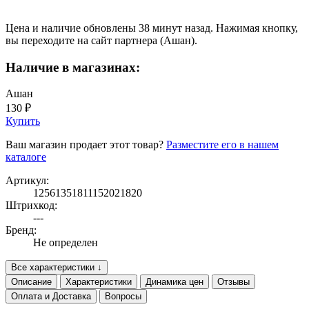
Цена и наличие обновлены 38 минут назад. Нажимая кнопку,
вы переходите на сайт партнера (Ашан).
Наличие в магазинах:
Ашан
130 ₽
Купить
Ваш магазин продает этот товар?
Разместите его в нашем
каталоге
Артикул:
12561351811152021820
Штрихкод:
---
Бренд:
Не определен
Все характеристики ↓
Описание
Характеристики
Динамика цен
Отзывы
Оплата и Доставка
Вопросы