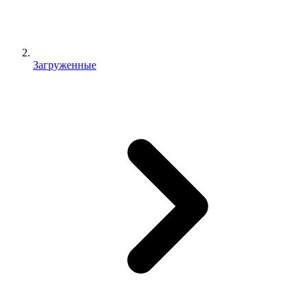
Загруженные