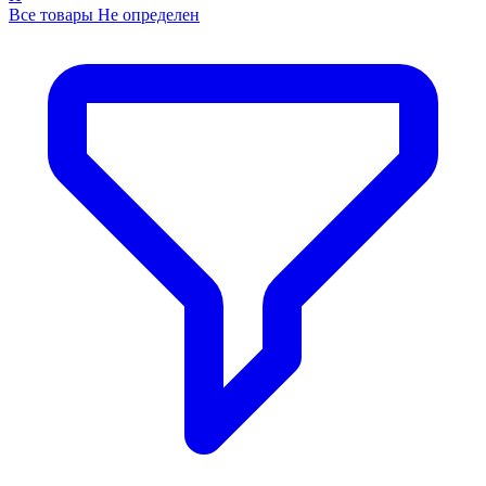
Все товары Не определен