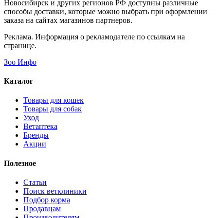
Новосибирск и других регионов РФ доступны различные
способы доставки, которые можно выбрать при оформлении
заказа на сайтах магазинов партнеров.
Реклама. Информация о рекламодателе по ссылкам на
странице.
Зоо Инфо
Каталог
Товары для кошек
Товары для собак
Уход
Ветаптека
Бренды
Акции
Полезное
Статьи
Поиск ветклиники
Подбор корма
Продавцам
Производителям