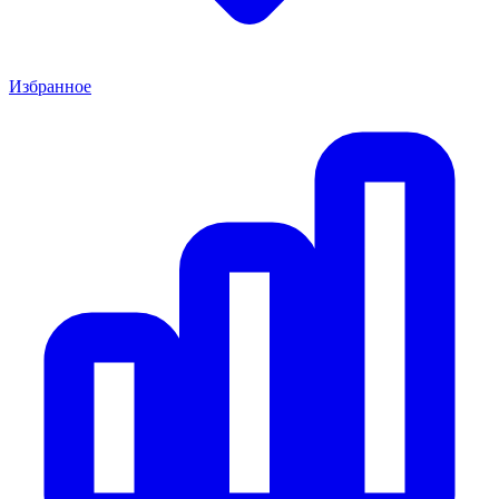
Избранное