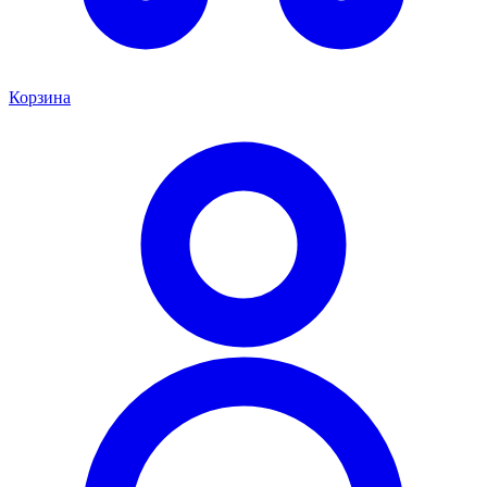
Корзина