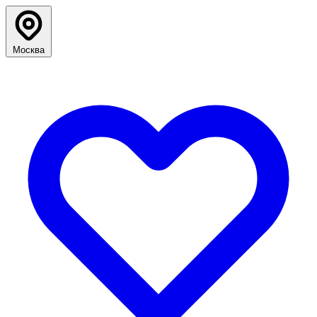
Москва