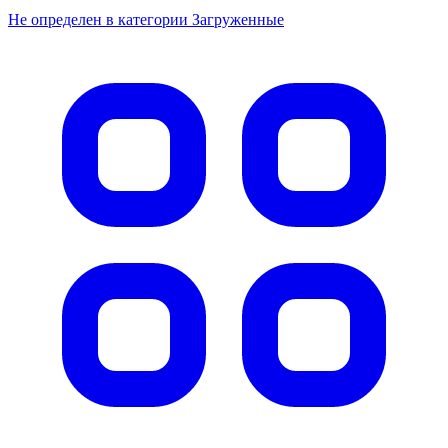
Не определен в категории Загруженные