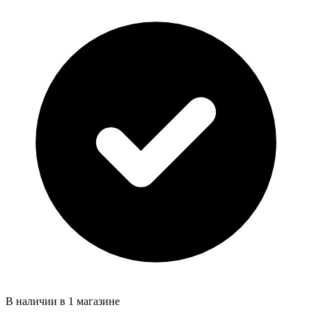
В наличии в 1 магазине