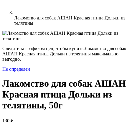
Лакомство для собак АШАН Красная птица Дольки из
телятины
Следите за графиком цен, чтобы купить Лакомство для собак
АШАН Красная птица Дольки из телятины максимально
выгодно.
Не определен
Лакомство для собак АШАН
Красная птица Дольки из
телятины, 50г
130 ₽