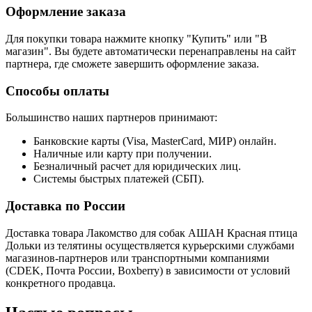
Оформление заказа
Для покупки товара нажмите кнопку "Купить" или "В
магазин". Вы будете автоматически перенаправлены на сайт
партнера, где сможете завершить оформление заказа.
Способы оплаты
Большинство наших партнеров принимают:
Банковские карты (Visa, MasterCard, МИР) онлайн.
Наличные или карту при получении.
Безналичный расчет для юридических лиц.
Системы быстрых платежей (СБП).
Доставка по России
Доставка товара Лакомство для собак АШАН Красная птица
Дольки из телятины осуществляется курьерскими службами
магазинов-партнеров или транспортными компаниями
(CDEK, Почта России, Boxberry) в зависимости от условий
конкретного продавца.