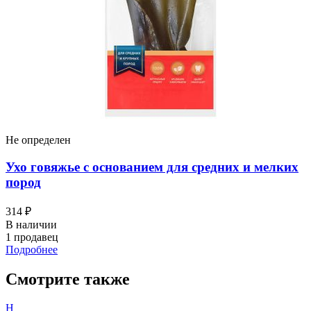
Не определен
Ухо говяжье с основанием для средних и мелких
пород
314 ₽
В наличии
1 продавец
Подробнее
Смотрите также
Н