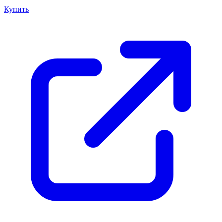
Купить