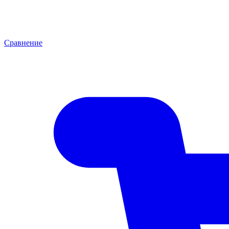
Сравнение