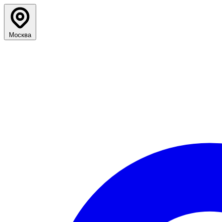
Москва