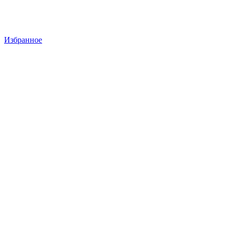
Избранное