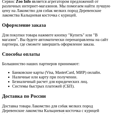
Сервис
Zoo Info
является агрегатором предложений от
различных интернет-магазинов. Мы помогаем найти лучшую
цену на Лакомство для собак мелких пород Деревенские
лакомства Кальциевая косточка с курицей.
Оформление заказа
Для покупки товара нажмите кнопку "Купить" или "В
магазин". Вы будете автоматически перенаправлены на сайт
партнера, где сможете завершить оформление заказа.
Способы оплаты
Большинство наших партнеров принимают:
Банковские карты (Visa, MasterCard, МИР) онлайн.
Наличные или карту при получении.
Безналичный расчет для юридических лиц.
Системы быстрых платежей (СБП).
Доставка по России
Доставка товара Лакомство для собак мелких пород
Деревенские лакомства Кальциевая косточка с курицей