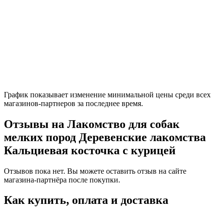
График показывает изменение минимальной цены среди всех
магазинов-партнеров за последнее время.
Отзывы на Лакомство для собак
мелких пород Деревенские лакомства
Кальциевая косточка с курицей
Отзывов пока нет. Вы можете оставить отзыв на сайте
магазина-партнёра после покупки.
Как купить, оплата и доставка