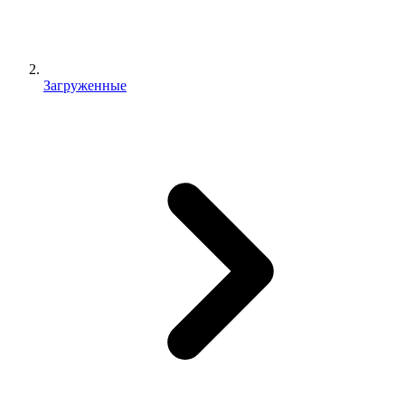
Загруженные