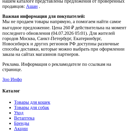
нашем каталоге представлены предложения от проверенных
продавцов:
Ашан
.
Важная информация для покупателей:
Мы не продаем товары напрямую, а помогаем найти самое
выгодное предложение. Цена 260 ₽ действительна на момент
последнего обновления (04.07.2026 05:01). Для жителей
городов Москва, Санкт-Петербург, Екатеринбург,
Новосибирск и других регионов РФ доступны различные
способы доставки, которые можно выбрать при оформлении
заказа на сайтах магазинов партнеров.
Реклама. Информация о рекламодателе по ссылкам на
странице.
Зоо Инфо
Каталог
Товары для кошек
Товары для собак
Уход
Ветаптека
Бренды
Акции