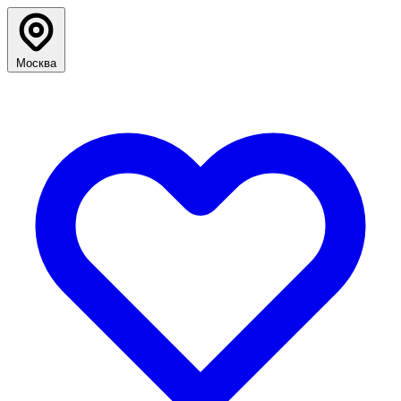
Москва