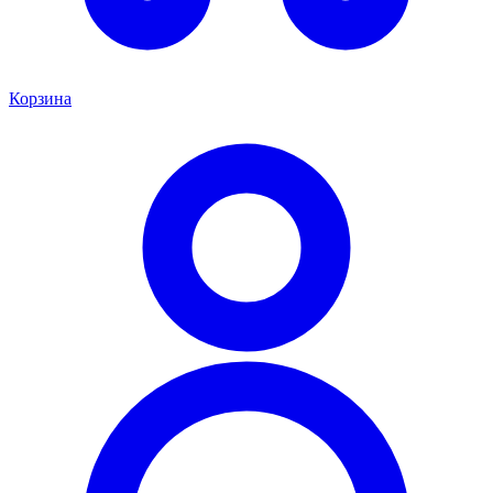
Корзина