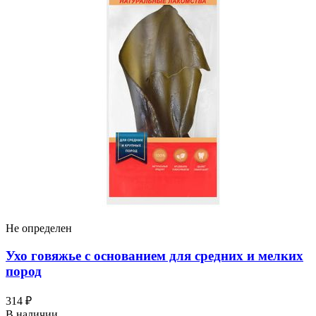
Не определен
Ухо говяжье с основанием для средних и мелких
пород
314 ₽
В наличии