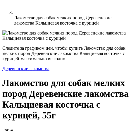
Лакомство для собак мелких пород Деревенские
лакомства Кальциевая косточка с курицей
Следите за графиком цен, чтобы купить Лакомство для собак
мелких пород Деревенские лакомства Кальциевая косточка с
курицей максимально выгодно.
Деревенские лакомства
Лакомство для собак мелких
пород Деревенские лакомства
Кальциевая косточка с
курицей, 55г
260 ₽