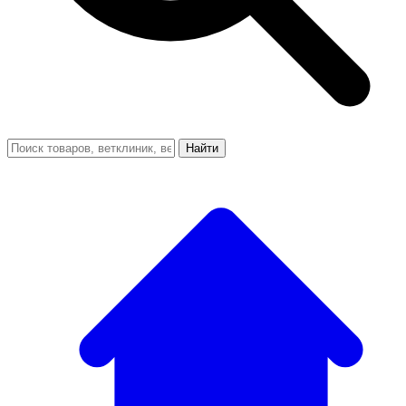
Найти