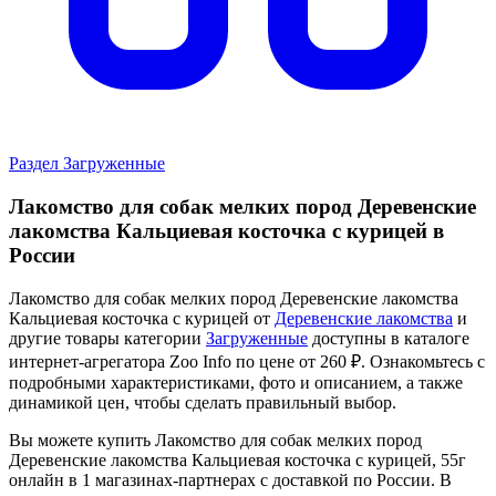
Раздел Загруженные
Лакомство для собак мелких пород Деревенские
лакомства Кальциевая косточка с курицей в
России
Лакомство для собак мелких пород Деревенские лакомства
Кальциевая косточка с курицей от
Деревенские лакомства
и
другие товары категории
Загруженные
доступны в каталоге
интернет-агрегатора Zoo Info
по цене от 260 ₽.
Ознакомьтесь с
подробными характеристиками, фото и описанием, а также
динамикой цен, чтобы сделать правильный выбор.
Вы можете купить Лакомство для собак мелких пород
Деревенские лакомства Кальциевая косточка с курицей, 55г
онлайн в 1 магазинах-партнерах с доставкой по России. В