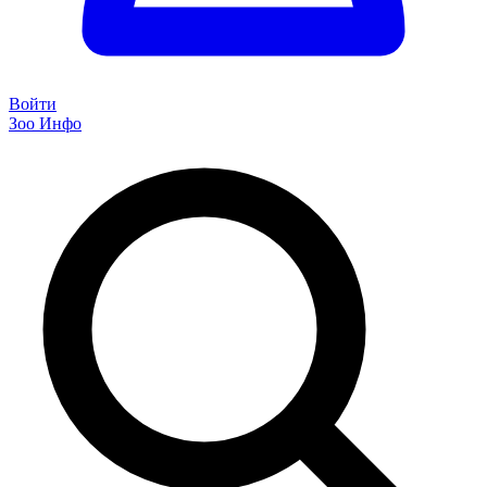
Войти
Зоо Инфо