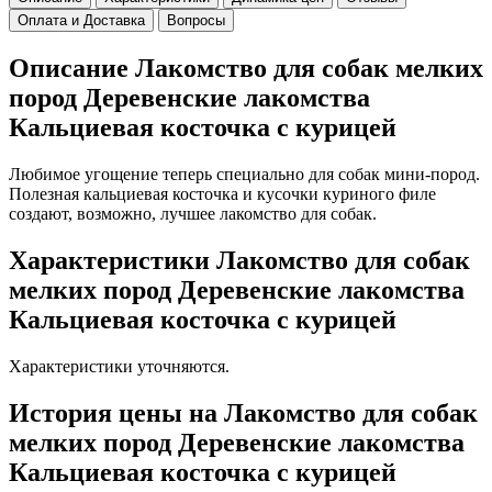
Оплата и Доставка
Вопросы
Описание Лакомство для собак мелких
пород Деревенские лакомства
Кальциевая косточка с курицей
Любимое угощение теперь специально для собак мини-пород.
Полезная кальциевая косточка и кусочки куриного филе
создают, возможно, лучшее лакомство для собак.
Характеристики Лакомство для собак
мелких пород Деревенские лакомства
Кальциевая косточка с курицей
Характеристики уточняются.
История цены на Лакомство для собак
мелких пород Деревенские лакомства
Кальциевая косточка с курицей