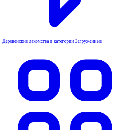
Деревенские лакомства в категории Загруженные