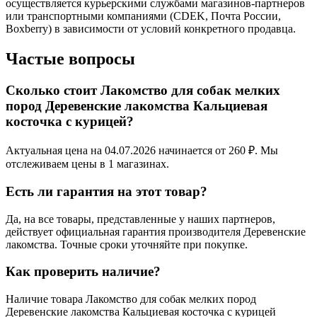
осуществляется курьерскими службами магазинов-партнеров
или транспортными компаниями (CDEK, Почта России,
Boxberry) в зависимости от условий конкретного продавца.
Частые вопросы
Сколько стоит Лакомство для собак мелких
пород Деревенские лакомства Кальциевая
косточка с курицей?
Актуальная цена на 04.07.2026 начинается от 260 ₽. Мы
отслеживаем цены в 1 магазинах.
Есть ли гарантия на этот товар?
Да, на все товары, представленные у наших партнеров,
действует официальная гарантия производителя Деревенские
лакомства. Точные сроки уточняйте при покупке.
Как проверить наличие?
Наличие товара Лакомство для собак мелких пород
Деревенские лакомства Кальциевая косточка с курицей