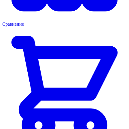
Сравнение