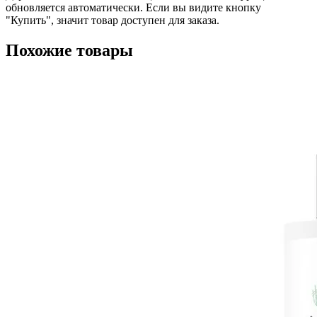
обновляется автоматически. Если вы видите кнопку
"Купить", значит товар доступен для заказа.
Похожие товары