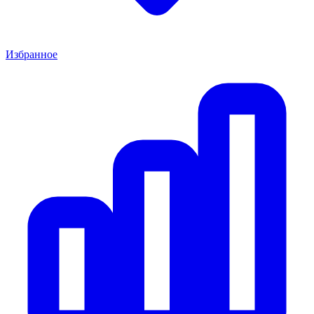
Избранное