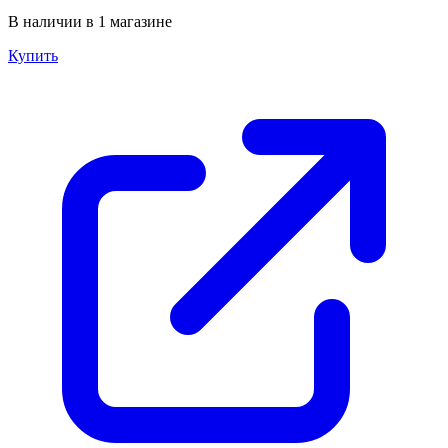
В наличии в 1 магазине
Купить