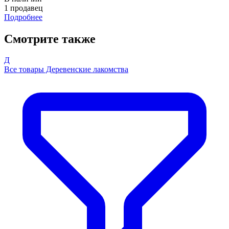
1 продавец
Подробнее
Смотрите также
Д
Все товары Деревенские лакомства