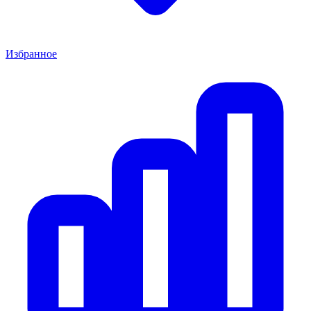
Избранное