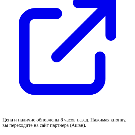
Цена и наличие обновлены 8 часов назад. Нажимая кнопку,
вы переходите на сайт партнера (Ашан).