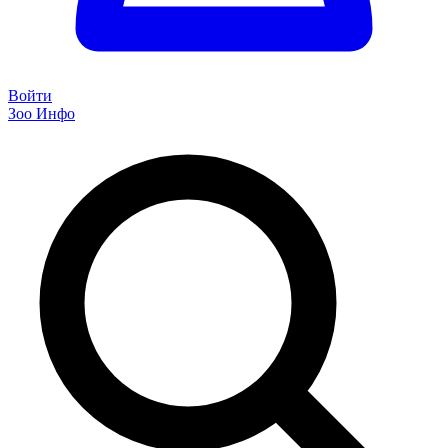
Войти
Зоо Инфо