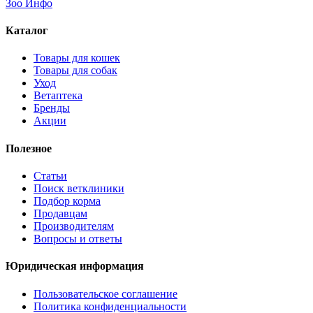
Зоо Инфо
Каталог
Товары для кошек
Товары для собак
Уход
Ветаптека
Бренды
Акции
Полезное
Статьи
Поиск ветклиники
Подбор корма
Продавцам
Производителям
Вопросы и ответы
Юридическая информация
Пользовательское соглашение
Политика конфиденциальности