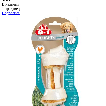
В наличии
1 продавец
Подробнее