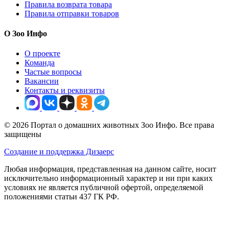
Правила возврата товара
Правила отправки товаров
О Зоо Инфо
О проекте
Команда
Частые вопросы
Вакансии
Контакты и реквизиты
© 2026 Портал о домашних животных Зоо Инфо. Все права
защищены
Создание и поддержка Дизаерс
Любая информация, представленная на данном сайте, носит
исключительно информационный характер и ни при каких
условиях не является публичной офертой, определяемой
положениями статьи 437 ГК РФ.