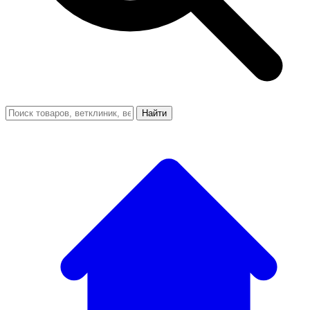
Найти