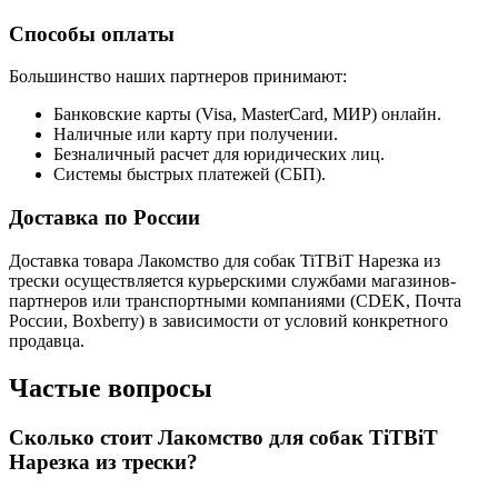
Способы оплаты
Большинство наших партнеров принимают:
Банковские карты (Visa, MasterCard, МИР) онлайн.
Наличные или карту при получении.
Безналичный расчет для юридических лиц.
Системы быстрых платежей (СБП).
Доставка по России
Доставка товара Лакомство для собак TiTBiT Нарезка из
трески осуществляется курьерскими службами магазинов-
партнеров или транспортными компаниями (CDEK, Почта
России, Boxberry) в зависимости от условий конкретного
продавца.
Частые вопросы
Сколько стоит Лакомство для собак TiTBiT
Нарезка из трески?