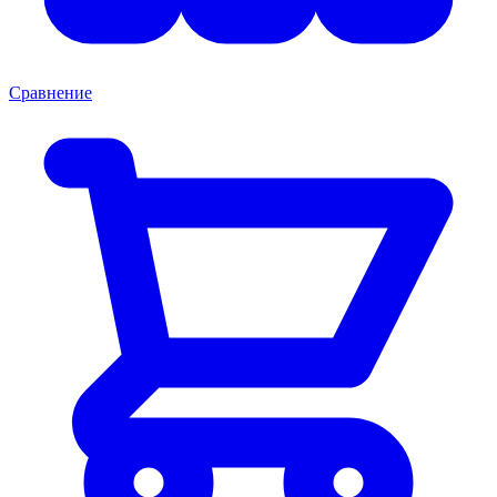
Сравнение