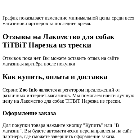
График показывает изменение минимальной цены среди всех
магазинов-партнеров за последнее время.
Отзывы на Лакомство для собак
TiTBiT Нарезка из трески
Отзывов пока нет. Вы можете оставить отзыв на сайте
магазина-партнёра после покупки.
Как купить, оплата и доставка
Сервис
Zoo Info
является агрегатором предложений от
различных интернет-магазинов. Мы помогаем найти лучшую
цену на Лакомство для собак TiTBiT Нарезка из трески.
Оформление заказа
Для покупки товара нажмите кнопку "Купить" или "В
магазин". Вы будете автоматически перенаправлены на сайт
партнера, где сможете завершить оформление заказа.