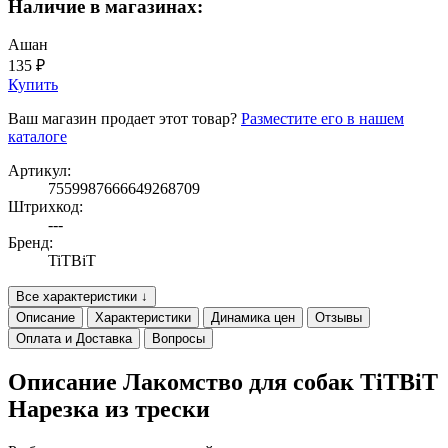
Наличие в магазинах:
Ашан
135 ₽
Купить
Ваш магазин продает этот товар?
Разместите его в нашем
каталоге
Артикул:
7559987666649268709
Штрихкод:
---
Бренд:
TiTBiT
Все характеристики ↓
Описание
Характеристики
Динамика цен
Отзывы
Оплата и Доставка
Вопросы
Описание Лакомство для собак TiTBiT
Нарезка из трески