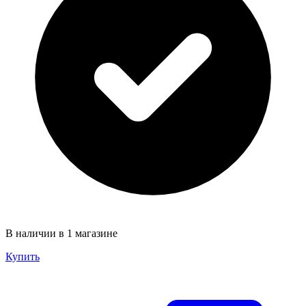
В наличии в 1 магазине
Купить