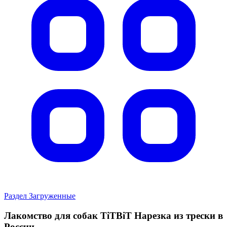
Раздел Загруженные
Лакомство для собак TiTBiT Нарезка из трески в
России