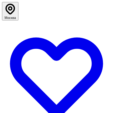
Москва