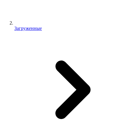
Загруженные