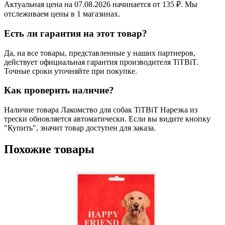
Актуальная цена на 07.08.2026 начинается от 135 ₽. Мы
отслеживаем цены в 1 магазинах.
Есть ли гарантия на этот товар?
Да, на все товары, представленные у наших партнеров,
действует официальная гарантия производителя TiTBiT.
Точные сроки уточняйте при покупке.
Как проверить наличие?
Наличие товара Лакомство для собак TiTBiT Нарезка из
трески обновляется автоматически. Если вы видите кнопку
"Купить", значит товар доступен для заказа.
Похожие товары