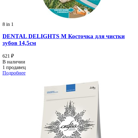
8 in 1
DENTAL DELIGHTS M Косточка для чистки
зубов 14,5см
621 ₽
В наличии
1 продавец
Подробнее