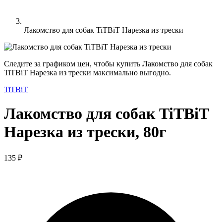
Лакомство для собак TiTBiT Нарезка из трески
Следите за графиком цен, чтобы купить Лакомство для собак
TiTBiT Нарезка из трески максимально выгодно.
TiTBiT
Лакомство для собак TiTBiT
Нарезка из трески, 80г
135 ₽