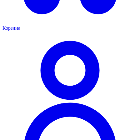
Корзина