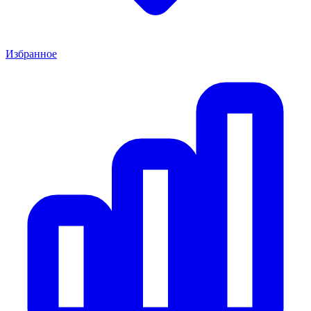
Избранное