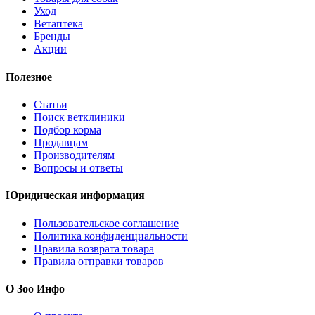
Уход
Ветаптека
Бренды
Акции
Полезное
Статьи
Поиск ветклиники
Подбор корма
Продавцам
Производителям
Вопросы и ответы
Юридическая информация
Пользовательское соглашение
Политика конфиденциальности
Правила возврата товара
Правила отправки товаров
О Зоо Инфо