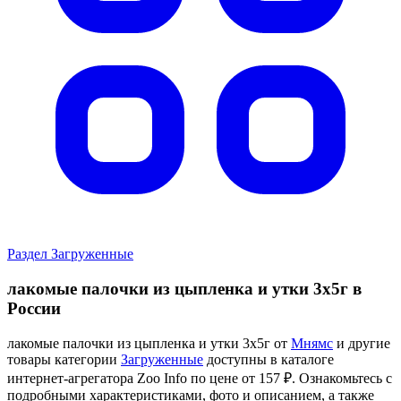
Раздел Загруженные
лакомые палочки из цыпленка и утки 3х5г в
России
лакомые палочки из цыпленка и утки 3х5г от
Мнямс
и другие
товары категории
Загруженные
доступны в каталоге
интернет-агрегатора Zoo Info
по цене от 157 ₽.
Ознакомьтесь с
подробными характеристиками, фото и описанием, а также