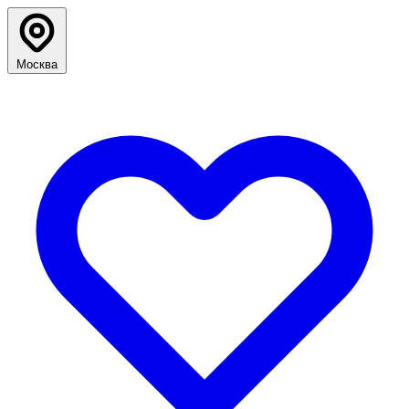
Москва