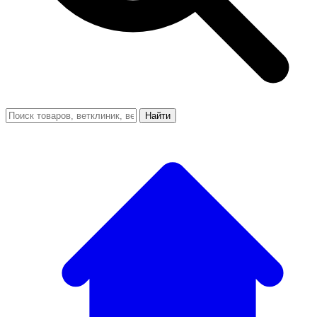
Найти