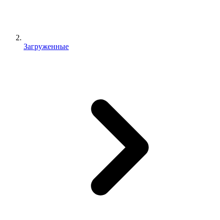
Загруженные