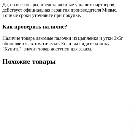
Да, на все товары, представленные у наших партнеров,
действует официальная гарантия производителя Мнямс.
Точные сроки уточняйте при покупке.
Как проверить наличие?
Наличие товара лакомые палочки из цыпленка и утки 3х5г
обновляется автоматически. Если вы видите кнопку
"Купить", значит товар доступен для заказа.
Похожие товары