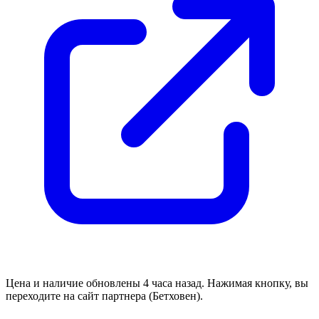
Цена и наличие обновлены 4 часа назад. Нажимая кнопку, вы
переходите на сайт партнера (Бетховен).