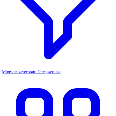
Мнямс в категории Загруженные