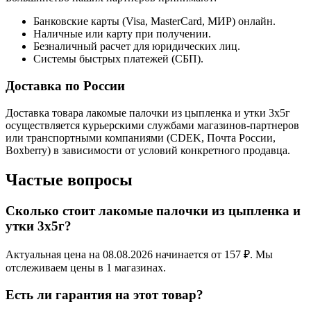
Банковские карты (Visa, MasterCard, МИР) онлайн.
Наличные или карту при получении.
Безналичный расчет для юридических лиц.
Системы быстрых платежей (СБП).
Доставка по России
Доставка товара лакомые палочки из цыпленка и утки 3х5г
осуществляется курьерскими службами магазинов-партнеров
или транспортными компаниями (CDEK, Почта России,
Boxberry) в зависимости от условий конкретного продавца.
Частые вопросы
Сколько стоит лакомые палочки из цыпленка и
утки 3х5г?
Актуальная цена на 08.08.2026 начинается от 157 ₽. Мы
отслеживаем цены в 1 магазинах.
Есть ли гарантия на этот товар?