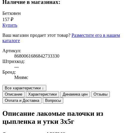
Наличие в магазинах:
Бетховен
157 ₽
Купить
Ваш магазин продает этот товар?
Разместите его в нашем
каталоге
Артикул:
8680061686842733330
Штрихкод:
---
Бренд:
Мнямс
Все характеристики ↓
Описание
Характеристики
Динамика цен
Отзывы
Оплата и Доставка
Вопросы
Описание лакомые палочки из
цыпленка и утки 3х5г