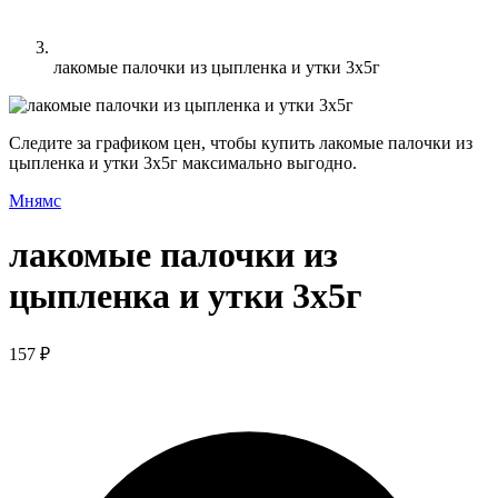
лакомые палочки из цыпленка и утки 3х5г
Следите за графиком цен, чтобы купить лакомые палочки из
цыпленка и утки 3х5г максимально выгодно.
Мнямс
лакомые палочки из
цыпленка и утки 3х5г
157 ₽