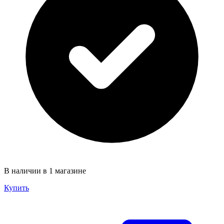
В наличии в 1 магазине
Купить