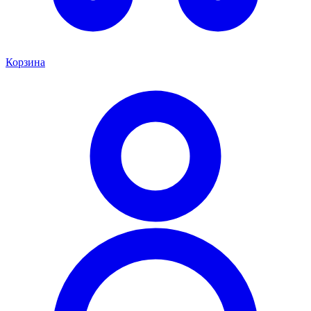
Корзина