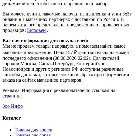
динамикой цен, чтобы сделать правильный выбор.
Вы можете купить лакомые палочки из цыпленка и утки 3х5г
онлайн в 1 магазинах-партнерах с доставкой по России. В
нашем каталоге представлены предложения от проверенных
продавцов:
Бетховен
.
Важная информация для покупателей:
Мы не продаем товары напрямую, а помогаем найти самое
выгодное предложение. Цена 157 ₽ действительна на момент
последнего обновления (08.08.2026 02:02). Для жителей
городов Москва, Санкт-Петербург, Екатеринбург,
Новосибирск и других регионов РФ доступны различные
способы доставки, которые можно выбрать при оформлении
заказа на сайтах магазинов партнеров.
Реклама. Информация о рекламодателе по ссылкам на
странице.
Зоо Инфо
Каталог
Товары для кошек
Товары для собак