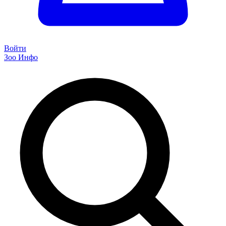
Войти
Зоо Инфо