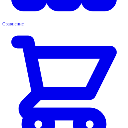
Сравнение