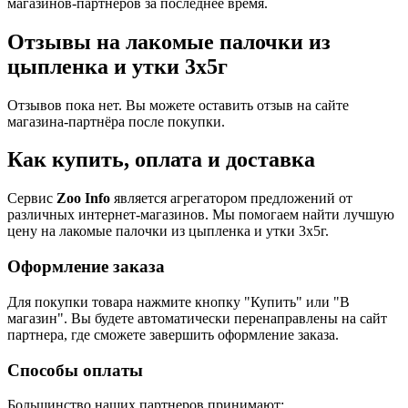
магазинов-партнеров за последнее время.
Отзывы на лакомые палочки из
цыпленка и утки 3х5г
Отзывов пока нет. Вы можете оставить отзыв на сайте
магазина-партнёра после покупки.
Как купить, оплата и доставка
Сервис
Zoo Info
является агрегатором предложений от
различных интернет-магазинов. Мы помогаем найти лучшую
цену на лакомые палочки из цыпленка и утки 3х5г.
Оформление заказа
Для покупки товара нажмите кнопку "Купить" или "В
магазин". Вы будете автоматически перенаправлены на сайт
партнера, где сможете завершить оформление заказа.
Способы оплаты
Большинство наших партнеров принимают: