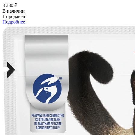
8 380 ₽
В наличии
1 продавец
Подробнее