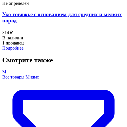
Не определен
Ухо говяжье с основанием для средних и мелких
пород
314 ₽
В наличии
1 продавец
Подробнее
Смотрите также
М
Все товары Мнямс