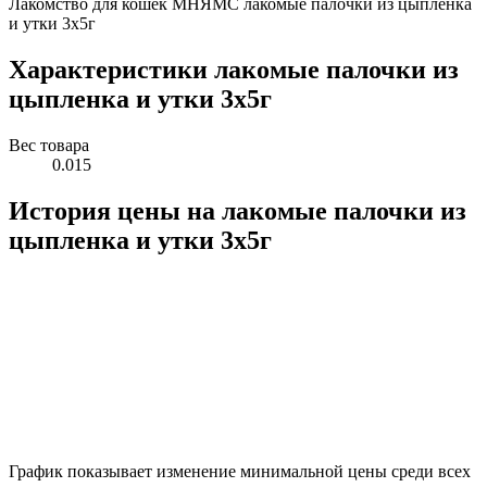
Лакомство для кошек МНЯМС лакомые палочки из цыпленка
и утки 3х5г
Характеристики лакомые палочки из
цыпленка и утки 3х5г
Вес товара
0.015
История цены на лакомые палочки из
цыпленка и утки 3х5г
График показывает изменение минимальной цены среди всех