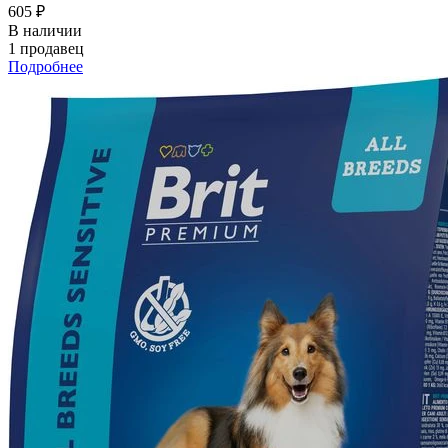
605 ₽
В наличии
1 продавец
Подробнее