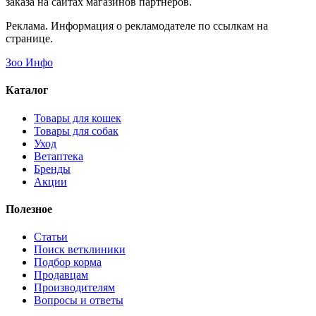
заказа на сайтах магазинов партнеров.
Реклама. Информация о рекламодателе по ссылкам на
странице.
Зоо Инфо
Каталог
Товары для кошек
Товары для собак
Уход
Ветаптека
Бренды
Акции
Полезное
Статьи
Поиск ветклиники
Подбор корма
Продавцам
Производителям
Вопросы и ответы