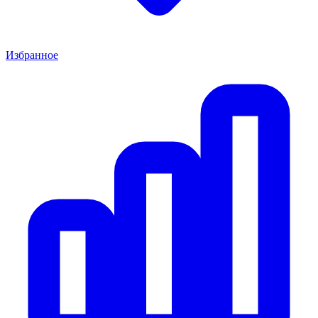
Избранное