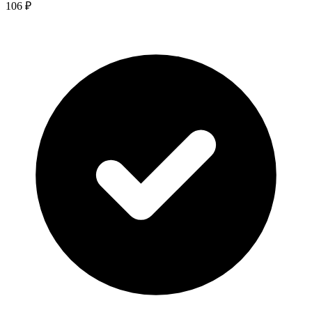
106 ₽