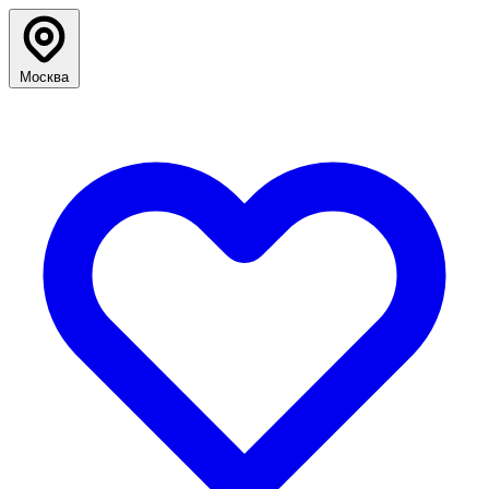
Москва