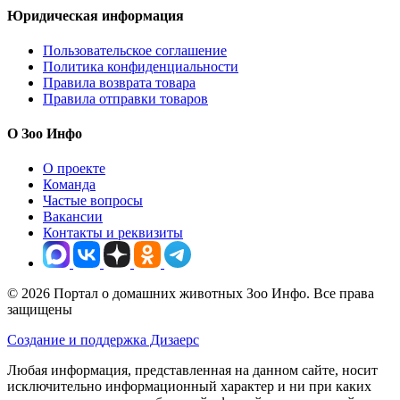
Юридическая информация
Пользовательское соглашение
Политика конфиденциальности
Правила возврата товара
Правила отправки товаров
О Зоо Инфо
О проекте
Команда
Частые вопросы
Вакансии
Контакты и реквизиты
© 2026 Портал о домашних животных Зоо Инфо. Все права
защищены
Создание и поддержка Дизаерс
Любая информация, представленная на данном сайте, носит
исключительно информационный характер и ни при каких