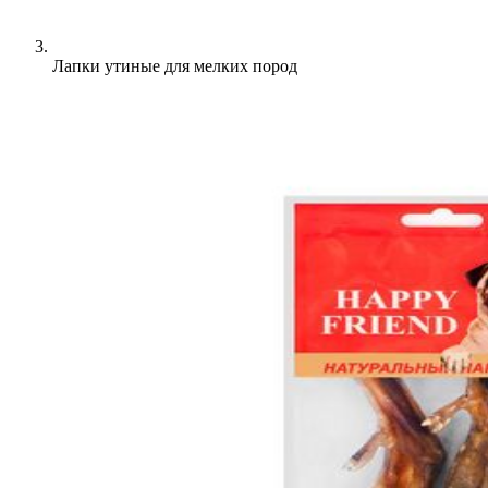
Лапки утиные для мелких пород