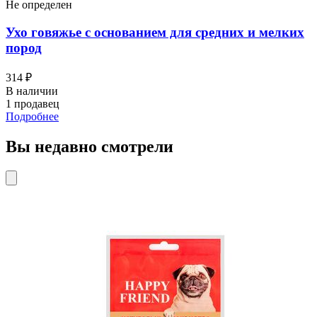
Не определен
Ухо говяжье с основанием для средних и мелких
пород
314 ₽
В наличии
1 продавец
Подробнее
Вы недавно смотрели