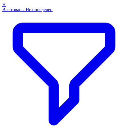
Н
Все товары Не определен