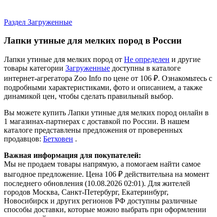
Раздел Загруженные
Лапки утиные для мелких пород в России
Лапки утиные для мелких пород от
Не определен
и другие
товары категории
Загруженные
доступны в каталоге
интернет-агрегатора Zoo Info
по цене от 106 ₽.
Ознакомьтесь с
подробными характеристиками, фото и описанием, а также
динамикой цен, чтобы сделать правильный выбор.
Вы можете купить Лапки утиные для мелких пород онлайн в
1 магазинах-партнерах с доставкой по России. В нашем
каталоге представлены предложения от проверенных
продавцов:
Бетховен
.
Важная информация для покупателей:
Мы не продаем товары напрямую, а помогаем найти самое
выгодное предложение. Цена 106 ₽ действительна на момент
последнего обновления (10.08.2026 02:01). Для жителей
городов Москва, Санкт-Петербург, Екатеринбург,
Новосибирск и других регионов РФ доступны различные
способы доставки, которые можно выбрать при оформлении