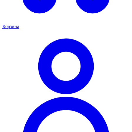
Корзина