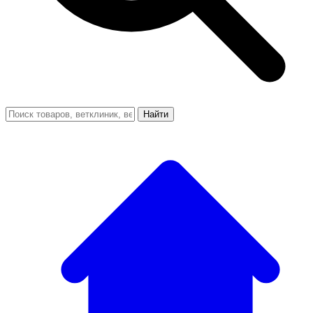
Найти