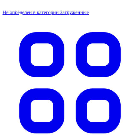
Не определен в категории Загруженные