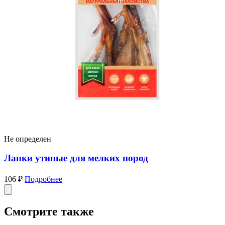
Не определен
Лапки утиные для мелких пород
106 ₽
Подробнее
Смотрите также