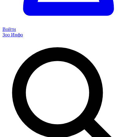
Войти
Зоо Инфо