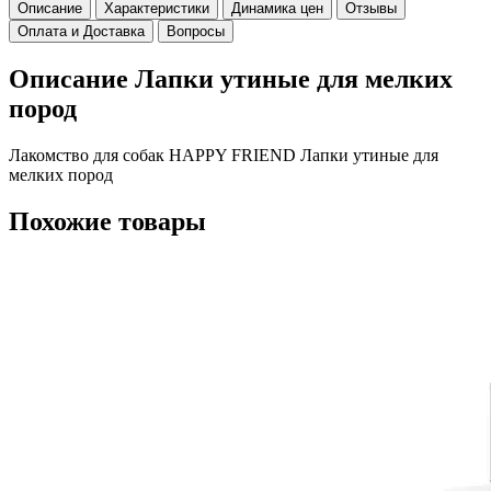
Описание
Характеристики
Динамика цен
Отзывы
Оплата и Доставка
Вопросы
Описание Лапки утиные для мелких
пород
Лакомство для собак HAPPY FRIEND Лапки утиные для
мелких пород
Похожие товары