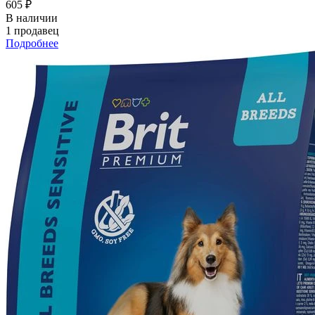
605 ₽
В наличии
1 продавец
Подробнее