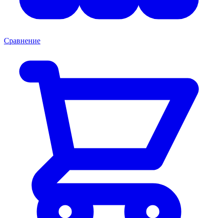
Сравнение