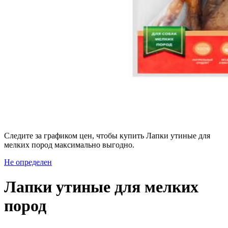
Следите за графиком цен, чтобы купить Лапки утиные для
мелких пород максимально выгодно.
Не определен
Лапки утиные для мелких
пород