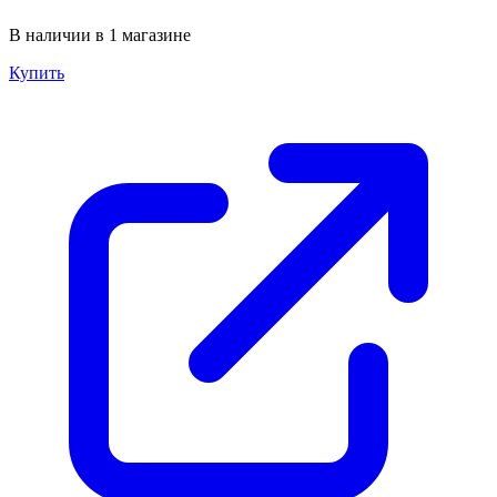
В наличии в 1 магазине
Купить