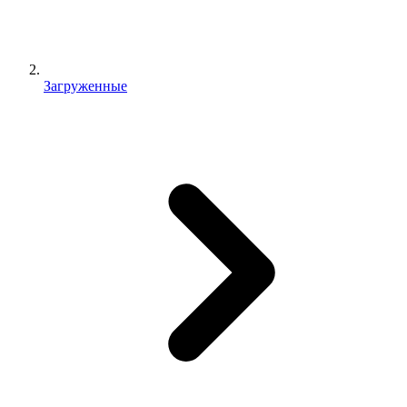
Загруженные