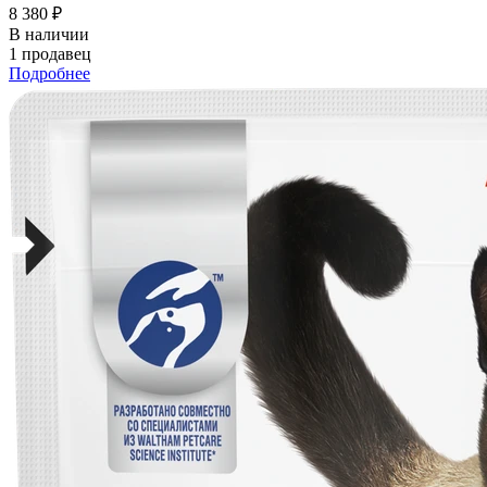
8 380 ₽
В наличии
1 продавец
Подробнее