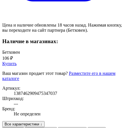
Цена и наличие обновлены 18 часов назад. Нажимая кнопку,
вы переходите на сайт партнера (Бетховен).
Наличие в магазинах:
Бетховен
106 ₽
Купить
Ваш магазин продает этот товар?
Разместите его в нашем
каталоге
Артикул:
1387462909475347037
Штрихкод:
---
Бренд:
Не определен
Все характеристики ↓