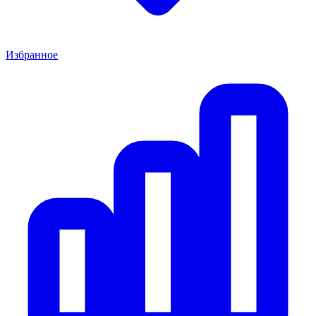
Избранное