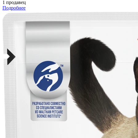
1 продавец
Подробнее