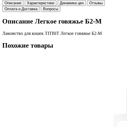
Описание
Характеристики
Динамика цен
Отзывы
Оплата и Доставка
Вопросы
Описание Легкое говяжье Б2-M
Лакомство для кошек TITBIT Легкое говяжье Б2-M
Похожие товары