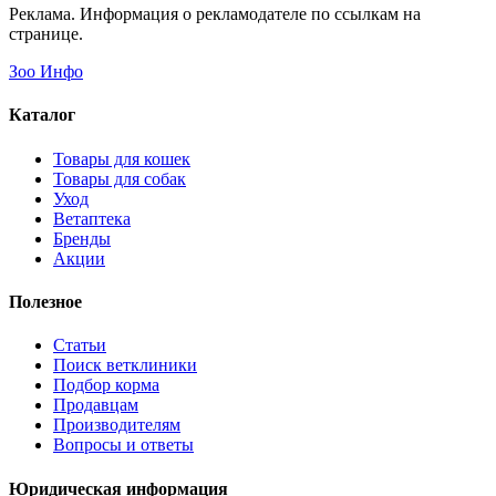
Реклама. Информация о рекламодателе по ссылкам на
странице.
Зоо Инфо
Каталог
Товары для кошек
Товары для собак
Уход
Ветаптека
Бренды
Акции
Полезное
Статьи
Поиск ветклиники
Подбор корма
Продавцам
Производителям
Вопросы и ответы
Юридическая информация