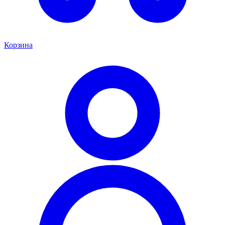
Корзина