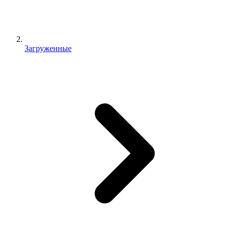
Загруженные