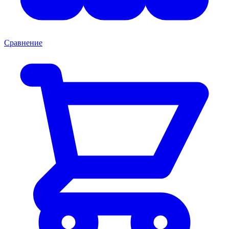
Сравнение