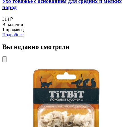
Ухо говяжье с основанием для средних и мелких
пород
314 ₽
В наличии
1 продавец
Подробнее
Вы недавно смотрели