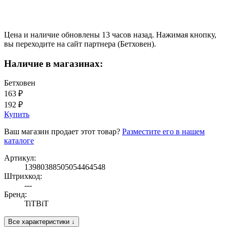
Цена и наличие обновлены 13 часов назад. Нажимая кнопку,
вы переходите на сайт партнера (Бетховен).
Наличие в магазинах:
Бетховен
163 ₽
192 ₽
Купить
Ваш магазин продает этот товар?
Разместите его в нашем
каталоге
Артикул:
13980388505054464548
Штрихкод:
---
Бренд:
TiTBiT
Все характеристики ↓