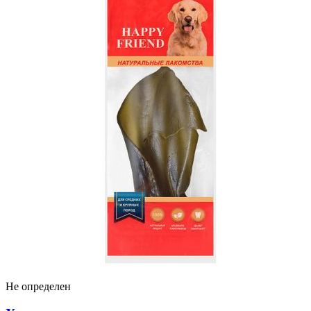
Не определен