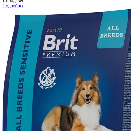
1 продавец
Подробнее