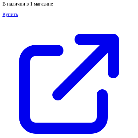
В наличии в 1 магазине
Купить