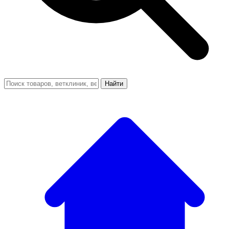
Найти