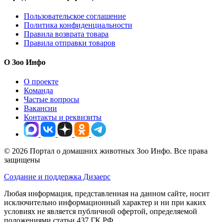
Пользовательское соглашение
Политика конфиденциальности
Правила возврата товара
Правила отправки товаров
О Зоо Инфо
О проекте
Команда
Частые вопросы
Вакансии
Контакты и реквизиты
© 2026 Портал о домашних животных Зоо Инфо. Все права
защищены
Создание и поддержка Дизаерс
Любая информация, представленная на данном сайте, носит
исключительно информационный характер и ни при каких
условиях не является публичной офертой, определяемой
положениями статьи 437 ГК РФ.