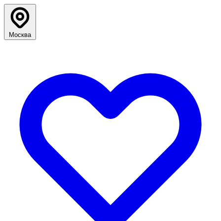
Москва