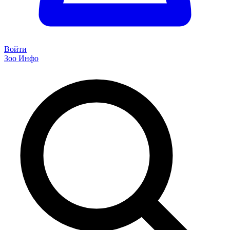
Войти
Зоо Инфо