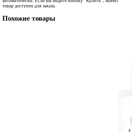
автоматически. Если вы видите кнопку "Купить", значит
товар доступен для заказа.
Похожие товары