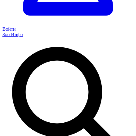
Войти
Зоо Инфо