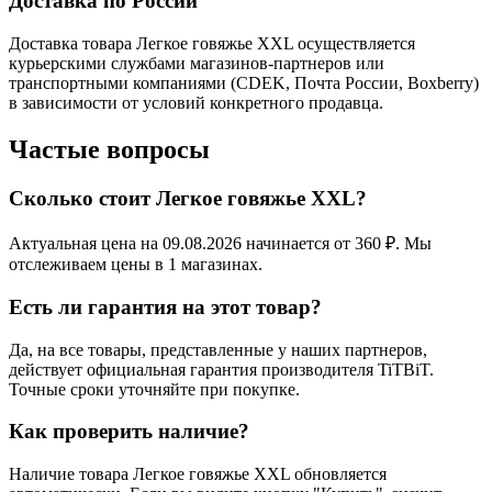
Доставка по России
Доставка товара Легкое говяжье XXL осуществляется
курьерскими службами магазинов-партнеров или
транспортными компаниями (CDEK, Почта России, Boxberry)
в зависимости от условий конкретного продавца.
Частые вопросы
Сколько стоит Легкое говяжье XXL?
Актуальная цена на 09.08.2026 начинается от 360 ₽. Мы
отслеживаем цены в 1 магазинах.
Есть ли гарантия на этот товар?
Да, на все товары, представленные у наших партнеров,
действует официальная гарантия производителя TiTBiT.
Точные сроки уточняйте при покупке.
Как проверить наличие?
Наличие товара Легкое говяжье XXL обновляется