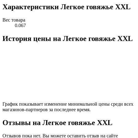
Характеристики Легкое говяжье XXL
Вес товара
0.067
История цены на Легкое говяжье XXL
График показывает изменение минимальной цены среди всех
магазинов-партнеров за последнее время.
Отзывы на Легкое говяжье XXL
Отзывов пока нет. Вы можете оставить отзыв на сайте