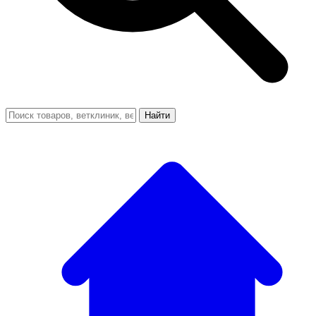
Найти