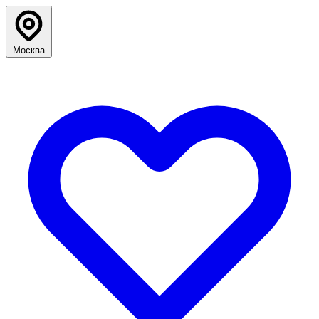
Москва