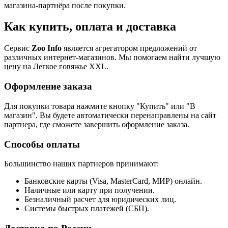
магазина-партнёра после покупки.
Как купить, оплата и доставка
Сервис
Zoo Info
является агрегатором предложений от
различных интернет-магазинов. Мы помогаем найти лучшую
цену на Легкое говяжье XXL.
Оформление заказа
Для покупки товара нажмите кнопку "Купить" или "В
магазин". Вы будете автоматически перенаправлены на сайт
партнера, где сможете завершить оформление заказа.
Способы оплаты
Большинство наших партнеров принимают:
Банковские карты (Visa, MasterCard, МИР) онлайн.
Наличные или карту при получении.
Безналичный расчет для юридических лиц.
Системы быстрых платежей (СБП).