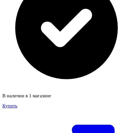
В наличии в 1 магазине
Купить