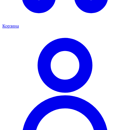
Корзина