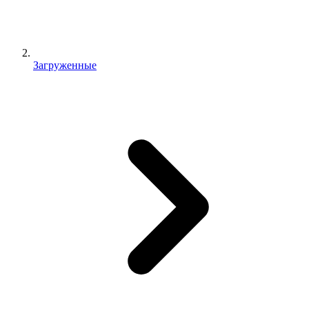
Загруженные