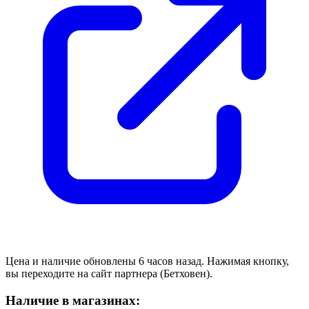
Цена и наличие обновлены 6 часов назад. Нажимая кнопку,
вы переходите на сайт партнера (Бетховен).
Наличие в магазинах: