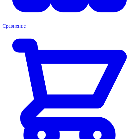
Сравнение