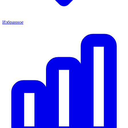
Избранное