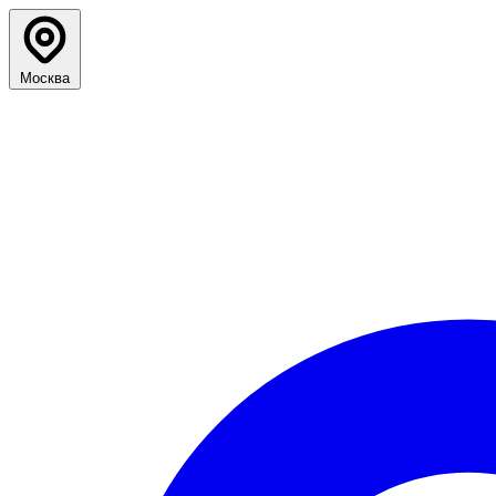
Москва