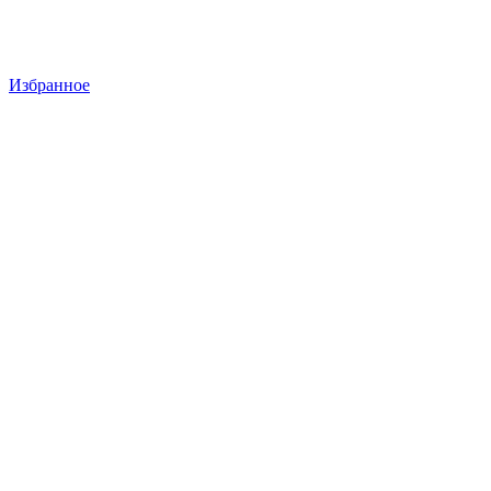
Избранное