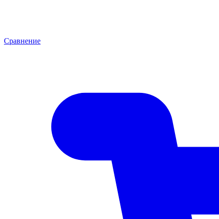
Сравнение